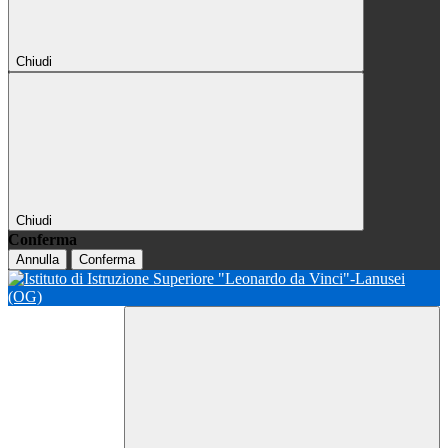
Chiudi
Chiudi
Conferma
Annulla
Conferma