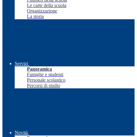
Le carte della scuola
Organizzazione
La storia
Servizi
Panoramica
Famiglie e studenti
Personale scolastico
Percorsi di studio
Novità