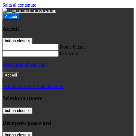
Salta al contenuto
Accedi
Accedi
button close
×
Nome Utente
Password
Password dimenticata?
-
Entra con SPID
Entra con CIE
Seleziona utente
button close
×
Recupero password
button close
×