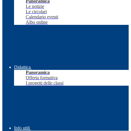
Panoramica
Le notizie
Le circolari
Calendario eventi
Albo online
Didattica
Panoramica
Offerta formativa
I progetti delle classi
Info utili