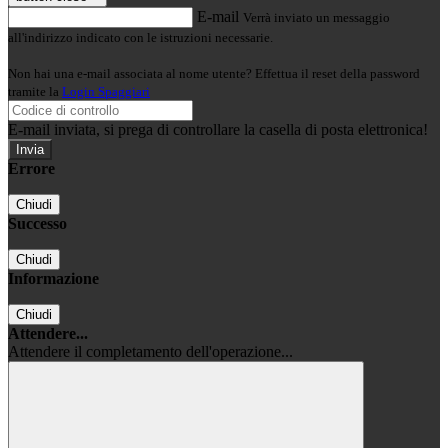
E-mail
Verrà inviato un messaggio
all'indirizzo indicato con le istruzioni necessarie.
Non hai una e-mail associata al nome utente? Effettua il reset della password
tramite la
Login Spaggiari
E-mail inviata, si prega di controllare la casella di posta elettronica!
Errore
Chiudi
Successo
Chiudi
Informazione
Chiudi
Attendere...
Attendere il completamento dell'operazione...