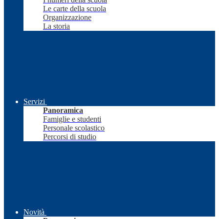
Le carte della scuola
Organizzazione
La storia
Servizi
Panoramica
Famiglie e studenti
Personale scolastico
Percorsi di studio
Novità