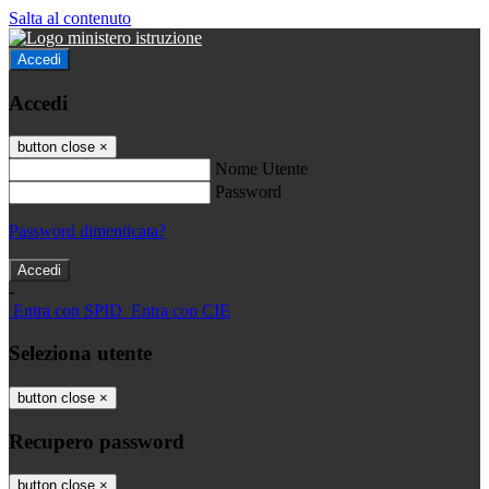
Salta al contenuto
Accedi
Accedi
button close
×
Nome Utente
Password
Password dimenticata?
-
Entra con SPID
Entra con CIE
Seleziona utente
button close
×
Recupero password
button close
×