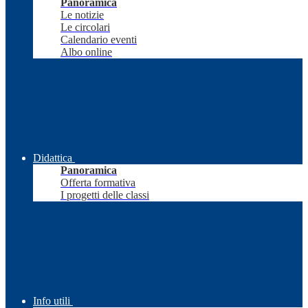
Panoramica
Le notizie
Le circolari
Calendario eventi
Albo online
Didattica
Panoramica
Offerta formativa
I progetti delle classi
Info utili