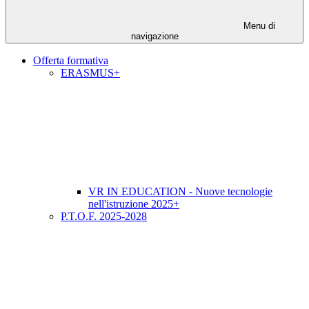
Menu di
navigazione
Offerta formativa
ERASMUS+
VR IN EDUCATION - Nuove tecnologie
nell'istruzione 2025+
P.T.O.F. 2025-2028