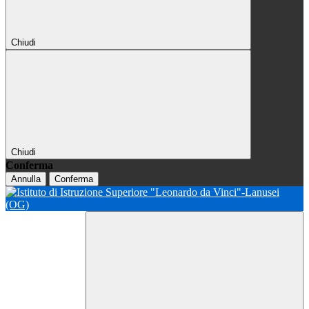
Chiudi
Chiudi
Conferma
Annulla
Conferma