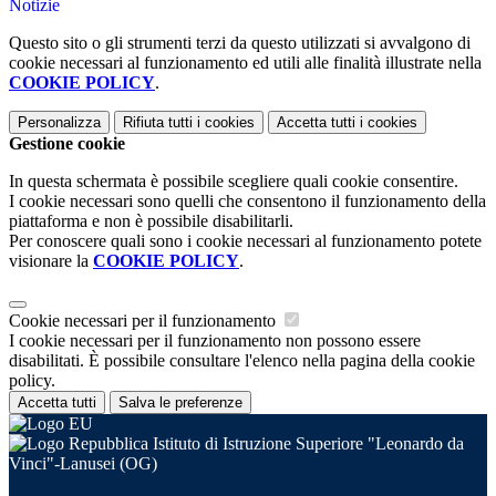
Notizie
Questo sito o gli strumenti terzi da questo utilizzati si avvalgono di
cookie necessari al funzionamento ed utili alle finalità illustrate nella
COOKIE POLICY
.
Personalizza
Rifiuta tutti
i cookies
Accetta tutti
i cookies
Gestione cookie
In questa schermata è possibile scegliere quali cookie consentire.
I cookie necessari sono quelli che consentono il funzionamento della
piattaforma e non è possibile disabilitarli.
Per conoscere quali sono i cookie necessari al funzionamento potete
visionare la
COOKIE POLICY
.
Cookie necessari per il funzionamento
I cookie necessari per il funzionamento non possono essere
disabilitati. È possibile consultare l'elenco nella pagina della cookie
policy.
Accetta tutti
Salva le preferenze
Istituto di Istruzione Superiore "Leonardo da
Vinci"-Lanusei (OG)