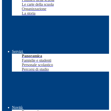
Le carte della scuola
Organizzazione
La storia
Servizi
Panoramica
Famiglie e studenti
Personale scolastico
Percorsi di studio
Novità