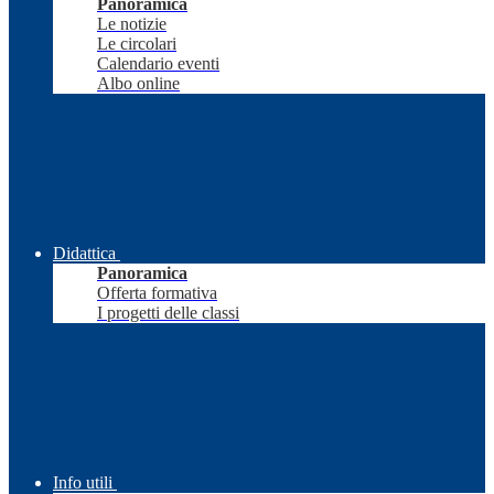
Panoramica
Le notizie
Le circolari
Calendario eventi
Albo online
Didattica
Panoramica
Offerta formativa
I progetti delle classi
Info utili