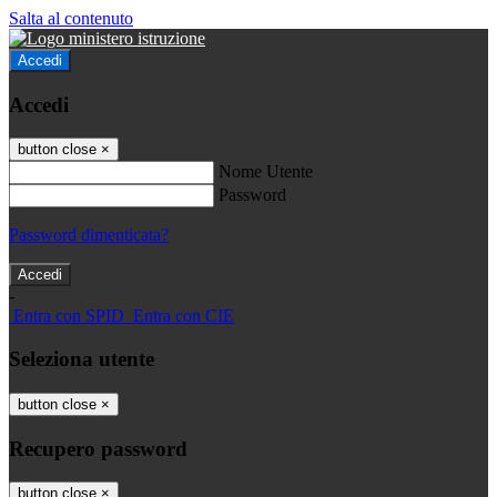
Salta al contenuto
Accedi
Accedi
button close
×
Nome Utente
Password
Password dimenticata?
-
Entra con SPID
Entra con CIE
Seleziona utente
button close
×
Recupero password
button close
×