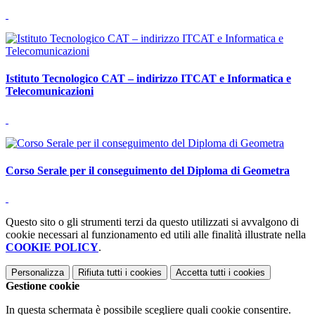
Istituto Tecnologico CAT – indirizzo ITCAT e Informatica e
Telecomunicazioni
Corso Serale per il conseguimento del Diploma di Geometra
Questo sito o gli strumenti terzi da questo utilizzati si avvalgono di
cookie necessari al funzionamento ed utili alle finalità illustrate nella
COOKIE POLICY
.
Personalizza
Rifiuta tutti
i cookies
Accetta tutti
i cookies
Gestione cookie
In questa schermata è possibile scegliere quali cookie consentire.