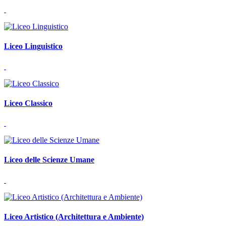
Liceo Linguistico
Liceo Classico
Liceo delle Scienze Umane
Liceo Artistico (Architettura e Ambiente)