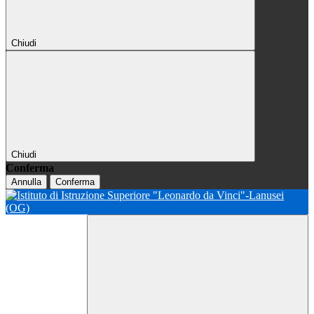
Chiudi
Chiudi
Conferma
Annulla
Conferma