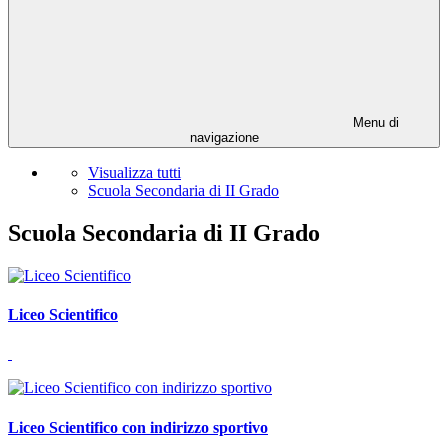
Menu di
navigazione
Visualizza tutti
Scuola Secondaria di II Grado
Scuola Secondaria di II Grado
Liceo Scientifico
Liceo Scientifico con indirizzo sportivo