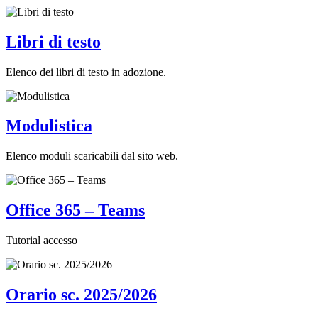
Libri di testo
Elenco dei libri di testo in adozione.
Modulistica
Elenco moduli scaricabili dal sito web.
Office 365 – Teams
Tutorial accesso
Orario sc. 2025/2026