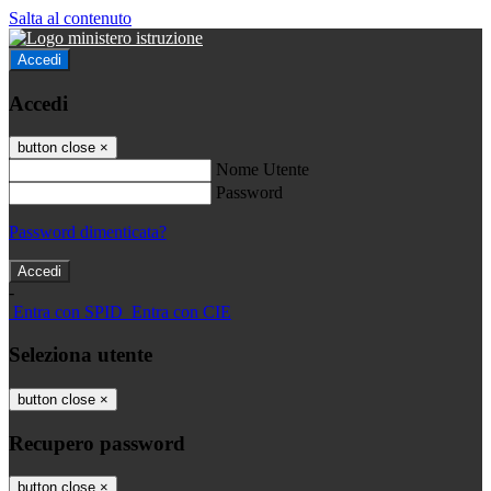
Salta al contenuto
Accedi
Accedi
button close
×
Nome Utente
Password
Password dimenticata?
-
Entra con SPID
Entra con CIE
Seleziona utente
button close
×
Recupero password
button close
×