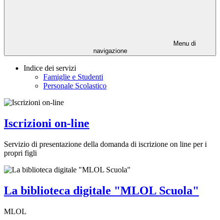
Menu di
navigazione
Indice dei servizi
Famiglie e Studenti
Personale Scolastico
Iscrizioni on-line
Servizio di presentazione della domanda di iscrizione on line per i
propri figli
La biblioteca digitale "MLOL Scuola"
MLOL