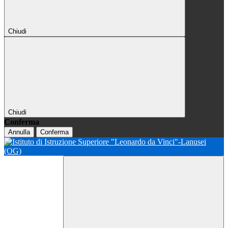
Chiudi
Chiudi
Conferma
Annulla
Conferma