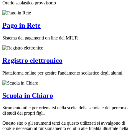
Orario scolastico provvisorio
Pago in Rete
Sistema dei pagamenti on line del MIUR
Registro elettronico
Piattaforma online per gestire l'andamento scolastico degli alunni.
Scuola in Chiaro
Strumento utile per orientarsi nella scelta della scuola e del percorso
di studi dei propri figli.
Questo sito o gli strumenti terzi da questo utilizzati si avvalgono di
cookie necessari al funzionamento ed utili alle finalità illustrate nella