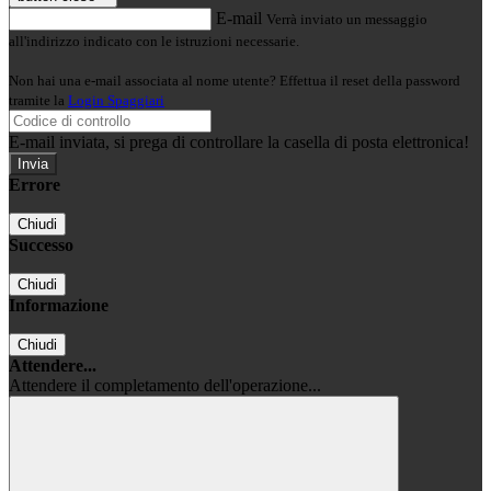
E-mail
Verrà inviato un messaggio
all'indirizzo indicato con le istruzioni necessarie.
Non hai una e-mail associata al nome utente? Effettua il reset della password
tramite la
Login Spaggiari
E-mail inviata, si prega di controllare la casella di posta elettronica!
Errore
Chiudi
Successo
Chiudi
Informazione
Chiudi
Attendere...
Attendere il completamento dell'operazione...