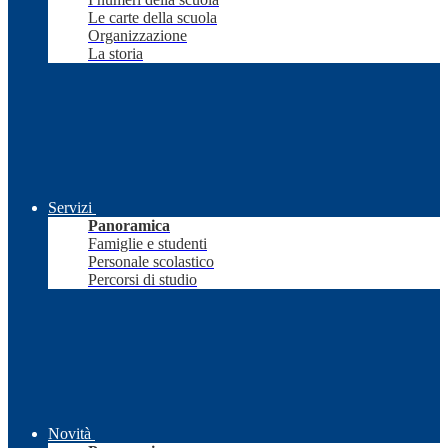
Le carte della scuola
Organizzazione
La storia
Servizi
Panoramica
Famiglie e studenti
Personale scolastico
Percorsi di studio
Novità