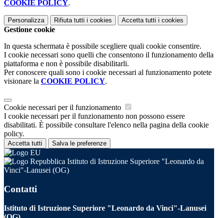
COOKIE POLICY
.
Personalizza
Rifiuta tutti
i cookies
Accetta tutti
i cookies
Gestione cookie
In questa schermata è possibile scegliere quali cookie consentire.
I cookie necessari sono quelli che consentono il funzionamento della
piattaforma e non è possibile disabilitarli.
Per conoscere quali sono i cookie necessari al funzionamento potete
visionare la
COOKIE POLICY
.
Cookie necessari per il funzionamento
I cookie necessari per il funzionamento non possono essere
disabilitati. È possibile consultare l'elenco nella pagina della cookie
policy.
Accetta tutti
Salva le preferenze
Istituto di Istruzione Superiore "Leonardo da
Vinci"-Lanusei (OG)
Contatti
Istituto di Istruzione Superiore "Leonardo da Vinci"-Lanusei
(OG)