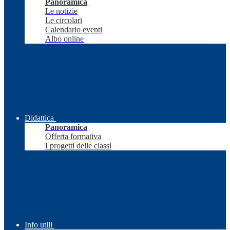
Panoramica
Le notizie
Le circolari
Calendario eventi
Albo online
Didattica
Panoramica
Offerta formativa
I progetti delle classi
Info utili