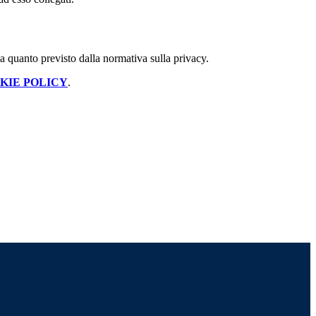
 a quanto previsto dalla normativa sulla privacy.
KIE POLICY
.