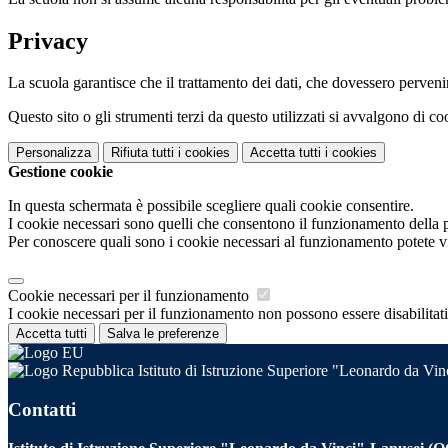
Privacy
La scuola garantisce che il trattamento dei dati, che dovessero pervenir
Questo sito o gli strumenti terzi da questo utilizzati si avvalgono di coo
Personalizza
Rifiuta tutti
i cookies
Accetta tutti
i cookies
Gestione cookie
In questa schermata è possibile scegliere quali cookie consentire.
I cookie necessari sono quelli che consentono il funzionamento della pi
Per conoscere quali sono i cookie necessari al funzionamento potete v
Cookie necessari per il funzionamento
I cookie necessari per il funzionamento non possono essere disabilitati.
Accetta tutti
Salva le preferenze
Istituto di Istruzione Superiore "Leonardo da Vi
Contatti