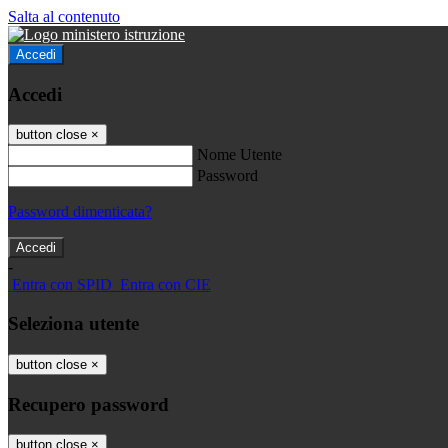
Salta al contenuto
Accedi
Accedi
button close
×
Nome Utente
Password
Password dimenticata?
-
Entra con SPID
Entra con CIE
Seleziona utente
button close
×
Recupero password
button close
×