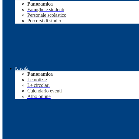
Panoramica
Famiglie e studenti
Personale scolastico
Percorsi di studio
Novità
Panoramica
Le notizie
Le circolari
Calendario eventi
Albo online