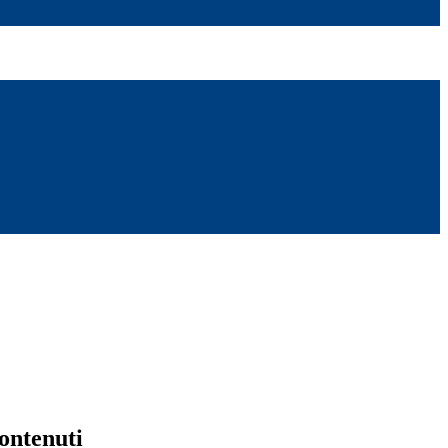
ontenuti