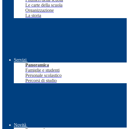
Le carte della scuola
Organizzazione
La storia
Servizi
Panoramica
Famiglie e studenti
Personale scolastico
Percorsi di studio
Novità