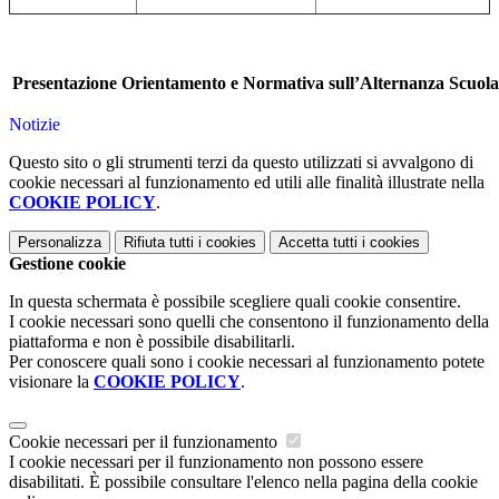
Presentazione Orientamento e Normativa sull’Alternanza Scuol
Notizie
Questo sito o gli strumenti terzi da questo utilizzati si avvalgono di
cookie necessari al funzionamento ed utili alle finalità illustrate nella
COOKIE POLICY
.
Personalizza
Rifiuta tutti
i cookies
Accetta tutti
i cookies
Gestione cookie
In questa schermata è possibile scegliere quali cookie consentire.
I cookie necessari sono quelli che consentono il funzionamento della
piattaforma e non è possibile disabilitarli.
Per conoscere quali sono i cookie necessari al funzionamento potete
visionare la
COOKIE POLICY
.
Cookie necessari per il funzionamento
I cookie necessari per il funzionamento non possono essere
disabilitati. È possibile consultare l'elenco nella pagina della cookie