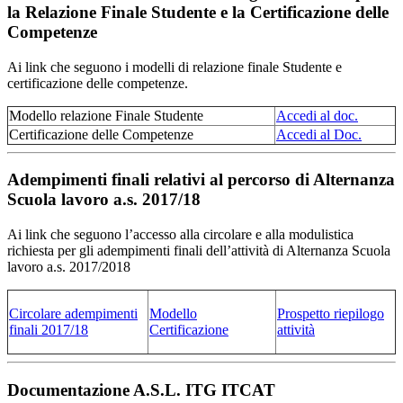
la Relazione Finale Studente e la Certificazione delle
Competenze
Ai link che seguono i modelli di relazione finale Studente e
certificazione delle competenze.
Modello relazione Finale Studente
Accedi al doc.
Certificazione delle Competenze
Accedi al Doc.
Adempimenti finali relativi al percorso di Alternanza
Scuola lavoro a.s. 2017/18
Ai link che seguono l’accesso alla circolare e alla modulistica
richiesta per gli adempimenti finali dell’attività di Alternanza Scuola
lavoro a.s. 2017/2018
Circolare adempimenti
Modello
Prospetto riepilogo
finali 2017/18
Certificazione
attività
Documentazione A.S.L. ITG ITCAT