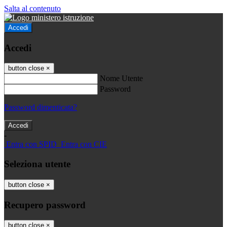
Salta al contenuto
Accedi
Accedi
button close
×
Nome Utente
Password
Password dimenticata?
-
Entra con SPID
Entra con CIE
Seleziona utente
button close
×
Recupero password
button close
×