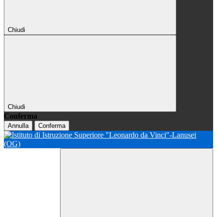
Chiudi
Chiudi
Conferma
Annulla
Conferma