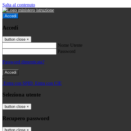
Salta al contenuto
Accedi
Accedi
button close
×
Nome Utente
Password
Password dimenticata?
-
Entra con SPID
Entra con CIE
Seleziona utente
button close
×
Recupero password
button close
×