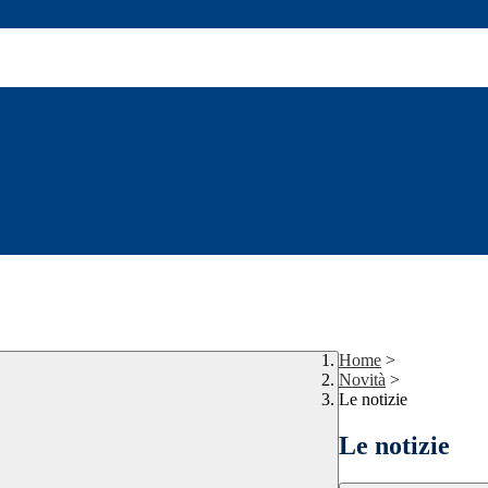
Home
>
Novità
>
Le notizie
Le notizie