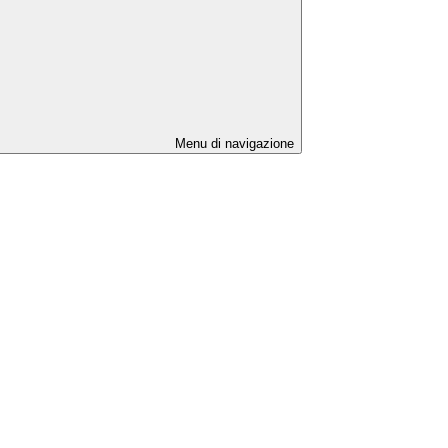
Menu di navigazione