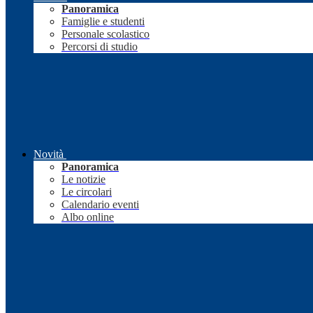
Panoramica
Famiglie e studenti
Personale scolastico
Percorsi di studio
Novità
Panoramica
Le notizie
Le circolari
Calendario eventi
Albo online