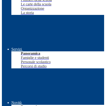
Le carte della scuola
Organizzazione
La storia
Servizi
Panoramica
Famiglie e studenti
Personale scolastico
Percorsi di studio
Novità