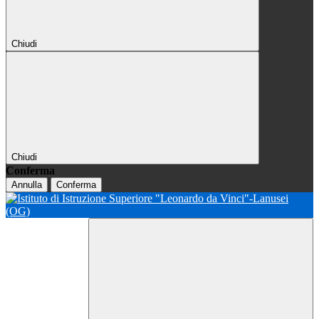
Chiudi
Chiudi
Conferma
Annulla
Conferma