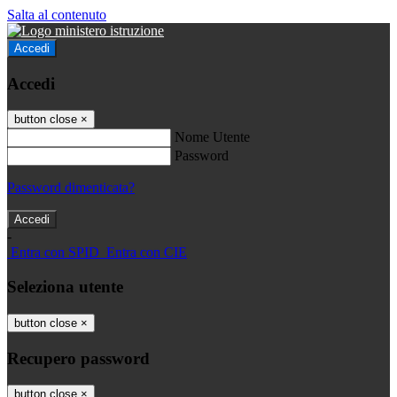
Salta al contenuto
Accedi
Accedi
button close
×
Nome Utente
Password
Password dimenticata?
-
Entra con SPID
Entra con CIE
Seleziona utente
button close
×
Recupero password
button close
×