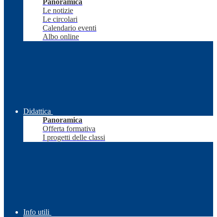
Panoramica
Le notizie
Le circolari
Calendario eventi
Albo online
Didattica
Panoramica
Offerta formativa
I progetti delle classi
Info utili