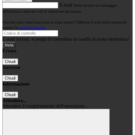
E-mail
Verrà inviato un messaggio
all'indirizzo indicato con le istruzioni necessarie.
Non hai una e-mail associata al nome utente? Effettua il reset della password
tramite la
Login Spaggiari
E-mail inviata, si prega di controllare la casella di posta elettronica!
Errore
Chiudi
Successo
Chiudi
Informazione
Chiudi
Attendere...
Attendere il completamento dell'operazione...