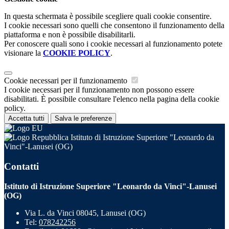
In questa schermata è possibile scegliere quali cookie consentire.
I cookie necessari sono quelli che consentono il funzionamento della
piattaforma e non è possibile disabilitarli.
Per conoscere quali sono i cookie necessari al funzionamento potete
visionare la
COOKIE POLICY
.
Cookie necessari per il funzionamento
I cookie necessari per il funzionamento non possono essere
disabilitati. È possibile consultare l'elenco nella pagina della cookie
policy.
Accetta tutti
Salva le preferenze
Istituto di Istruzione Superiore "Leonardo da
Vinci"-Lanusei (OG)
Contatti
Istituto di Istruzione Superiore "Leonardo da Vinci"-Lanusei
(OG)
Via L. da Vinci 08045, Lanusei (OG)
Tel:
078242256