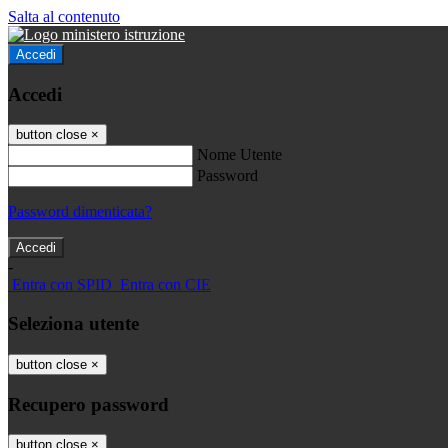
Salta al contenuto
Accedi
Accedi
button close
×
Nome Utente
Password
Password dimenticata?
-
Entra con SPID
Entra con CIE
Seleziona utente
button close
×
Recupero password
button close
×