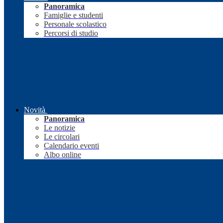
Panoramica
Famiglie e studenti
Personale scolastico
Percorsi di studio
Novità
Panoramica
Le notizie
Le circolari
Calendario eventi
Albo online