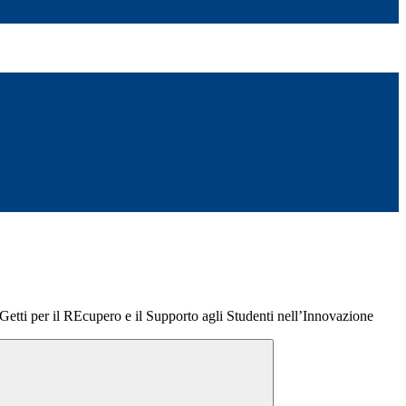
 per il REcupero e il Supporto agli Studenti nell’Innovazione