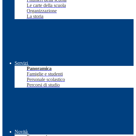
Le carte della scuola
Organizzazione
La storia
Servizi
Panoramica
Famiglie e studenti
Personale scolastico
Percorsi di studio
Novità