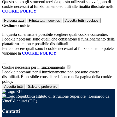
Questo sito o gli strumenti terzi da questo utilizzati si avvalgono di
cookie necessari al funzionamento ed utili alle finalità illustrate nella
COOKIE POLICY
.
Personalizza
Rifiuta tutti
i cookies
Accetta tutti
i cookies
Gestione cookie
In questa schermata è possibile scegliere quali cookie consentire.
I cookie necessari sono quelli che consentono il funzionamento della
piattaforma e non è possibile disabilitarli.
Per conoscere quali sono i cookie necessari al funzionamento potete
visionare la
COOKIE POLICY
.
Cookie necessari per il funzionamento
I cookie necessari per il funzionamento non possono essere
disabilitati. È possibile consultare l'elenco nella pagina della cookie
policy.
Accetta tutti
Salva le preferenze
Istituto di Istruzione Superiore "Leonardo da
Vinci"-Lanusei (OG)
Contatti