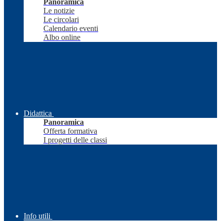
Panoramica
Le notizie
Le circolari
Calendario eventi
Albo online
Didattica
Panoramica
Offerta formativa
I progetti delle classi
Info utili