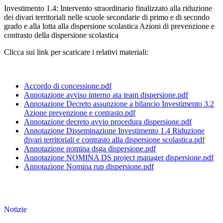
Investimento 1.4: Intervento straordinario finalizzato alla riduzione
dei divari territoriali nelle scuole secondarie di primo e di secondo
grado e alla lotta alla dispersione scolastica Azioni di prevenzione e
contrasto della dispersione scolastica
Clicca sui link per scaricare i relativi materiali:
Accordo di concessione.pdf
Annotazione avviso interno ata team dispersione.pdf
Annotazione Decreto assunzione a bilancio Investimento 3.2
Azione prevenzione e contrasto.pdf
Annotazione decreto avvio procedura dispersione.pdf
Annotazione Disseminazione Investimento 1.4 Riduzione
divari territoriali e contrasto alla dispersione scolastica.pdf
Annotazione nomina dsga dispersione.pdf
Annotazione NOMINA DS project manager dispersione.pdf
Annotazione Nomina rup dispersione.pdf
Notizie