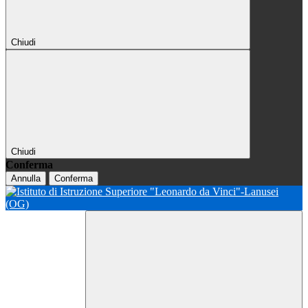
Chiudi
Chiudi
Conferma
Annulla
Conferma