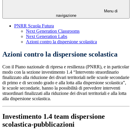
Menu di
navigazione
PNRR Scuola Futura
Next Generation Classrooms
Next Generation Labs
Azioni contro la dispersione scolastica
Azioni contro la dispersione scolastica
Con il Piano nazionale di ripresa e resilienza (PNRR), e in particolar
modo con la sezione investimento 1.4 “Intervento straordinario
finalizzato alla riduzione dei divari territoriali nelle scuole secondarie
di primo e di secondo grado e alla lotta alla dispersione scolastica”,
le scuole secondarie, hanno la possibilità di prevedere interventi
straordinari finalizzati alla riduzione dei divari territoriali e alla lotta
alla dispersione scolastica.
Investimento 1.4 team dispersione
scolastica-pubblicazioni