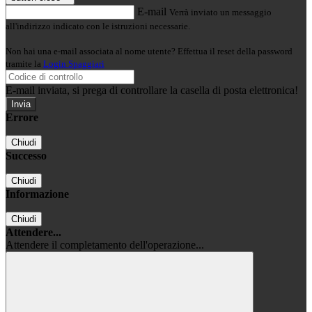
E-mail
Verrà inviato un messaggio
all'indirizzo indicato con le istruzioni necessarie.
Non hai una e-mail associata al nome utente? Effettua il reset della password
tramite la
Login Spaggiari
E-mail inviata, si prega di controllare la casella di posta elettronica!
Errore
Chiudi
Successo
Chiudi
Informazione
Chiudi
Attendere...
Attendere il completamento dell'operazione...