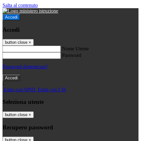
Salta al contenuto
Accedi
Accedi
button close
×
Nome Utente
Password
Password dimenticata?
-
Entra con SPID
Entra con CIE
Seleziona utente
button close
×
Recupero password
button close
×