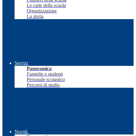
Le carte della scuola
Organizzazione
La storia
Servizi
Panoramica
Famiglie e studenti
Personale scolastico
Percorsi di studio
Novità