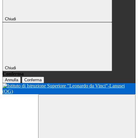
Chiudi
Chiudi
Conferma
Annulla
Conferma