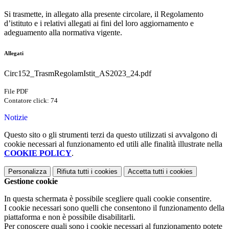
Si trasmette, in allegato alla presente circolare, il Regolamento
d’istituto e i relativi allegati ai fini del loro aggiornamento e
adeguamento alla normativa vigente.
Allegati
Circ152_TrasmRegolamIstit_AS2023_24.pdf
File PDF
Contatore click: 74
Notizie
Questo sito o gli strumenti terzi da questo utilizzati si avvalgono di
cookie necessari al funzionamento ed utili alle finalità illustrate nella
COOKIE POLICY
.
Personalizza
Rifiuta tutti
i cookies
Accetta tutti
i cookies
Gestione cookie
In questa schermata è possibile scegliere quali cookie consentire.
I cookie necessari sono quelli che consentono il funzionamento della
piattaforma e non è possibile disabilitarli.
Per conoscere quali sono i cookie necessari al funzionamento potete