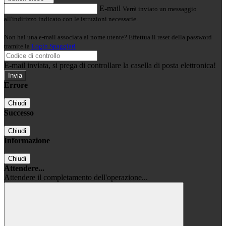
E-mail
Verrà inviato un messaggio
all'indirizzo indicato con le istruzioni necessarie.
Non hai una e-mail associata al nome utente? Effettua il reset della password
tramite la
Login Spaggiari
E-mail inviata, si prega di controllare la casella di posta elettronica!
Errore
Chiudi
Successo
Chiudi
Informazione
Chiudi
Attendere...
Attendere il completamento dell'operazione...