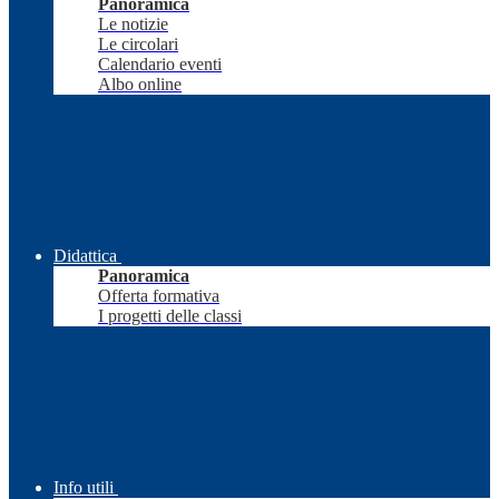
Panoramica
Le notizie
Le circolari
Calendario eventi
Albo online
Didattica
Panoramica
Offerta formativa
I progetti delle classi
Info utili