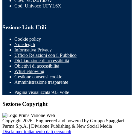
C.M. NUIS01600V
Cod. Univoco UFYL6X
Sezione Link Utili
Cookie policy
Note legali
Informativa Privacy
Ufficio Relazioni con il Pubblico
Dichiarazione di accessibilità
Obiettivi di accessibilità
Whistleblowing
Gestione consensi cookie
Amministrazione trasparente
Pagina visualizzata
933
volte
Sezione Copyright
Copyright 2026 | Engineered and powered by Gruppo Spaggiari
Parma S.p.A. | Divisione Publishing & New Social Media
Disclaimer trattamento dati personali