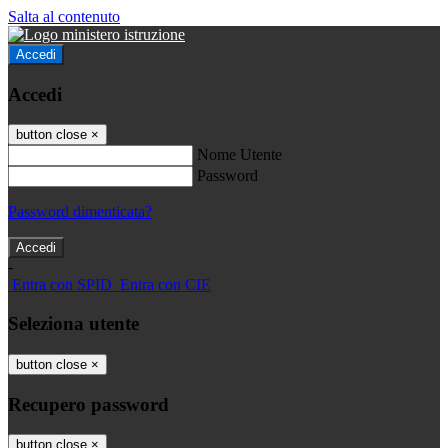
Salta al contenuto
Accedi
Accedi
button close
×
Nome Utente
Password
Password dimenticata?
-
Entra con SPID
Entra con CIE
Seleziona utente
button close
×
Recupero password
button close
×