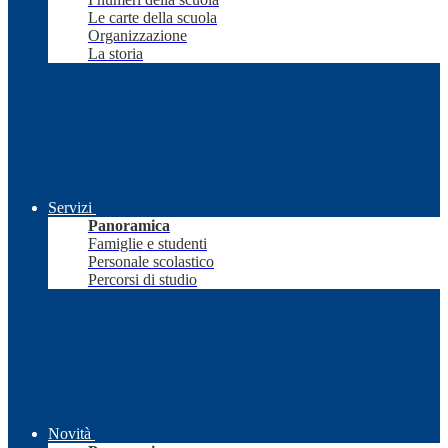
Le carte della scuola
Organizzazione
La storia
Servizi
Panoramica
Famiglie e studenti
Personale scolastico
Percorsi di studio
Novità