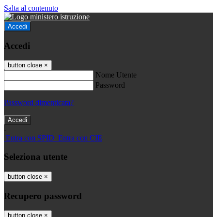
Salta al contenuto
Accedi
Accedi
button close
×
Nome Utente
Password
Password dimenticata?
-
Entra con SPID
Entra con CIE
Seleziona utente
button close
×
Recupero password
button close
×