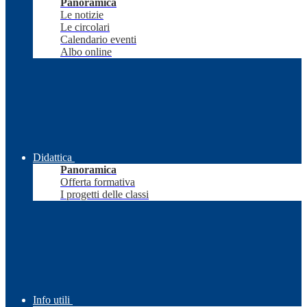
Panoramica
Le notizie
Le circolari
Calendario eventi
Albo online
Didattica
Panoramica
Offerta formativa
I progetti delle classi
Info utili