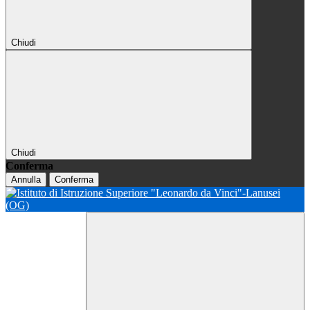
Chiudi
Chiudi
Conferma
Annulla
Conferma