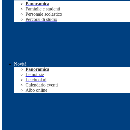
Panoramica
Famiglie e studenti
Personale scolastico
Percorsi di studio
Novità
Panoramica
Le notizie
Le circolari
Calendario eventi
Albo online