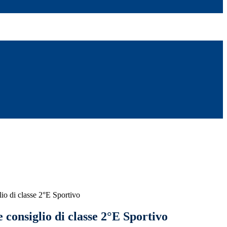
io di classe 2°E Sportivo
consiglio di classe 2°E Sportivo