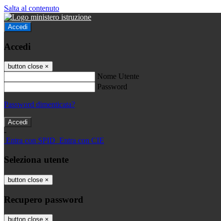
Salta al contenuto
Accedi
Accedi
button close
×
Nome Utente
Password
Password dimenticata?
-
Entra con SPID
Entra con CIE
Seleziona utente
button close
×
Recupero password
button close
×