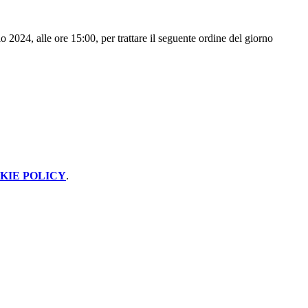
o 2024, alle ore 15:00, per trattare il seguente ordine del giorno
KIE POLICY
.