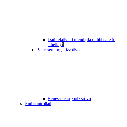
Dati relativi ai premi (da pubblicare in
tabelle)
1
Benessere organizzativo
Benessere organizzativo
Enti controllati