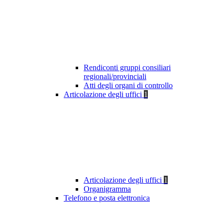
Rendiconti gruppi consiliari
regionali/provinciali
Atti degli organi di controllo
Articolazione degli uffici
1
Articolazione degli uffici
1
Organigramma
Telefono e posta elettronica