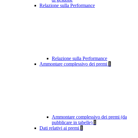
Relazione sulla Performance
Relazione sulla Performance
Ammontare complessivo dei premi
1
Ammontare complessivo dei premi (da
pubblicare in tabelle)
1
Dati relativi ai premi
1