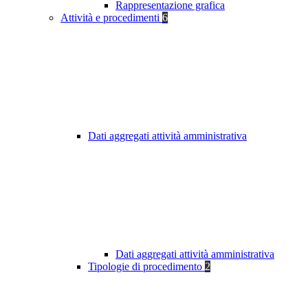
Rappresentazione grafica
Attività e procedimenti
6
Dati aggregati attività amministrativa
Dati aggregati attività amministrativa
Tipologie di procedimento
2