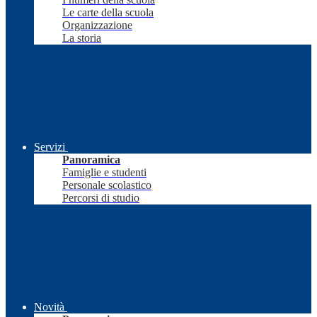
Le carte della scuola
Organizzazione
La storia
Servizi
Panoramica
Famiglie e studenti
Personale scolastico
Percorsi di studio
Novità