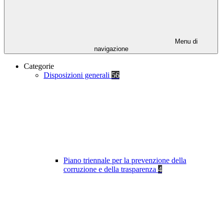
Menu di
navigazione
Categorie
Disposizioni generali
56
Piano triennale per la prevenzione della
corruzione e della trasparenza
4