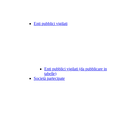
Enti pubblici vigilati
Enti pubblici vigilati (da pubblicare in
tabelle)
Società partecipate