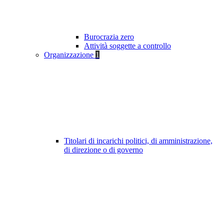
Burocrazia zero
Attività soggette a controllo
Organizzazione
1
Titolari di incarichi politici, di amministrazione,
di direzione o di governo