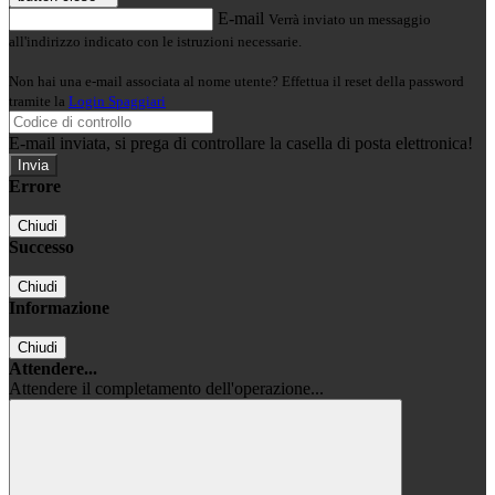
E-mail
Verrà inviato un messaggio
all'indirizzo indicato con le istruzioni necessarie.
Non hai una e-mail associata al nome utente? Effettua il reset della password
tramite la
Login Spaggiari
E-mail inviata, si prega di controllare la casella di posta elettronica!
Errore
Chiudi
Successo
Chiudi
Informazione
Chiudi
Attendere...
Attendere il completamento dell'operazione...