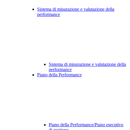
Sistema di misurazione e valutazione della
performance
Sistema di misurazione e valutazione della
performance
Piano della Performance
Piano della Performance/Piano esecutivo
di gestione