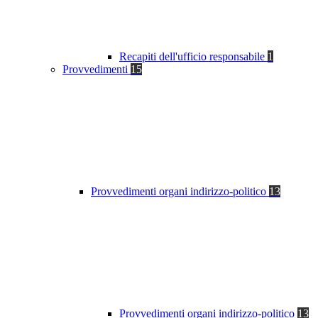
Recapiti dell'ufficio responsabile
1
Provvedimenti
15
Provvedimenti organi indirizzo-politico
13
Provvedimenti organi indirizzo-politico
13