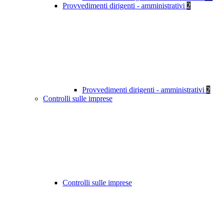
Provvedimenti dirigenti - amministrativi
2
Provvedimenti dirigenti - amministrativi
2
Controlli sulle imprese
Controlli sulle imprese