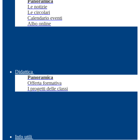
Panoramica
Le notizie
Le circolari
Calendario eventi
Albo online
Didattica
Panoramica
Offerta formativa
I progetti delle classi
Info utili