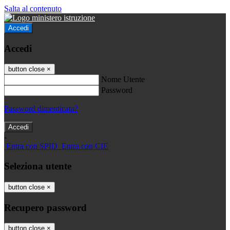
Salta al contenuto
Accedi
Accedi
button close
×
Nome Utente
Password
Password dimenticata?
-
Entra con SPID
Entra con CIE
Seleziona utente
button close
×
Recupero password
button close
×