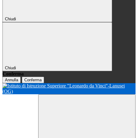
Chiudi
Chiudi
Conferma
Annulla
Conferma