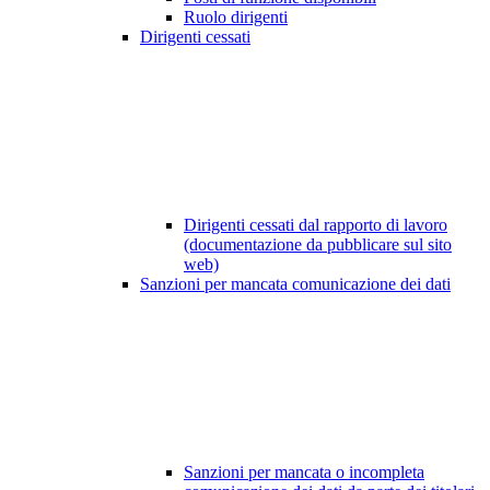
Ruolo dirigenti
Dirigenti cessati
Dirigenti cessati dal rapporto di lavoro
(documentazione da pubblicare sul sito
web)
Sanzioni per mancata comunicazione dei dati
Sanzioni per mancata o incompleta