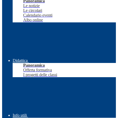
Panoramica
Le notizie
Le circolari
Calendario eventi
Albo online
Didattica
Panoramica
Offerta formativa
I progetti delle classi
Info utili