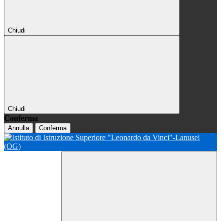
Chiudi
Chiudi
Conferma
Annulla
Conferma