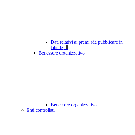
Dati relativi ai premi (da pubblicare in
tabelle)
1
Benessere organizzativo
Benessere organizzativo
Enti controllati