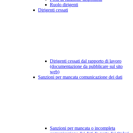
Ruolo dirigenti
Dirigenti cessati
Dirigenti cessati dal rapporto di lavoro
(documentazione da pubblicare sul sito
web)
Sanzioni per mancata comunicazione dei dati
Sanzioni per mancata o incompleta