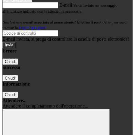
E-mail
Verrà inviato un messaggio
all'indirizzo indicato con le istruzioni necessarie.
Non hai una e-mail associata al nome utente? Effettua il reset della password
tramite la
Login Spaggiari
E-mail inviata, si prega di controllare la casella di posta elettronica!
Errore
Chiudi
Successo
Chiudi
Informazione
Chiudi
Attendere...
Attendere il completamento dell'operazione...