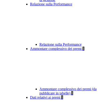
Relazione sulla Performance
Relazione sulla Performance
Ammontare complessivo dei premi
1
Ammontare complessivo dei premi (da
pubblicare in tabelle)
1
Dati relativi ai premi
1