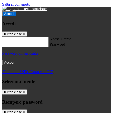
Salta al contenuto
Accedi
Accedi
button close
×
Nome Utente
Password
Password dimenticata?
-
Entra con SPID
Entra con CIE
Seleziona utente
button close
×
Recupero password
button close
×