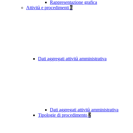
Rappresentazione grafica
Attività e procedimenti
6
Dati aggregati attività amministrativa
Dati aggregati attività amministrativa
Tipologie di procedimento
2