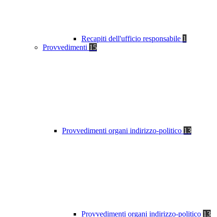
Recapiti dell'ufficio responsabile
1
Provvedimenti
15
Provvedimenti organi indirizzo-politico
13
Provvedimenti organi indirizzo-politico
13