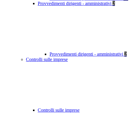
Provvedimenti dirigenti - amministrativi
2
Provvedimenti dirigenti - amministrativi
2
Controlli sulle imprese
Controlli sulle imprese