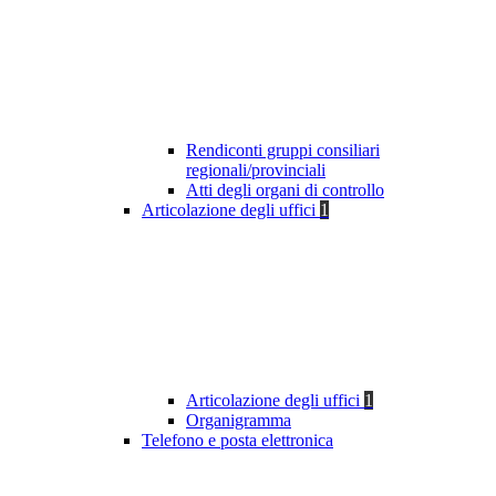
Rendiconti gruppi consiliari
regionali/provinciali
Atti degli organi di controllo
Articolazione degli uffici
1
Articolazione degli uffici
1
Organigramma
Telefono e posta elettronica