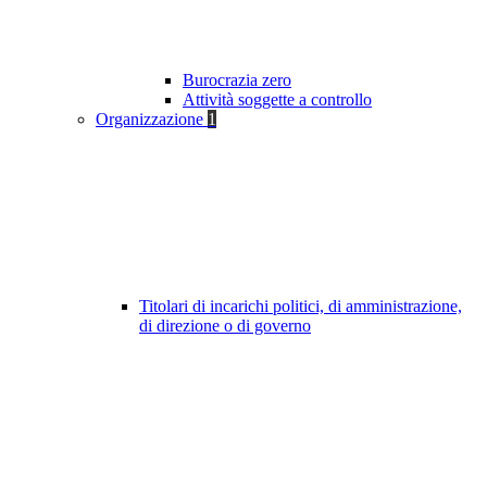
Burocrazia zero
Attività soggette a controllo
Organizzazione
1
Titolari di incarichi politici, di amministrazione,
di direzione o di governo