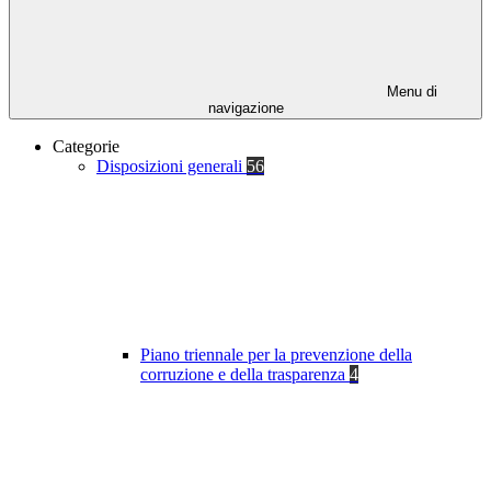
Menu di
navigazione
Categorie
Disposizioni generali
56
Piano triennale per la prevenzione della
corruzione e della trasparenza
4