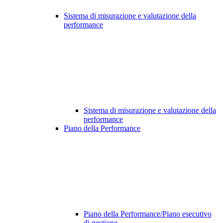
Sistema di misurazione e valutazione della
performance
Sistema di misurazione e valutazione della
performance
Piano della Performance
Piano della Performance/Piano esecutivo
di gestione