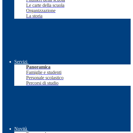
Le carte della scuola
Organizzazione
La storia
Servizi
Panoramica
Famiglie e studenti
Personale scolastico
Percorsi di studio
Novità