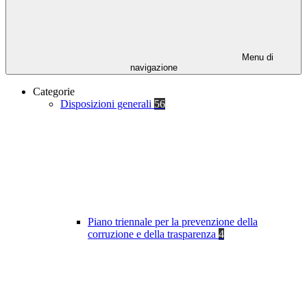
Menu di
navigazione
Categorie
Disposizioni generali
56
Piano triennale per la prevenzione della
corruzione e della trasparenza
4