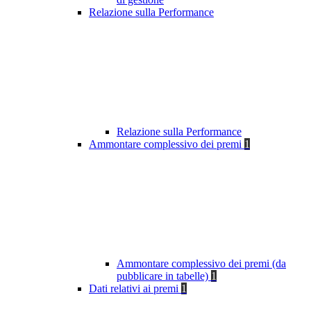
Relazione sulla Performance
Relazione sulla Performance
Ammontare complessivo dei premi
1
Ammontare complessivo dei premi (da
pubblicare in tabelle)
1
Dati relativi ai premi
1