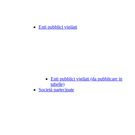
Enti pubblici vigilati
Enti pubblici vigilati (da pubblicare in
tabelle)
Società partecipate