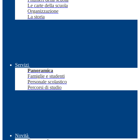
Le carte della scuola
Organizzazione
La storia
Servizi
Panoramica
Famiglie e studenti
Personale scolastico
Percorsi di studio
Novità