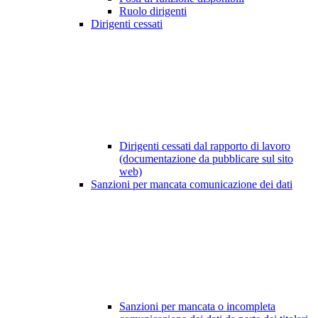
Ruolo dirigenti
Dirigenti cessati
Dirigenti cessati dal rapporto di lavoro
(documentazione da pubblicare sul sito
web)
Sanzioni per mancata comunicazione dei dati
Sanzioni per mancata o incompleta