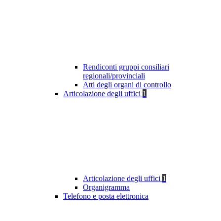
Rendiconti gruppi consiliari
regionali/provinciali
Atti degli organi di controllo
Articolazione degli uffici
1
Articolazione degli uffici
1
Organigramma
Telefono e posta elettronica