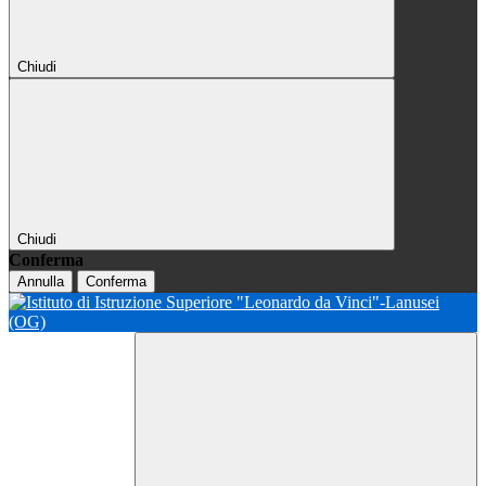
Chiudi
Chiudi
Conferma
Annulla
Conferma