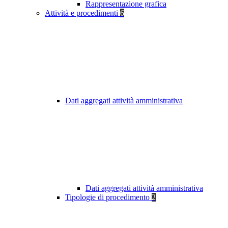
Rappresentazione grafica
Attività e procedimenti
6
Dati aggregati attività amministrativa
Dati aggregati attività amministrativa
Tipologie di procedimento
2