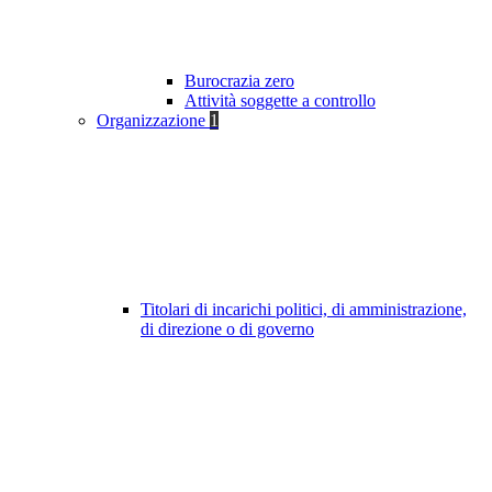
Burocrazia zero
Attività soggette a controllo
Organizzazione
1
Titolari di incarichi politici, di amministrazione,
di direzione o di governo