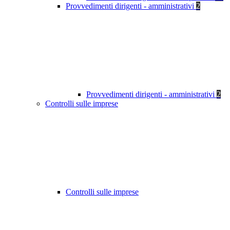
Provvedimenti dirigenti - amministrativi
2
Provvedimenti dirigenti - amministrativi
2
Controlli sulle imprese
Controlli sulle imprese