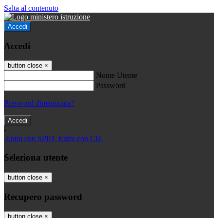
Salta al contenuto
Accedi
Accedi
button close
×
Nome Utente
Password
Password dimenticata?
-
Entra con SPID
Entra con CIE
Seleziona utente
button close
×
Recupero password
button close
×