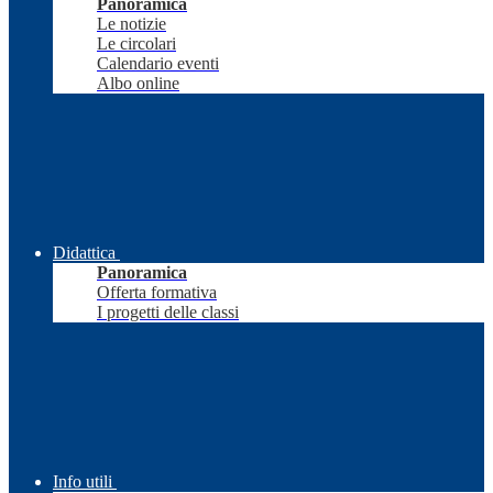
Panoramica
Le notizie
Le circolari
Calendario eventi
Albo online
Didattica
Panoramica
Offerta formativa
I progetti delle classi
Info utili