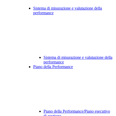
Sistema di misurazione e valutazione della
performance
Sistema di misurazione e valutazione della
performance
Piano della Performance
Piano della Performance/Piano esecutivo
di gestione