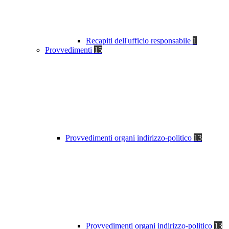
Recapiti dell'ufficio responsabile
1
Provvedimenti
15
Provvedimenti organi indirizzo-politico
13
Provvedimenti organi indirizzo-politico
13