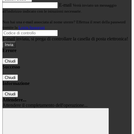
E-mail
Verrà inviato un messaggio
all'indirizzo indicato con le istruzioni necessarie.
Non hai una e-mail associata al nome utente? Effettua il reset della password
tramite la
Login Spaggiari
E-mail inviata, si prega di controllare la casella di posta elettronica!
Errore
Chiudi
Successo
Chiudi
Informazione
Chiudi
Attendere...
Attendere il completamento dell'operazione...