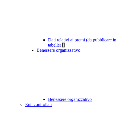
Dati relativi ai premi (da pubblicare in
tabelle)
1
Benessere organizzativo
Benessere organizzativo
Enti controllati