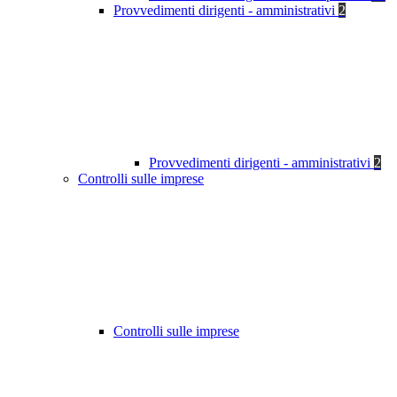
Provvedimenti dirigenti - amministrativi
2
Provvedimenti dirigenti - amministrativi
2
Controlli sulle imprese
Controlli sulle imprese