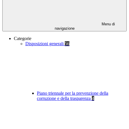
Menu di
navigazione
Categorie
Disposizioni generali
56
Piano triennale per la prevenzione della
corruzione e della trasparenza
4