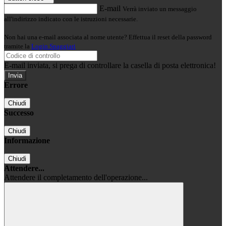
E-mail
Verrà inviato un messaggio
all'indirizzo indicato con le istruzioni necessarie.
Non hai una e-mail associata al nome utente? Effettua il reset della password
tramite la
Login Spaggiari
E-mail inviata, si prega di controllare la casella di posta elettronica!
Errore
Chiudi
Successo
Chiudi
Informazione
Chiudi
Attendere...
Attendere il completamento dell'operazione...