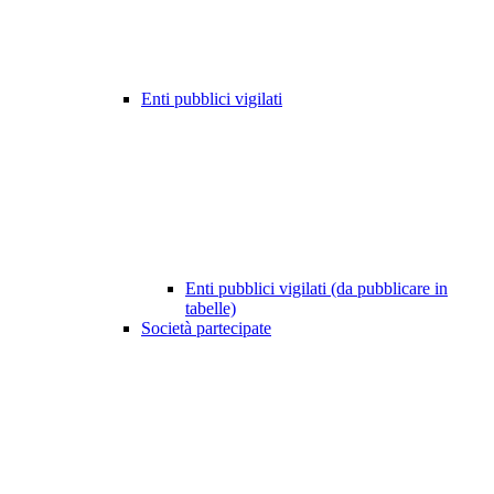
Enti pubblici vigilati
Enti pubblici vigilati (da pubblicare in
tabelle)
Società partecipate