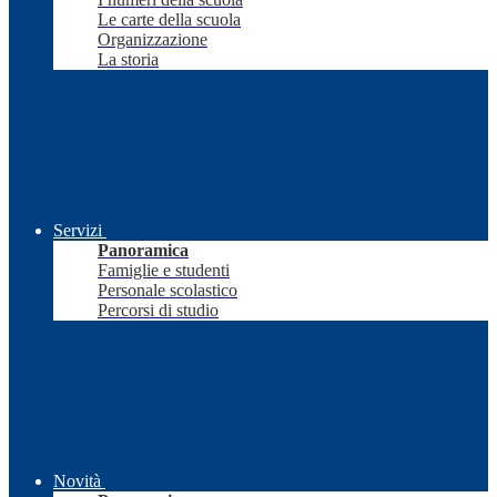
Le carte della scuola
Organizzazione
La storia
Servizi
Panoramica
Famiglie e studenti
Personale scolastico
Percorsi di studio
Novità