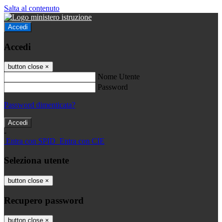
Salta al contenuto
Accedi
Accedi
button close
×
Nome Utente
Password
Password dimenticata?
-
Entra con SPID
Entra con CIE
Seleziona utente
button close
×
Recupero password
button close
×