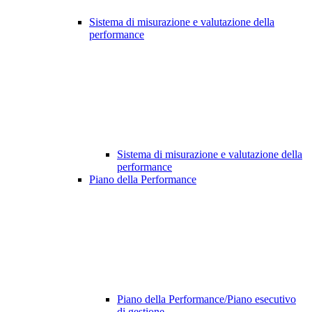
Sistema di misurazione e valutazione della
performance
Sistema di misurazione e valutazione della
performance
Piano della Performance
Piano della Performance/Piano esecutivo
di gestione