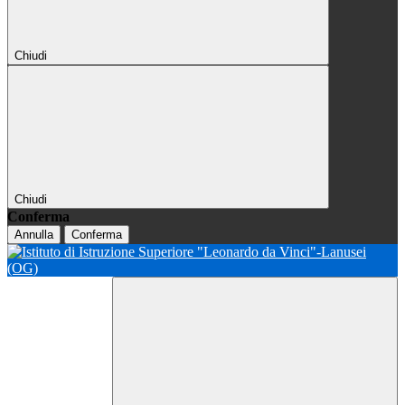
Chiudi
Chiudi
Conferma
Annulla
Conferma