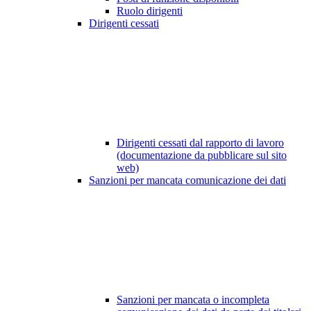
Ruolo dirigenti
Dirigenti cessati
Dirigenti cessati dal rapporto di lavoro
(documentazione da pubblicare sul sito
web)
Sanzioni per mancata comunicazione dei dati
Sanzioni per mancata o incompleta