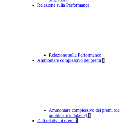
Relazione sulla Performance
Relazione sulla Performance
Ammontare complessivo dei premi
1
Ammontare complessivo dei premi (da
pubblicare in tabelle)
1
Dati relativi ai premi
1