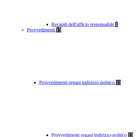
Recapiti dell'ufficio responsabile
1
Provvedimenti
15
Provvedimenti organi indirizzo-politico
13
Provvedimenti organi indirizzo-politico
13