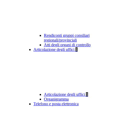
Rendiconti gruppi consiliari
regionali/provinciali
Atti degli organi di controllo
Articolazione degli uffici
1
Articolazione degli uffici
1
Organigramma
Telefono e posta elettronica