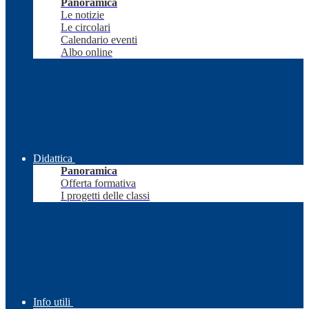
Panoramica
Le notizie
Le circolari
Calendario eventi
Albo online
Didattica
Panoramica
Offerta formativa
I progetti delle classi
Info utili