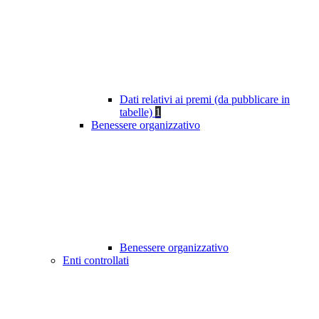
Dati relativi ai premi (da pubblicare in
tabelle)
1
Benessere organizzativo
Benessere organizzativo
Enti controllati