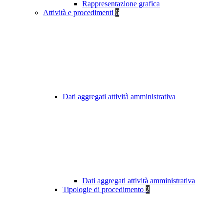
Rappresentazione grafica
Attività e procedimenti
6
Dati aggregati attività amministrativa
Dati aggregati attività amministrativa
Tipologie di procedimento
2