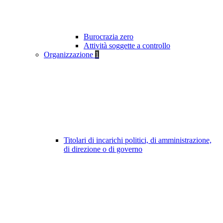
Burocrazia zero
Attività soggette a controllo
Organizzazione
1
Titolari di incarichi politici, di amministrazione,
di direzione o di governo