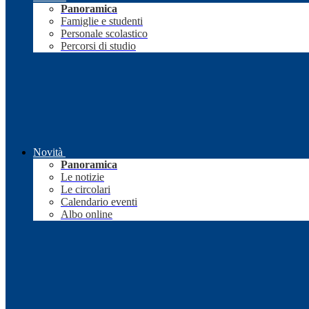
Panoramica
Famiglie e studenti
Personale scolastico
Percorsi di studio
Novità
Panoramica
Le notizie
Le circolari
Calendario eventi
Albo online