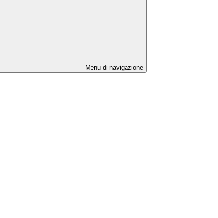
Menu di navigazione