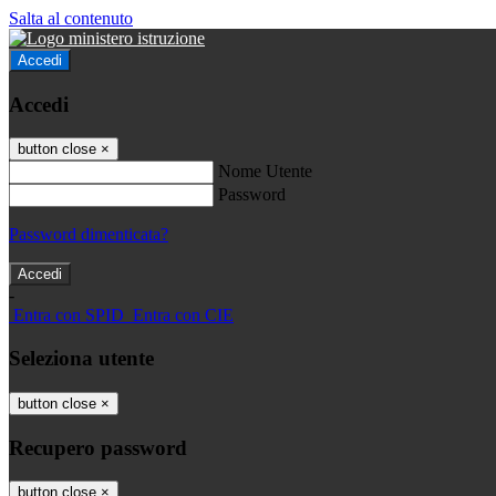
Salta al contenuto
Accedi
Accedi
button close
×
Nome Utente
Password
Password dimenticata?
-
Entra con SPID
Entra con CIE
Seleziona utente
button close
×
Recupero password
button close
×