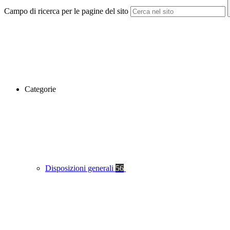
Campo di ricerca per le pagine del sito
Categorie
Disposizioni generali
56