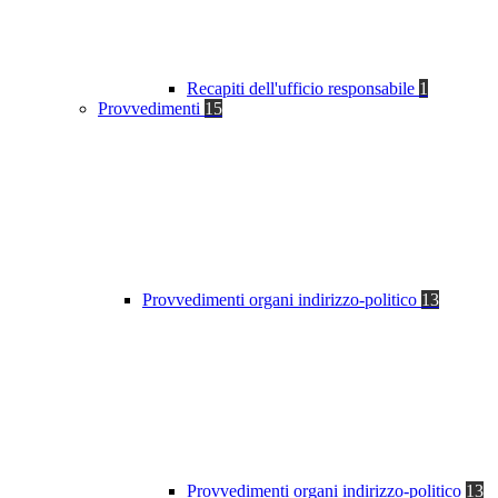
Recapiti dell'ufficio responsabile
1
Provvedimenti
15
Provvedimenti organi indirizzo-politico
13
Provvedimenti organi indirizzo-politico
13