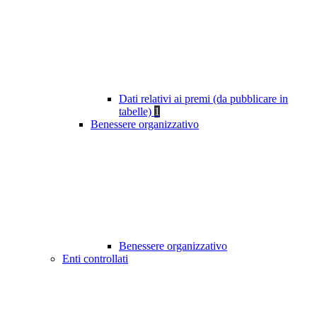
Dati relativi ai premi (da pubblicare in
tabelle)
1
Benessere organizzativo
Benessere organizzativo
Enti controllati