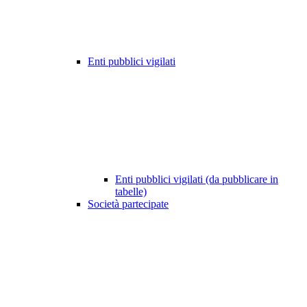
Enti pubblici vigilati
Enti pubblici vigilati (da pubblicare in
tabelle)
Società partecipate