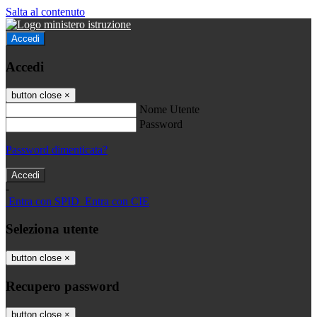
Salta al contenuto
Accedi
Accedi
button close
×
Nome Utente
Password
Password dimenticata?
-
Entra con SPID
Entra con CIE
Seleziona utente
button close
×
Recupero password
button close
×