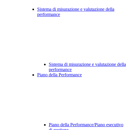
Sistema di misurazione e valutazione della
performance
Sistema di misurazione e valutazione della
performance
Piano della Performance
Piano della Performance/Piano esecutivo
di gestione