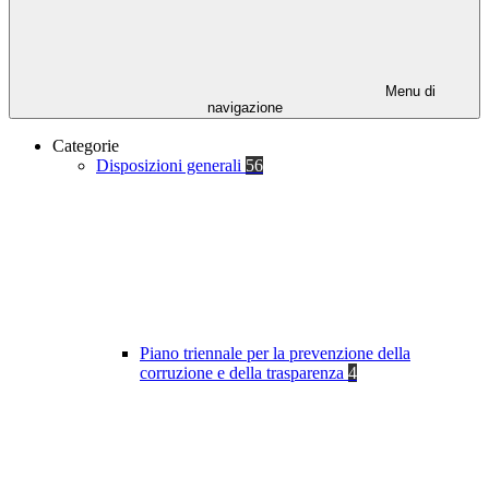
Menu di
navigazione
Categorie
Disposizioni generali
56
Piano triennale per la prevenzione della
corruzione e della trasparenza
4