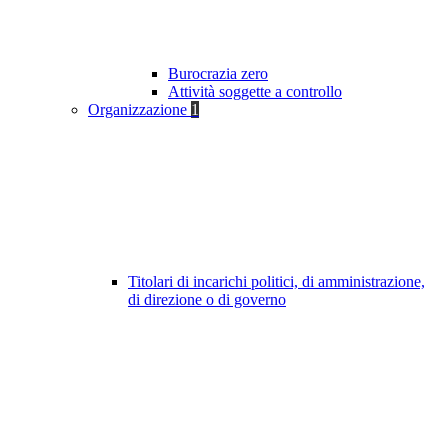
Burocrazia zero
Attività soggette a controllo
Organizzazione
1
Titolari di incarichi politici, di amministrazione,
di direzione o di governo