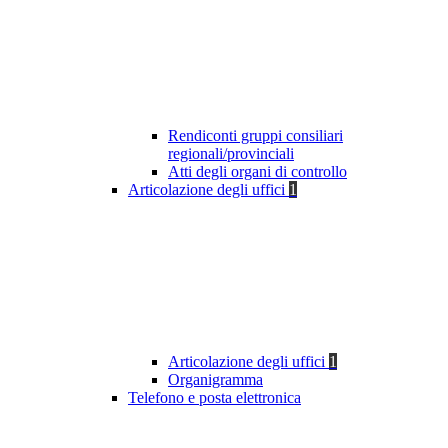
Rendiconti gruppi consiliari
regionali/provinciali
Atti degli organi di controllo
Articolazione degli uffici
1
Articolazione degli uffici
1
Organigramma
Telefono e posta elettronica