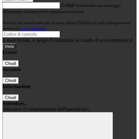
E-mail
Verrà inviato un messaggio
all'indirizzo indicato con le istruzioni necessarie.
Non hai una e-mail associata al nome utente? Effettua il reset della password
tramite la
Login Spaggiari
E-mail inviata, si prega di controllare la casella di posta elettronica!
Errore
Chiudi
Successo
Chiudi
Informazione
Chiudi
Attendere...
Attendere il completamento dell'operazione...