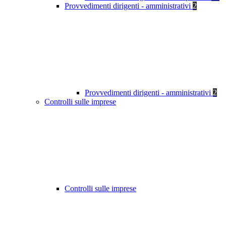
Provvedimenti dirigenti - amministrativi
2
Provvedimenti dirigenti - amministrativi
2
Controlli sulle imprese
Controlli sulle imprese