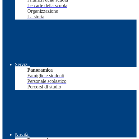
Le carte della scuola
Organizzazione
La storia
Servizi
Panoramica
Famiglie e studenti
Personale scolastico
Percorsi di studio
Novità