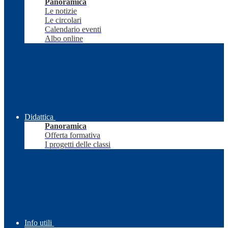
Panoramica
Le notizie
Le circolari
Calendario eventi
Albo online
Didattica
Panoramica
Offerta formativa
I progetti delle classi
Info utili