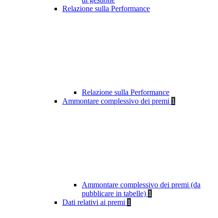
Relazione sulla Performance
Relazione sulla Performance
Ammontare complessivo dei premi
1
Ammontare complessivo dei premi (da
pubblicare in tabelle)
1
Dati relativi ai premi
1