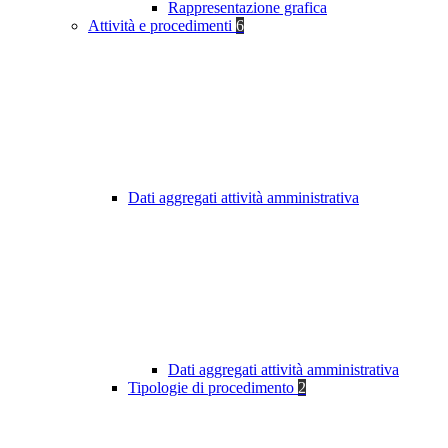
Rappresentazione grafica
Attività e procedimenti
6
Dati aggregati attività amministrativa
Dati aggregati attività amministrativa
Tipologie di procedimento
2