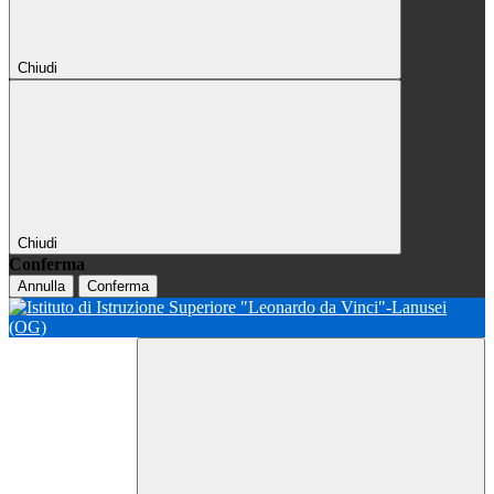
Chiudi
Chiudi
Conferma
Annulla
Conferma