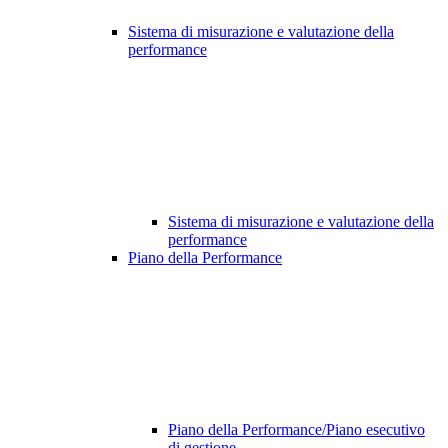
Sistema di misurazione e valutazione della
performance
Sistema di misurazione e valutazione della
performance
Piano della Performance
Piano della Performance/Piano esecutivo
di gestione