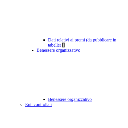
Dati relativi ai premi (da pubblicare in
tabelle)
1
Benessere organizzativo
Benessere organizzativo
Enti controllati