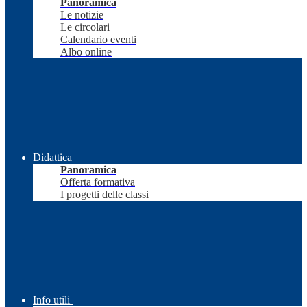
Panoramica
Le notizie
Le circolari
Calendario eventi
Albo online
Didattica
Panoramica
Offerta formativa
I progetti delle classi
Info utili