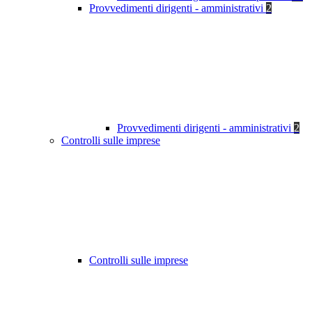
Provvedimenti dirigenti - amministrativi
2
Provvedimenti dirigenti - amministrativi
2
Controlli sulle imprese
Controlli sulle imprese