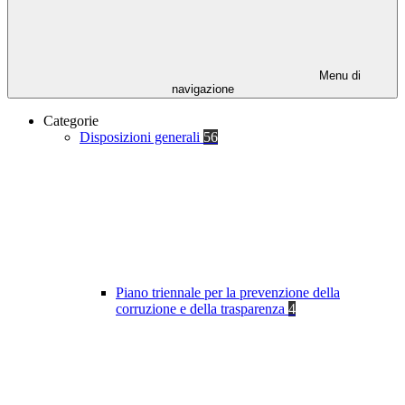
Menu di
navigazione
Categorie
Disposizioni generali
56
Piano triennale per la prevenzione della
corruzione e della trasparenza
4