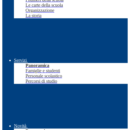
Le carte della scuola
Organizzazione
La storia
Servizi
Panoramica
Famiglie e studenti
Personale scolastico
Percorsi di studio
Novità