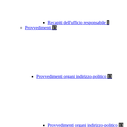
Recapiti dell'ufficio responsabile
1
Provvedimenti
15
Provvedimenti organi indirizzo-politico
13
Provvedimenti organi indirizzo-politico
13