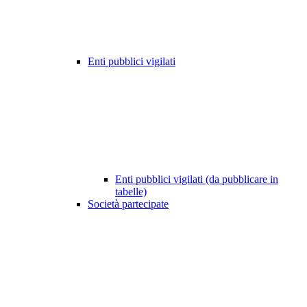
Enti pubblici vigilati
Enti pubblici vigilati (da pubblicare in
tabelle)
Società partecipate