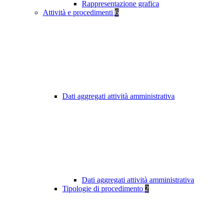
Rappresentazione grafica
Attività e procedimenti
6
Dati aggregati attività amministrativa
Dati aggregati attività amministrativa
Tipologie di procedimento
2