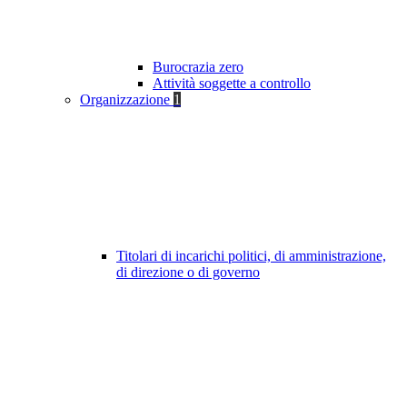
Burocrazia zero
Attività soggette a controllo
Organizzazione
1
Titolari di incarichi politici, di amministrazione,
di direzione o di governo