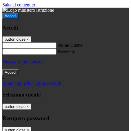
Salta al contenuto
Accedi
Accedi
button close
×
Nome Utente
Password
Password dimenticata?
-
Entra con SPID
Entra con CIE
Seleziona utente
button close
×
Recupero password
button close
×