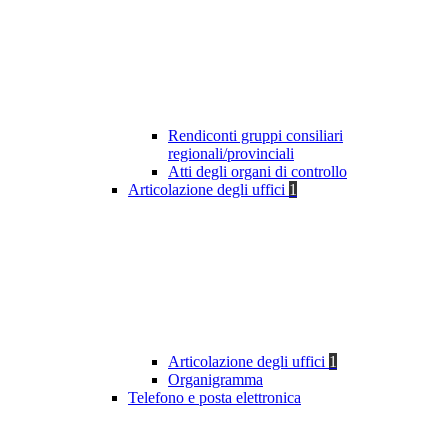
Rendiconti gruppi consiliari
regionali/provinciali
Atti degli organi di controllo
Articolazione degli uffici
1
Articolazione degli uffici
1
Organigramma
Telefono e posta elettronica