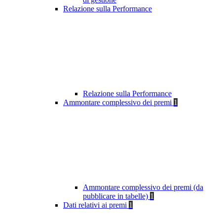
Relazione sulla Performance
Relazione sulla Performance
Ammontare complessivo dei premi
1
Ammontare complessivo dei premi (da
pubblicare in tabelle)
1
Dati relativi ai premi
1