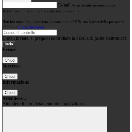
E-mail
Verrà inviato un messaggio
all'indirizzo indicato con le istruzioni necessarie.
Non hai una e-mail associata al nome utente? Effettua il reset della password
tramite la
Login Spaggiari
E-mail inviata, si prega di controllare la casella di posta elettronica!
Errore
Chiudi
Successo
Chiudi
Informazione
Chiudi
Attendere...
Attendere il completamento dell'operazione...