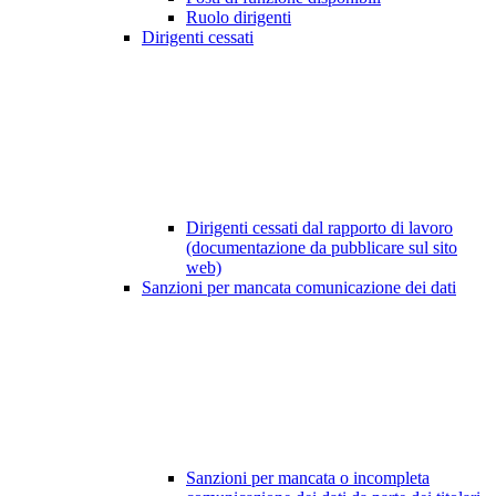
Ruolo dirigenti
Dirigenti cessati
Dirigenti cessati dal rapporto di lavoro
(documentazione da pubblicare sul sito
web)
Sanzioni per mancata comunicazione dei dati
Sanzioni per mancata o incompleta