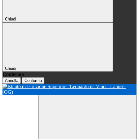
Chiudi
Chiudi
Conferma
Annulla
Conferma