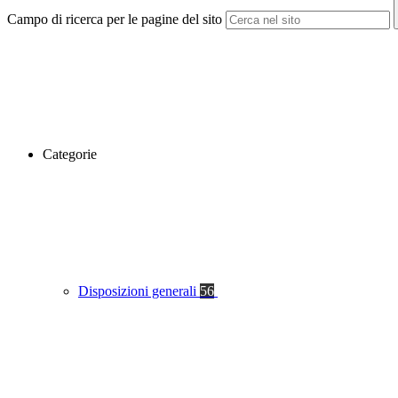
Campo di ricerca per le pagine del sito
Categorie
Disposizioni generali
56