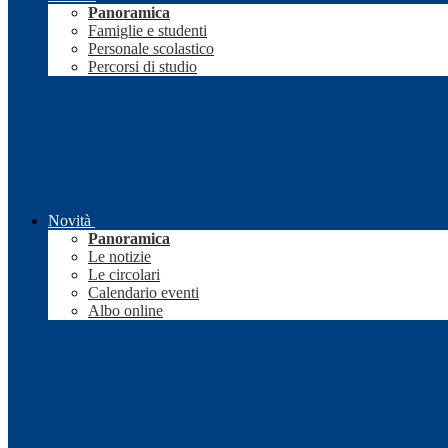
Panoramica
Famiglie e studenti
Personale scolastico
Percorsi di studio
Novità
Panoramica
Le notizie
Le circolari
Calendario eventi
Albo online