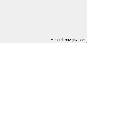
Menu di navigazione