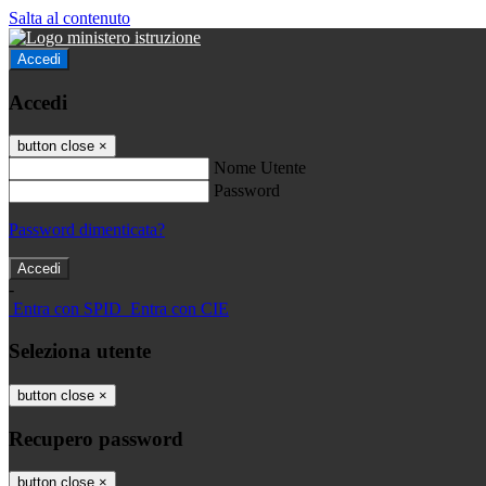
Salta al contenuto
Accedi
Accedi
button close
×
Nome Utente
Password
Password dimenticata?
-
Entra con SPID
Entra con CIE
Seleziona utente
button close
×
Recupero password
button close
×