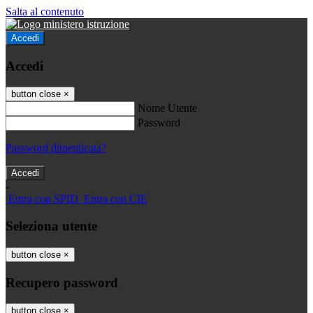
Salta al contenuto
Accedi
Accedi
button close
×
Nome Utente
Password
Password dimenticata?
-
Entra con SPID
Entra con CIE
Seleziona utente
button close
×
Recupero password
button close
×