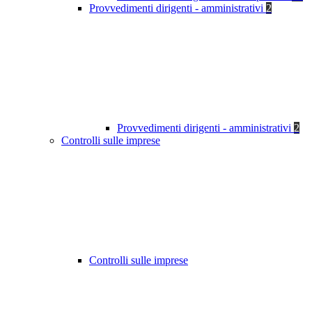
Provvedimenti dirigenti - amministrativi
2
Provvedimenti dirigenti - amministrativi
2
Controlli sulle imprese
Controlli sulle imprese