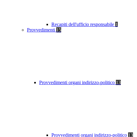
Recapiti dell'ufficio responsabile
1
Provvedimenti
15
Provvedimenti organi indirizzo-politico
13
Provvedimenti organi indirizzo-politico
13