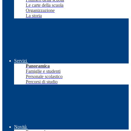
Le carte della scuola
Organizzazione
La storia
Servizi
Panoramica
Famiglie e studenti
Personale scolastico
Percorsi di studio
Novità