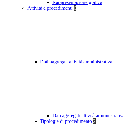
Rappresentazione grafica
Attività e procedimenti
6
Dati aggregati attività amministrativa
Dati aggregati attività amministrativa
Tipologie di procedimento
2