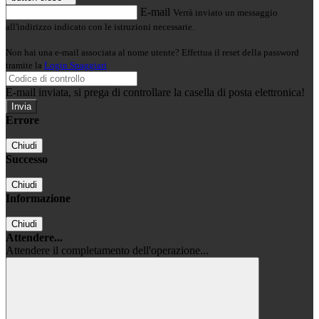
E-mail
Verrà inviato un messaggio
all'indirizzo indicato con le istruzioni necessarie.
Non hai una e-mail associata al nome utente? Effettua il reset della password
tramite la
Login Spaggiari
E-mail inviata, si prega di controllare la casella di posta elettronica!
Errore
Chiudi
Successo
Chiudi
Informazione
Chiudi
Attendere...
Attendere il completamento dell'operazione...