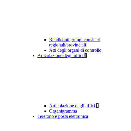
Rendiconti gruppi consiliari
regionali/provinciali
Atti degli organi di controllo
Articolazione degli uffici
1
Articolazione degli uffici
1
Organigramma
Telefono e posta elettronica