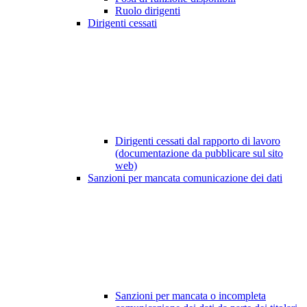
Ruolo dirigenti
Dirigenti cessati
Dirigenti cessati dal rapporto di lavoro
(documentazione da pubblicare sul sito
web)
Sanzioni per mancata comunicazione dei dati
Sanzioni per mancata o incompleta