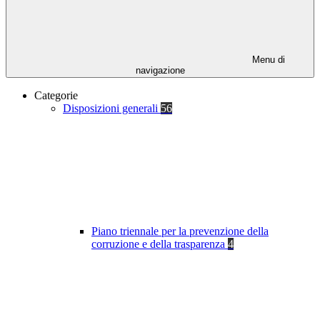
Menu di
navigazione
Categorie
Disposizioni generali
56
Piano triennale per la prevenzione della
corruzione e della trasparenza
4