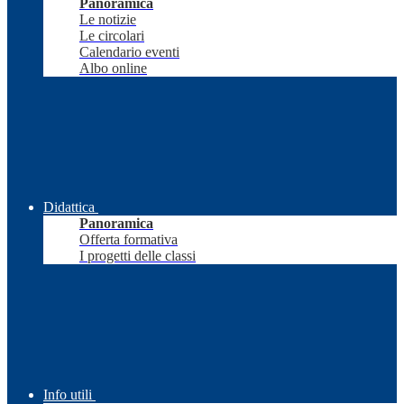
Panoramica
Le notizie
Le circolari
Calendario eventi
Albo online
Didattica
Panoramica
Offerta formativa
I progetti delle classi
Info utili