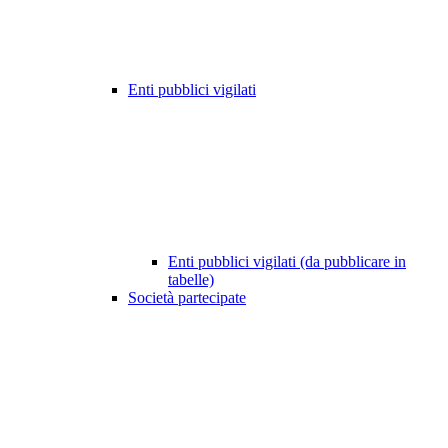
Enti pubblici vigilati
Enti pubblici vigilati (da pubblicare in
tabelle)
Società partecipate