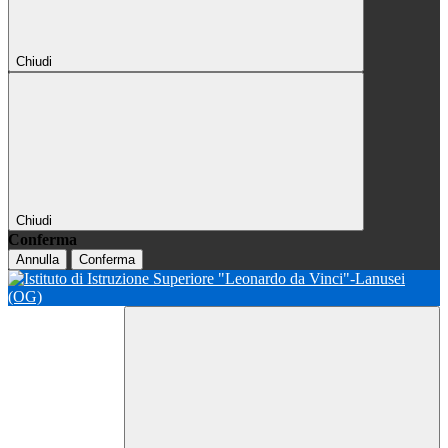
Chiudi
Chiudi
Conferma
Annulla
Conferma