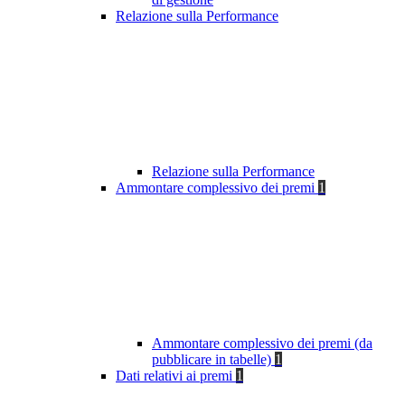
Relazione sulla Performance
Relazione sulla Performance
Ammontare complessivo dei premi
1
Ammontare complessivo dei premi (da
pubblicare in tabelle)
1
Dati relativi ai premi
1