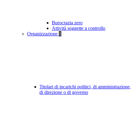
Burocrazia zero
Attività soggette a controllo
Organizzazione
1
Titolari di incarichi politici, di amministrazione,
di direzione o di governo