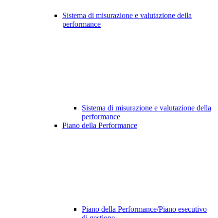
Sistema di misurazione e valutazione della
performance
Sistema di misurazione e valutazione della
performance
Piano della Performance
Piano della Performance/Piano esecutivo
di gestione