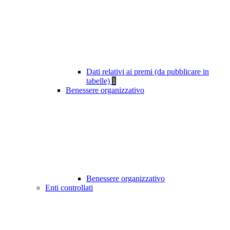
Dati relativi ai premi (da pubblicare in
tabelle)
1
Benessere organizzativo
Benessere organizzativo
Enti controllati