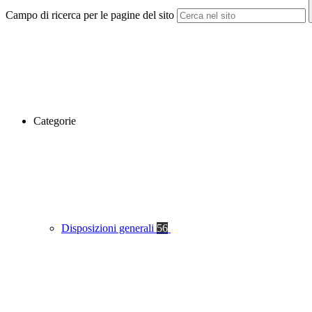
Campo di ricerca per le pagine del sito
Categorie
Disposizioni generali
56