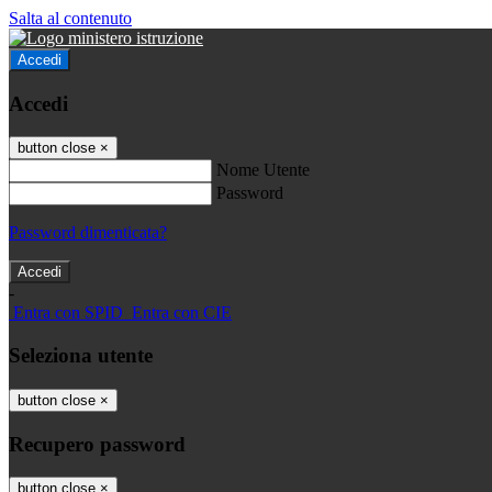
Salta al contenuto
Accedi
Accedi
button close
×
Nome Utente
Password
Password dimenticata?
-
Entra con SPID
Entra con CIE
Seleziona utente
button close
×
Recupero password
button close
×