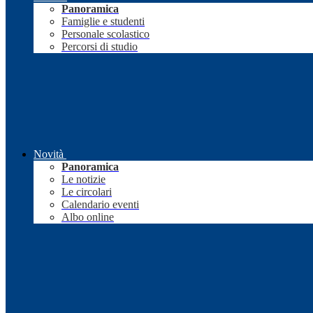
Panoramica
Famiglie e studenti
Personale scolastico
Percorsi di studio
Novità
Panoramica
Le notizie
Le circolari
Calendario eventi
Albo online