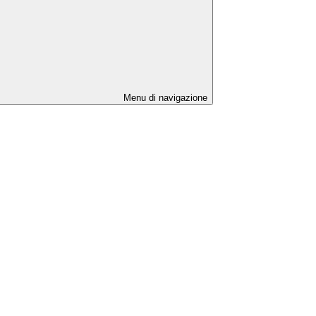
Menu di navigazione