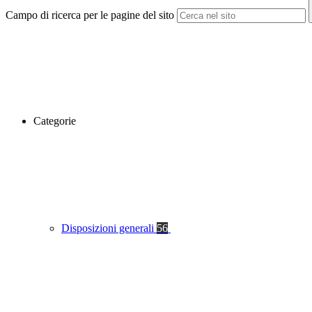
Campo di ricerca per le pagine del sito
Categorie
Disposizioni generali
56