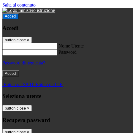
Salta al contenuto
Accedi
Accedi
button close
×
Nome Utente
Password
Password dimenticata?
-
Entra con SPID
Entra con CIE
Seleziona utente
button close
×
Recupero password
button close
×