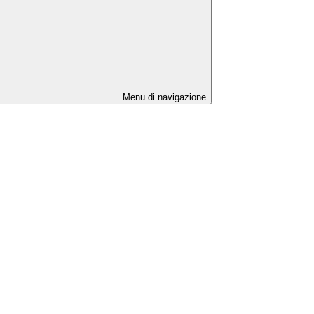
Menu di navigazione