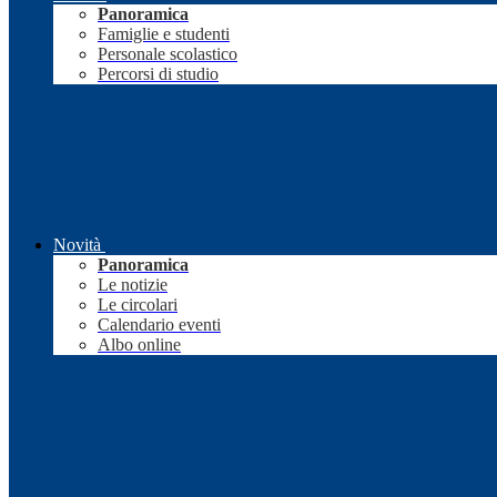
Panoramica
Famiglie e studenti
Personale scolastico
Percorsi di studio
Novità
Panoramica
Le notizie
Le circolari
Calendario eventi
Albo online