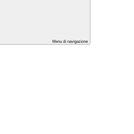
Menu di navigazione