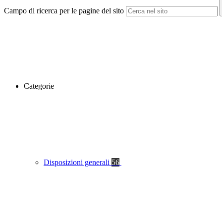
Campo di ricerca per le pagine del sito
Categorie
Disposizioni generali
56