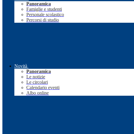
Panoramica
Famiglie e studenti
Personale scolastico
Percorsi di studio
Novità
Panoramica
Le notizie
Le circolari
Calendario eventi
Albo online