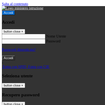
Salta al contenuto
Accedi
Accedi
button close
×
Nome Utente
Password
Password dimenticata?
-
Entra con SPID
Entra con CIE
Seleziona utente
button close
×
Recupero password
button close
×