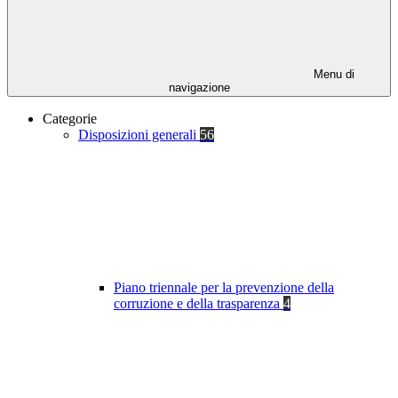
Menu di
navigazione
Categorie
Disposizioni generali
56
Piano triennale per la prevenzione della
corruzione e della trasparenza
4