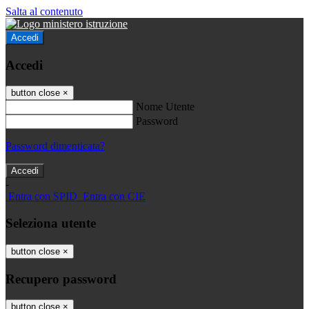
Salta al contenuto
Accedi
Accedi
button close
×
Nome Utente
Password
Password dimenticata?
-
Entra con SPID
Entra con CIE
Seleziona utente
button close
×
Recupero password
button close
×