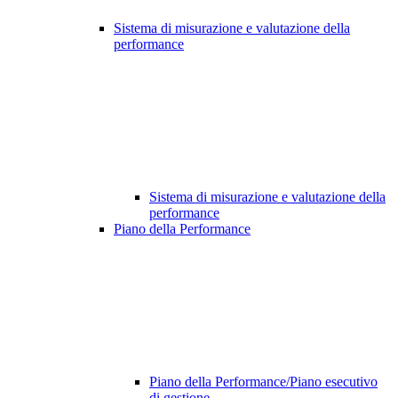
Sistema di misurazione e valutazione della
performance
Sistema di misurazione e valutazione della
performance
Piano della Performance
Piano della Performance/Piano esecutivo
di gestione