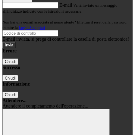
E-mail
Verrà inviato un messaggio
all'indirizzo indicato con le istruzioni necessarie.
Non hai una e-mail associata al nome utente? Effettua il reset della password
tramite la
Login Spaggiari
E-mail inviata, si prega di controllare la casella di posta elettronica!
Errore
Chiudi
Successo
Chiudi
Informazione
Chiudi
Attendere...
Attendere il completamento dell'operazione...