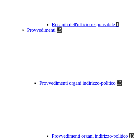
Recapiti dell'ufficio responsabile
1
Provvedimenti
15
Provvedimenti organi indirizzo-politico
13
Provvedimenti organi indirizzo-politico
13