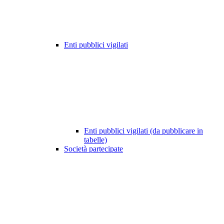
Enti pubblici vigilati
Enti pubblici vigilati (da pubblicare in
tabelle)
Società partecipate