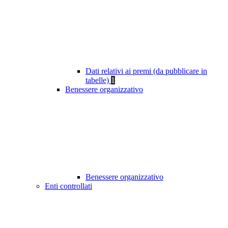
Dati relativi ai premi (da pubblicare in
tabelle)
1
Benessere organizzativo
Benessere organizzativo
Enti controllati