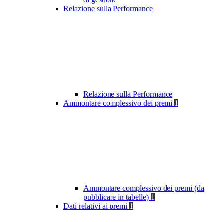
Relazione sulla Performance
Relazione sulla Performance
Ammontare complessivo dei premi
1
Ammontare complessivo dei premi (da
pubblicare in tabelle)
1
Dati relativi ai premi
1