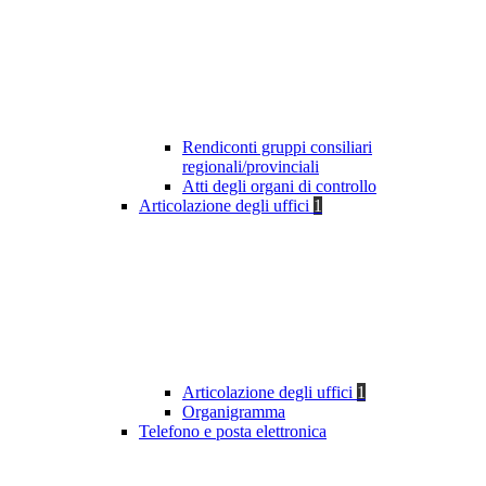
Rendiconti gruppi consiliari
regionali/provinciali
Atti degli organi di controllo
Articolazione degli uffici
1
Articolazione degli uffici
1
Organigramma
Telefono e posta elettronica