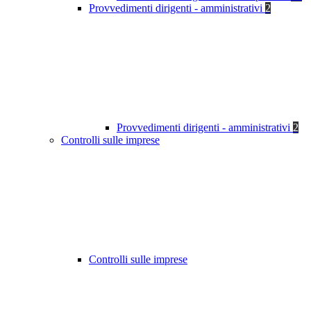
Provvedimenti dirigenti - amministrativi
2
Provvedimenti dirigenti - amministrativi
2
Controlli sulle imprese
Controlli sulle imprese