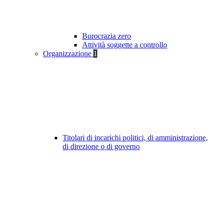
Burocrazia zero
Attività soggette a controllo
Organizzazione
1
Titolari di incarichi politici, di amministrazione,
di direzione o di governo