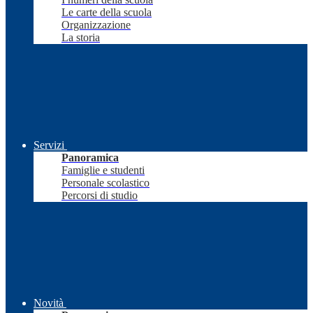
Le carte della scuola
Organizzazione
La storia
Servizi
Panoramica
Famiglie e studenti
Personale scolastico
Percorsi di studio
Novità