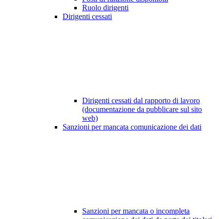
Ruolo dirigenti
Dirigenti cessati
Dirigenti cessati dal rapporto di lavoro
(documentazione da pubblicare sul sito
web)
Sanzioni per mancata comunicazione dei dati
Sanzioni per mancata o incompleta