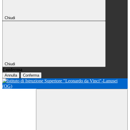
Chiudi
Chiudi
Conferma
Annulla
Conferma