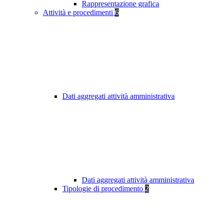
Rappresentazione grafica
Attività e procedimenti
6
Dati aggregati attività amministrativa
Dati aggregati attività amministrativa
Tipologie di procedimento
2