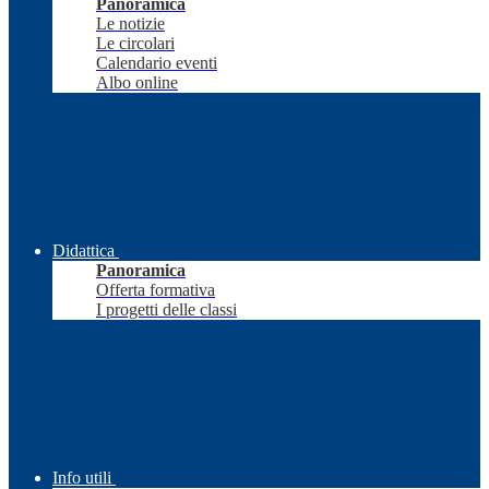
Panoramica
Le notizie
Le circolari
Calendario eventi
Albo online
Didattica
Panoramica
Offerta formativa
I progetti delle classi
Info utili