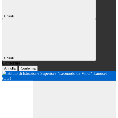
Chiudi
Chiudi
Conferma
Annulla
Conferma