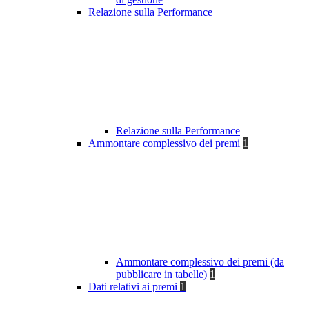
Relazione sulla Performance
Relazione sulla Performance
Ammontare complessivo dei premi
1
Ammontare complessivo dei premi (da
pubblicare in tabelle)
1
Dati relativi ai premi
1