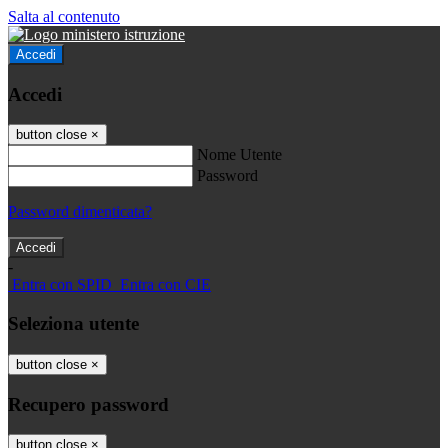
Salta al contenuto
Accedi
Accedi
button close
×
Nome Utente
Password
Password dimenticata?
-
Entra con SPID
Entra con CIE
Seleziona utente
button close
×
Recupero password
button close
×