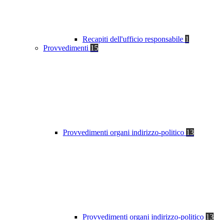
Recapiti dell'ufficio responsabile
1
Provvedimenti
15
Provvedimenti organi indirizzo-politico
13
Provvedimenti organi indirizzo-politico
13