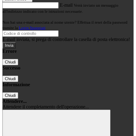
E-mail
Verrà inviato un messaggio
all'indirizzo indicato con le istruzioni necessarie.
Non hai una e-mail associata al nome utente? Effettua il reset della password
tramite la
Login Spaggiari
E-mail inviata, si prega di controllare la casella di posta elettronica!
Errore
Chiudi
Successo
Chiudi
Informazione
Chiudi
Attendere...
Attendere il completamento dell'operazione...