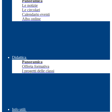
Panoramica
Le notizie
Le circolari
Calendario eventi
Albo online
Didattica
Panoramica
Offerta formativa
I progetti delle classi
Info utili