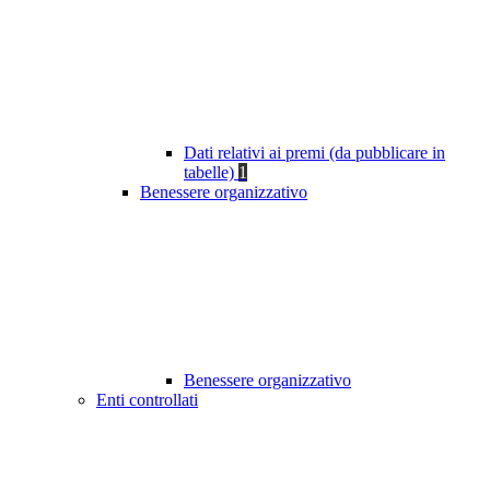
Dati relativi ai premi (da pubblicare in
tabelle)
1
Benessere organizzativo
Benessere organizzativo
Enti controllati