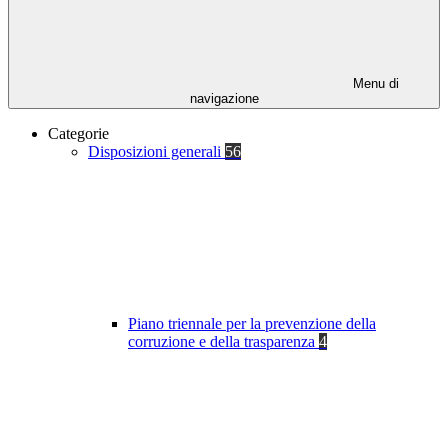
Menu di
navigazione
Categorie
Disposizioni generali
56
Piano triennale per la prevenzione della
corruzione e della trasparenza
4