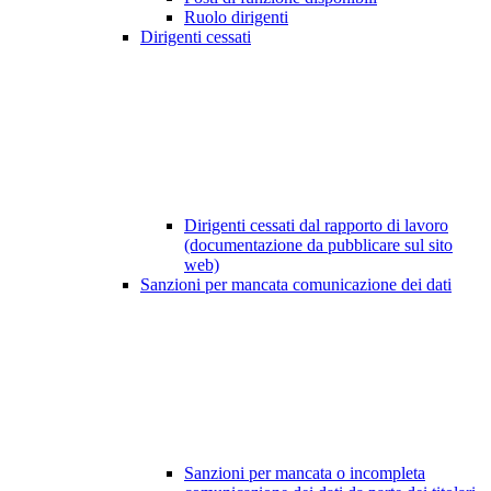
Ruolo dirigenti
Dirigenti cessati
Dirigenti cessati dal rapporto di lavoro
(documentazione da pubblicare sul sito
web)
Sanzioni per mancata comunicazione dei dati
Sanzioni per mancata o incompleta