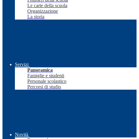
Le carte della scuola
Organizzazione
La storia
Servizi
Panoramica
Famiglie e studenti
Personale scolastico
Percorsi di studio
Novità