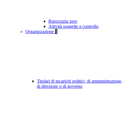
Burocrazia zero
Attività soggette a controllo
Organizzazione
1
Titolari di incarichi politici, di amministrazione,
di direzione o di governo