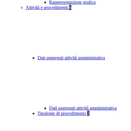
Rappresentazione grafica
Attività e procedimenti
6
Dati aggregati attività amministrativa
Dati aggregati attività amministrativa
Tipologie di procedimento
2