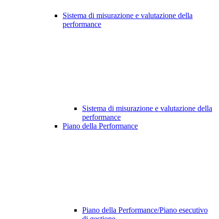
Sistema di misurazione e valutazione della
performance
Sistema di misurazione e valutazione della
performance
Piano della Performance
Piano della Performance/Piano esecutivo
di gestione