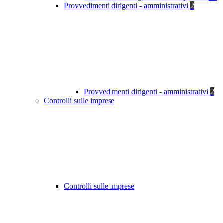
Provvedimenti dirigenti - amministrativi
2
Provvedimenti dirigenti - amministrativi
2
Controlli sulle imprese
Controlli sulle imprese