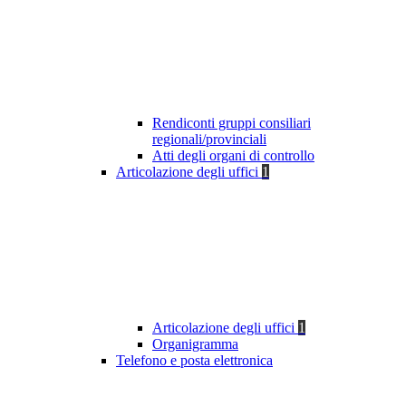
Rendiconti gruppi consiliari
regionali/provinciali
Atti degli organi di controllo
Articolazione degli uffici
1
Articolazione degli uffici
1
Organigramma
Telefono e posta elettronica