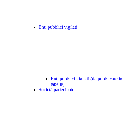
Enti pubblici vigilati
Enti pubblici vigilati (da pubblicare in
tabelle)
Società partecipate