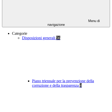
Menu di
navigazione
Categorie
Disposizioni generali
56
Piano triennale per la prevenzione della
corruzione e della trasparenza
4