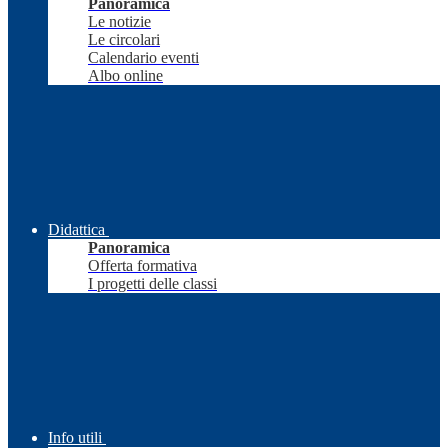
Panoramica
Le notizie
Le circolari
Calendario eventi
Albo online
Didattica
Panoramica
Offerta formativa
I progetti delle classi
Info utili