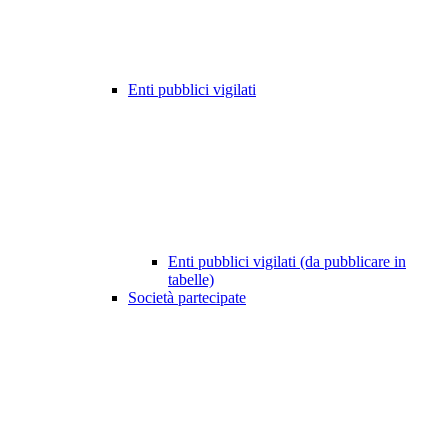
Enti pubblici vigilati
Enti pubblici vigilati (da pubblicare in
tabelle)
Società partecipate