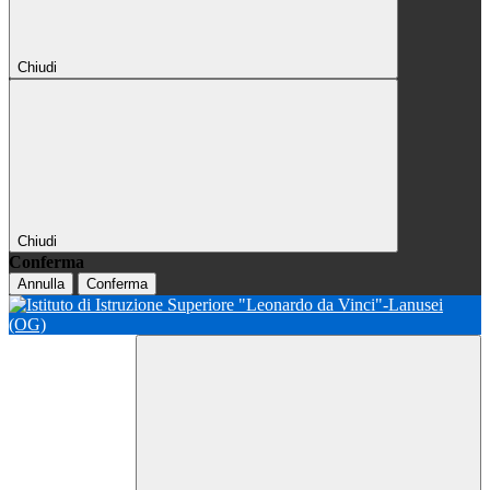
Chiudi
Chiudi
Conferma
Annulla
Conferma