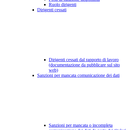
Ruolo dirigenti
Dirigenti cessati
Dirigenti cessati dal rapporto di lavoro
(documentazione da pubblicare sul sito
web)
Sanzioni per mancata comunicazione dei dati
Sanzioni per mancata o incompleta