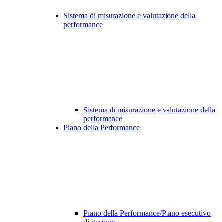
Sistema di misurazione e valutazione della
performance
Sistema di misurazione e valutazione della
performance
Piano della Performance
Piano della Performance/Piano esecutivo
di gestione