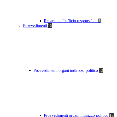
Recapiti dell'ufficio responsabile
1
Provvedimenti
15
Provvedimenti organi indirizzo-politico
13
Provvedimenti organi indirizzo-politico
13