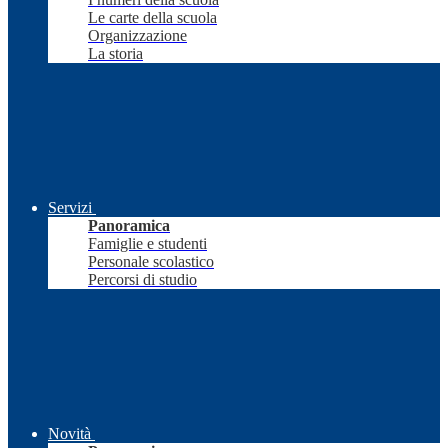
Le carte della scuola
Organizzazione
La storia
Servizi
Panoramica
Famiglie e studenti
Personale scolastico
Percorsi di studio
Novità