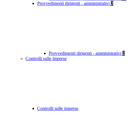
Provvedimenti dirigenti - amministrativi
2
Provvedimenti dirigenti - amministrativi
2
Controlli sulle imprese
Controlli sulle imprese