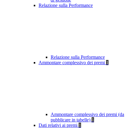
Relazione sulla Performance
Relazione sulla Performance
Ammontare complessivo dei premi
1
Ammontare complessivo dei premi (da
pubblicare in tabelle)
1
Dati relativi ai premi
1