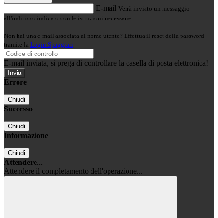
E-mail
Verrà inviato un messaggio
all'indirizzo indicato con le istruzioni necessarie.
Non hai una e-mail associata al nome utente? Effettua il reset della password
tramite la
Login Spaggiari
E-mail inviata, si prega di controllare la casella di posta elettronica!
Errore
Chiudi
Successo
Chiudi
Informazione
Chiudi
Attendere...
Attendere il completamento dell'operazione...