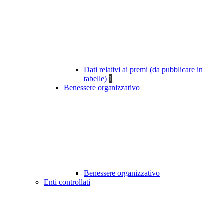
Dati relativi ai premi (da pubblicare in
tabelle)
1
Benessere organizzativo
Benessere organizzativo
Enti controllati