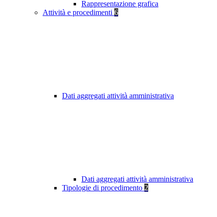
Rappresentazione grafica
Attività e procedimenti
6
Dati aggregati attività amministrativa
Dati aggregati attività amministrativa
Tipologie di procedimento
2