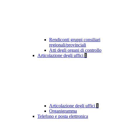
Rendiconti gruppi consiliari
regionali/provinciali
Atti degli organi di controllo
Articolazione degli uffici
1
Articolazione degli uffici
1
Organigramma
Telefono e posta elettronica