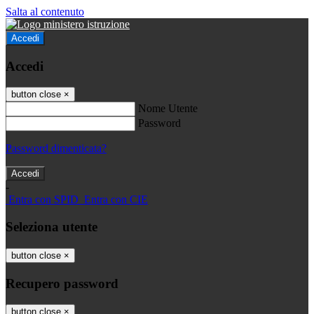
Salta al contenuto
Accedi
Accedi
button close
×
Nome Utente
Password
Password dimenticata?
-
Entra con SPID
Entra con CIE
Seleziona utente
button close
×
Recupero password
button close
×