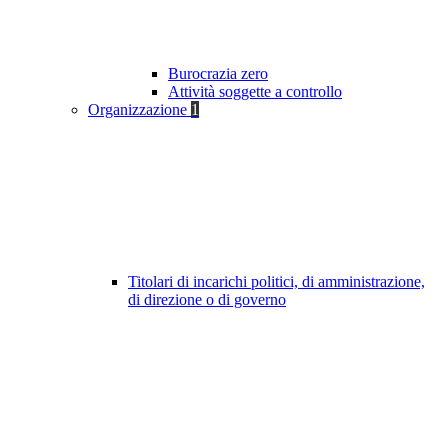
Burocrazia zero
Attività soggette a controllo
Organizzazione
1
Titolari di incarichi politici, di amministrazione,
di direzione o di governo