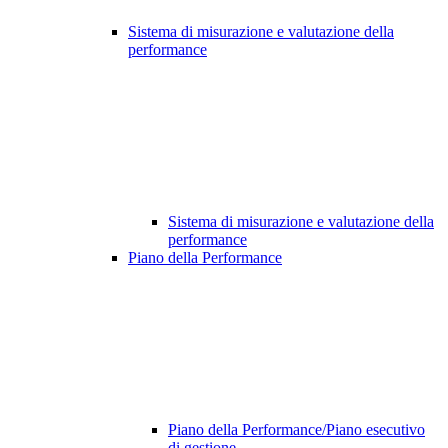
Sistema di misurazione e valutazione della
performance
Sistema di misurazione e valutazione della
performance
Piano della Performance
Piano della Performance/Piano esecutivo
di gestione