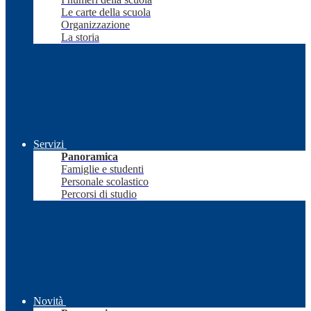
Le carte della scuola
Organizzazione
La storia
Servizi
Panoramica
Famiglie e studenti
Personale scolastico
Percorsi di studio
Novità