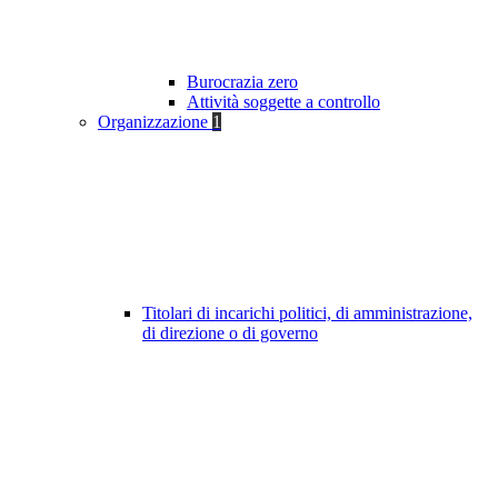
Burocrazia zero
Attività soggette a controllo
Organizzazione
1
Titolari di incarichi politici, di amministrazione,
di direzione o di governo