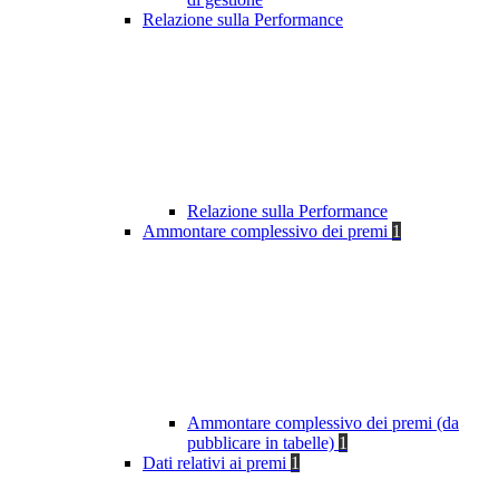
Relazione sulla Performance
Relazione sulla Performance
Ammontare complessivo dei premi
1
Ammontare complessivo dei premi (da
pubblicare in tabelle)
1
Dati relativi ai premi
1