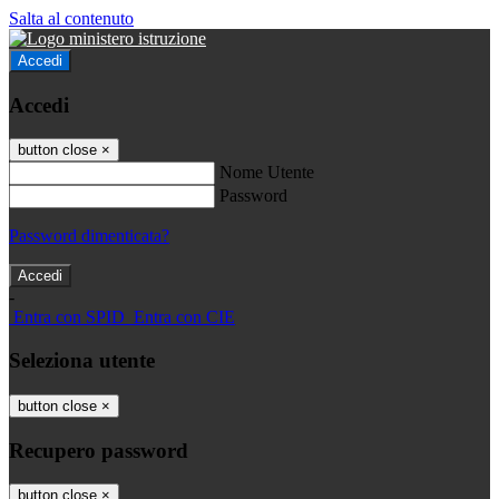
Salta al contenuto
Accedi
Accedi
button close
×
Nome Utente
Password
Password dimenticata?
-
Entra con SPID
Entra con CIE
Seleziona utente
button close
×
Recupero password
button close
×