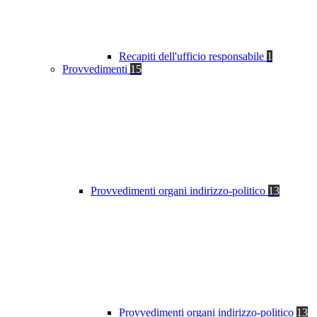
Recapiti dell'ufficio responsabile
1
Provvedimenti
15
Provvedimenti organi indirizzo-politico
13
Provvedimenti organi indirizzo-politico
13