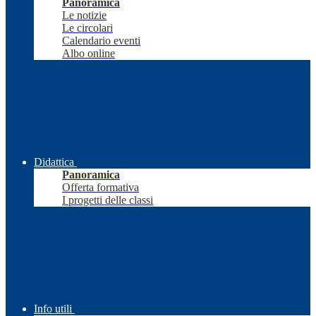
Panoramica
Le notizie
Le circolari
Calendario eventi
Albo online
Didattica
Panoramica
Offerta formativa
I progetti delle classi
Info utili