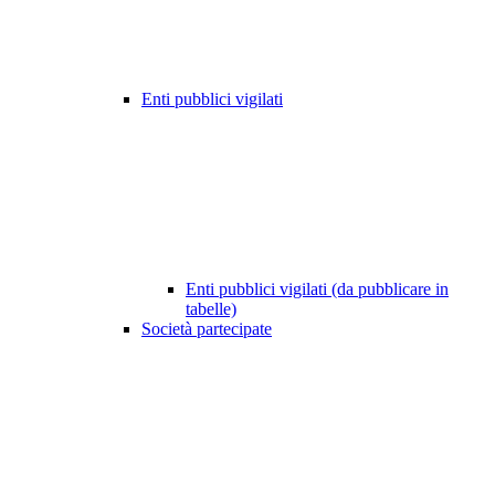
Enti pubblici vigilati
Enti pubblici vigilati (da pubblicare in
tabelle)
Società partecipate