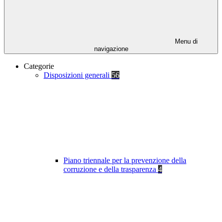
Menu di
navigazione
Categorie
Disposizioni generali
56
Piano triennale per la prevenzione della
corruzione e della trasparenza
4