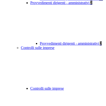
Provvedimenti dirigenti - amministrativi
2
Provvedimenti dirigenti - amministrativi
2
Controlli sulle imprese
Controlli sulle imprese