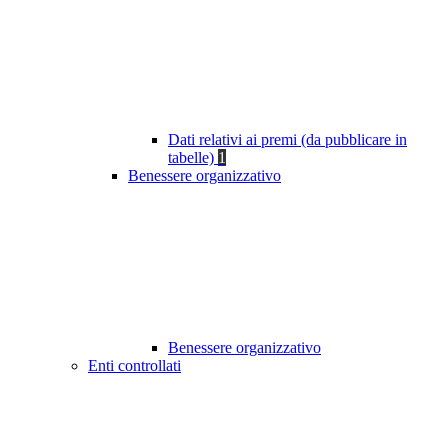
Dati relativi ai premi (da pubblicare in
tabelle)
1
Benessere organizzativo
Benessere organizzativo
Enti controllati