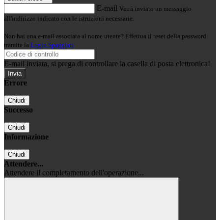
E-mail
Verrà inviato un messaggio
all'indirizzo indicato con le istruzioni necessarie.
Non hai una e-mail associata al nome utente? Effettua il reset della password
tramite la
Login Spaggiari
E-mail inviata, si prega di controllare la casella di posta elettronica!
Errore
Chiudi
Successo
Chiudi
Informazione
Chiudi
Attendere...
Attendere il completamento dell'operazione...