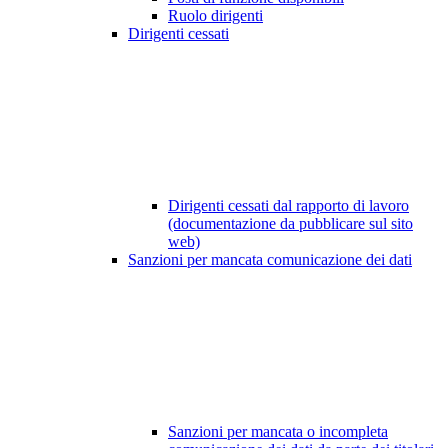
Ruolo dirigenti
Dirigenti cessati
Dirigenti cessati dal rapporto di lavoro
(documentazione da pubblicare sul sito
web)
Sanzioni per mancata comunicazione dei dati
Sanzioni per mancata o incompleta