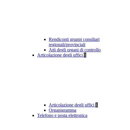
Rendiconti gruppi consiliari
regionali/provinciali
Atti degli organi di controllo
Articolazione degli uffici
1
Articolazione degli uffici
1
Organigramma
Telefono e posta elettronica