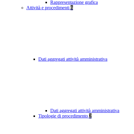
Rappresentazione grafica
Attività e procedimenti
6
Dati aggregati attività amministrativa
Dati aggregati attività amministrativa
Tipologie di procedimento
2