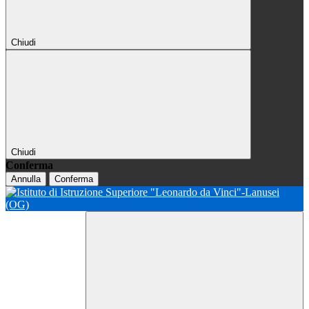
Chiudi
Chiudi
Conferma
Annulla
Conferma