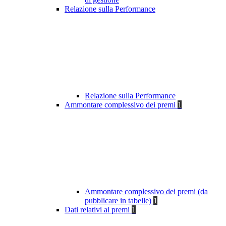
Relazione sulla Performance
Relazione sulla Performance
Ammontare complessivo dei premi
1
Ammontare complessivo dei premi (da
pubblicare in tabelle)
1
Dati relativi ai premi
1