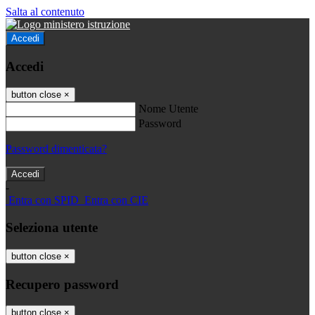
Salta al contenuto
Accedi
Accedi
button close
×
Nome Utente
Password
Password dimenticata?
-
Entra con SPID
Entra con CIE
Seleziona utente
button close
×
Recupero password
button close
×