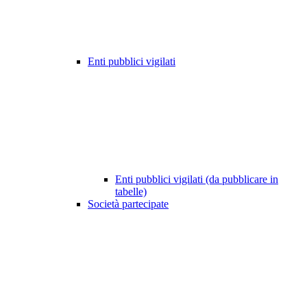
Enti pubblici vigilati
Enti pubblici vigilati (da pubblicare in
tabelle)
Società partecipate