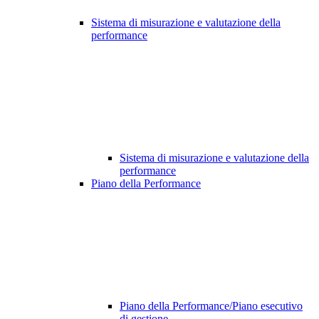
Sistema di misurazione e valutazione della
performance
Sistema di misurazione e valutazione della
performance
Piano della Performance
Piano della Performance/Piano esecutivo
di gestione