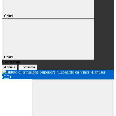
Chiudi
Chiudi
Conferma
Annulla
Conferma