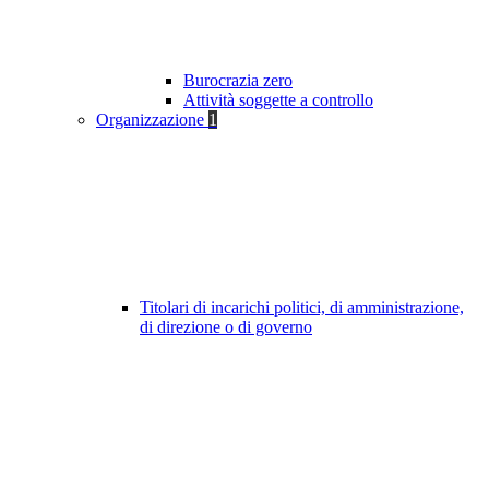
Burocrazia zero
Attività soggette a controllo
Organizzazione
1
Titolari di incarichi politici, di amministrazione,
di direzione o di governo