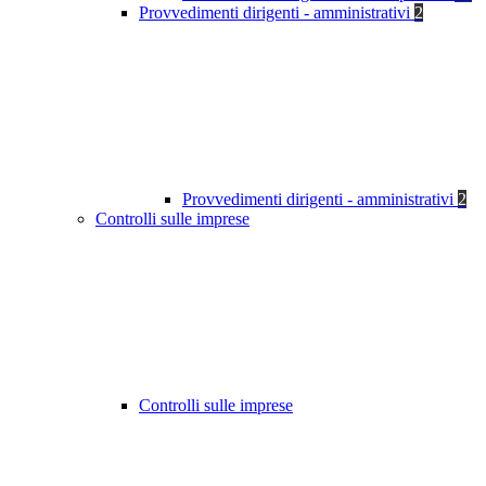
Provvedimenti dirigenti - amministrativi
2
Provvedimenti dirigenti - amministrativi
2
Controlli sulle imprese
Controlli sulle imprese