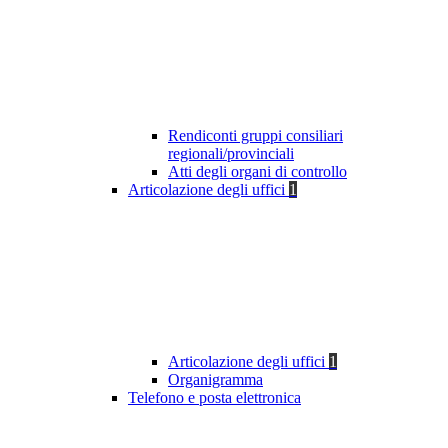
Rendiconti gruppi consiliari
regionali/provinciali
Atti degli organi di controllo
Articolazione degli uffici
1
Articolazione degli uffici
1
Organigramma
Telefono e posta elettronica