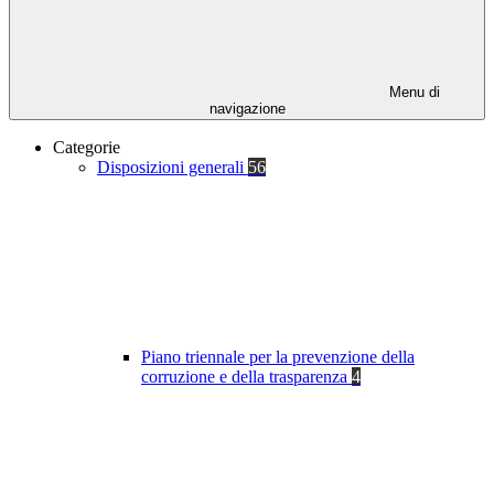
Menu di
navigazione
Categorie
Disposizioni generali
56
Piano triennale per la prevenzione della
corruzione e della trasparenza
4