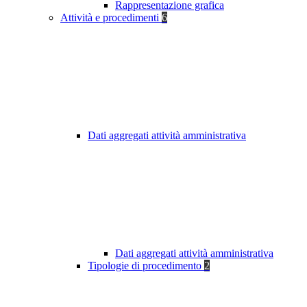
Rappresentazione grafica
Attività e procedimenti
6
Dati aggregati attività amministrativa
Dati aggregati attività amministrativa
Tipologie di procedimento
2