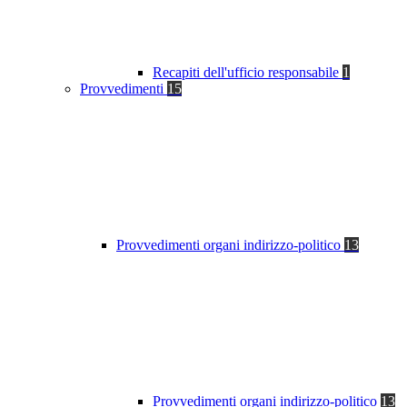
Recapiti dell'ufficio responsabile
1
Provvedimenti
15
Provvedimenti organi indirizzo-politico
13
Provvedimenti organi indirizzo-politico
13