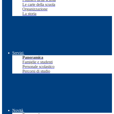
Le carte della scuola
Organizzazione
La storia
Servizi
Panoramica
Famiglie e studenti
Personale scolastico
Percorsi di studio
Novità