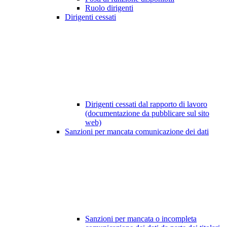
Ruolo dirigenti
Dirigenti cessati
Dirigenti cessati dal rapporto di lavoro
(documentazione da pubblicare sul sito
web)
Sanzioni per mancata comunicazione dei dati
Sanzioni per mancata o incompleta