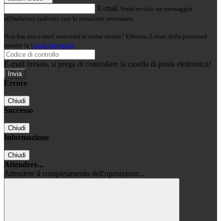
E-mail
Verrà inviato un messaggio
all'indirizzo indicato con le istruzioni necessarie.
Non hai una e-mail associata al nome utente? Effettua il reset della password
tramite la
Login Spaggiari
E-mail inviata, si prega di controllare la casella di posta elettronica!
Errore
Chiudi
Successo
Chiudi
Informazione
Chiudi
Attendere...
Attendere il completamento dell'operazione...