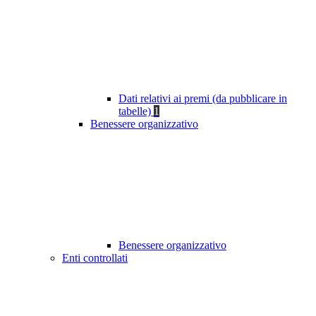
Dati relativi ai premi (da pubblicare in
tabelle)
1
Benessere organizzativo
Benessere organizzativo
Enti controllati