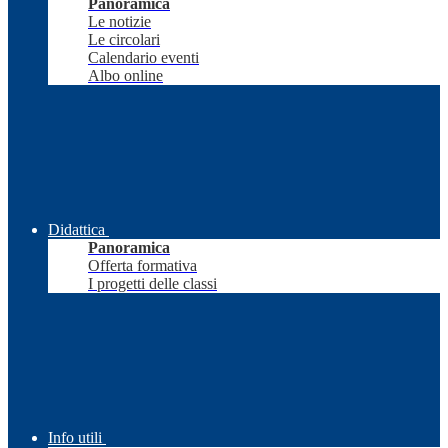
Panoramica
Le notizie
Le circolari
Calendario eventi
Albo online
Didattica
Panoramica
Offerta formativa
I progetti delle classi
Info utili