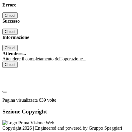
Errore
Chiudi
Successo
Chiudi
Informazione
Chiudi
Attendere...
Attendere il completamento dell'operazione...
Chiudi
Pagina visualizzata
639
volte
Sezione Copyright
Copyright 2026 | Engineered and powered by Gruppo Spaggiari