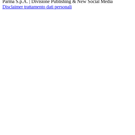
Parma S.p.A. | Divisione Publishing & New Social Media
Disclaimer trattamento dati personali