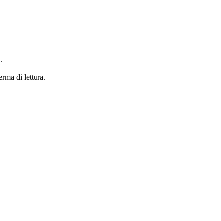
.
erma di lettura.