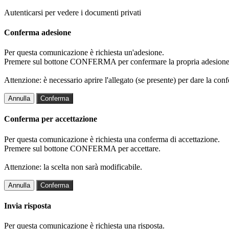
Autenticarsi per vedere i documenti privati
Conferma adesione
Per questa comunicazione è richiesta un'adesione.
Premere sul bottone CONFERMA per confermare la propria adesione
Attenzione: è necessario aprire l'allegato (se presente) per dare la conf
Annulla
Conferma
Conferma per accettazione
Per questa comunicazione è richiesta una conferma di accettazione.
Premere sul bottone CONFERMA per accettare.
Attenzione: la scelta non sarà modificabile.
Annulla
Conferma
Invia risposta
Per questa comunicazione è richiesta una risposta.