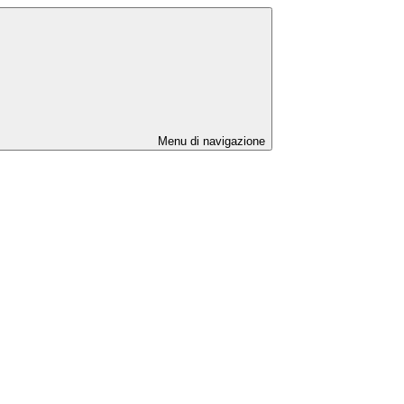
Menu di navigazione