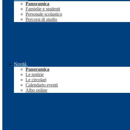
Panoramica
Famiglie e studenti
Personale scolastico
Percorsi di studio
Novità
Panoramica
Le notizie
Le circolari
Calendario eventi
Albo online