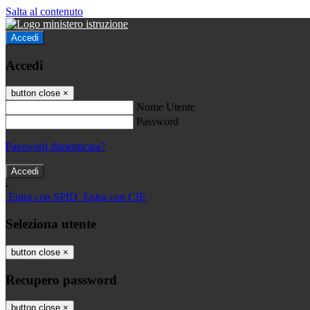
Salta al contenuto
Accedi
Accedi
button close
×
Nome Utente
Password
Password dimenticata?
-
Entra con SPID
Entra con CIE
Seleziona utente
button close
×
Recupero password
button close
×