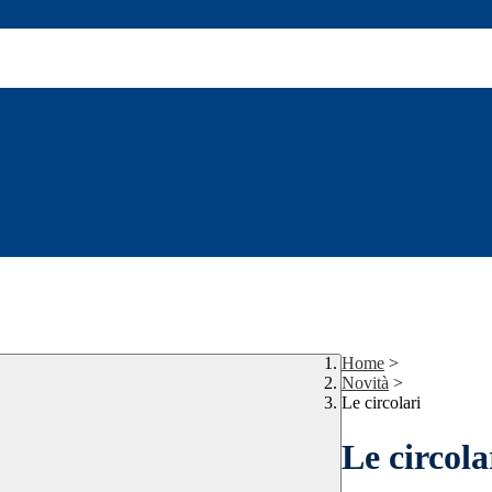
Home
>
Novità
>
Le circolari
Le circola