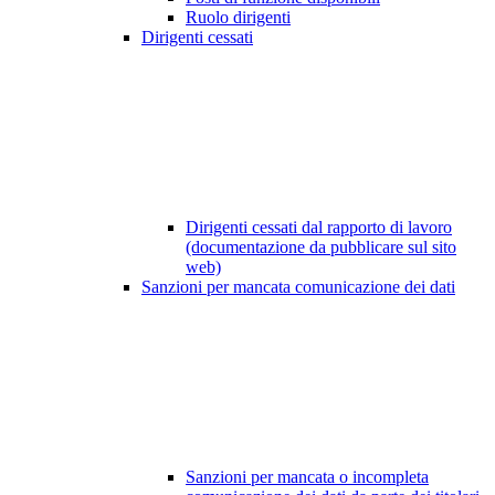
Ruolo dirigenti
Dirigenti cessati
Dirigenti cessati dal rapporto di lavoro
(documentazione da pubblicare sul sito
web)
Sanzioni per mancata comunicazione dei dati
Sanzioni per mancata o incompleta