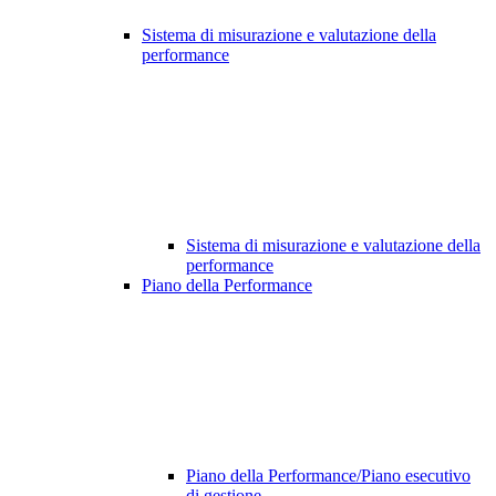
Sistema di misurazione e valutazione della
performance
Sistema di misurazione e valutazione della
performance
Piano della Performance
Piano della Performance/Piano esecutivo
di gestione