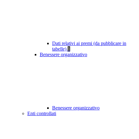
Dati relativi ai premi (da pubblicare in
tabelle)
1
Benessere organizzativo
Benessere organizzativo
Enti controllati