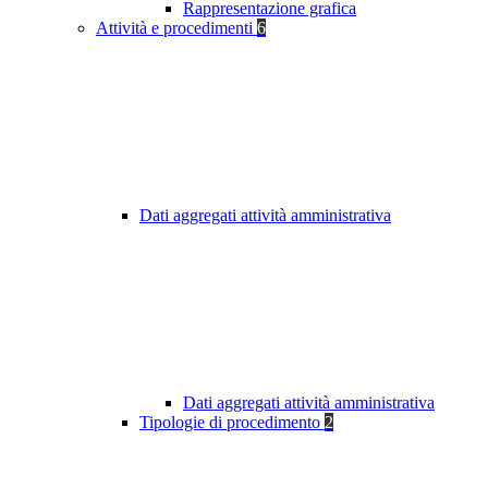
Rappresentazione grafica
Attività e procedimenti
6
Dati aggregati attività amministrativa
Dati aggregati attività amministrativa
Tipologie di procedimento
2