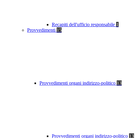
Recapiti dell'ufficio responsabile
1
Provvedimenti
15
Provvedimenti organi indirizzo-politico
13
Provvedimenti organi indirizzo-politico
13