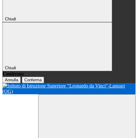
Chiudi
Chiudi
Conferma
Annulla
Conferma