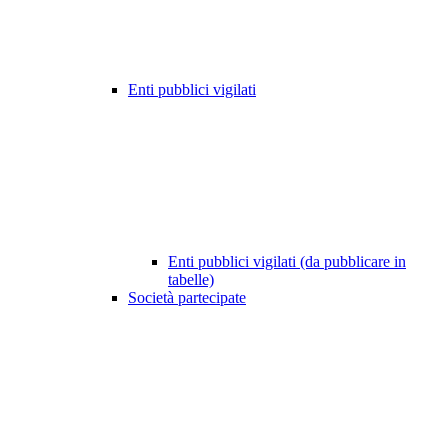
Enti pubblici vigilati
Enti pubblici vigilati (da pubblicare in
tabelle)
Società partecipate