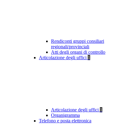
Rendiconti gruppi consiliari
regionali/provinciali
Atti degli organi di controllo
Articolazione degli uffici
1
Articolazione degli uffici
1
Organigramma
Telefono e posta elettronica