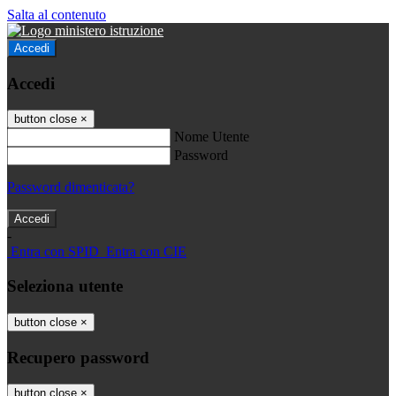
Salta al contenuto
Accedi
Accedi
button close
×
Nome Utente
Password
Password dimenticata?
-
Entra con SPID
Entra con CIE
Seleziona utente
button close
×
Recupero password
button close
×