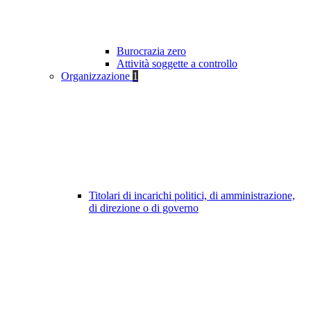
Burocrazia zero
Attività soggette a controllo
Organizzazione
1
Titolari di incarichi politici, di amministrazione,
di direzione o di governo