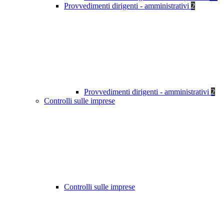
Provvedimenti dirigenti - amministrativi
2
Provvedimenti dirigenti - amministrativi
2
Controlli sulle imprese
Controlli sulle imprese