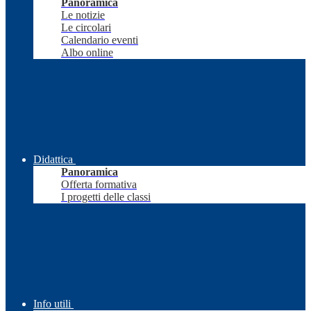
Panoramica
Le notizie
Le circolari
Calendario eventi
Albo online
Didattica
Panoramica
Offerta formativa
I progetti delle classi
Info utili