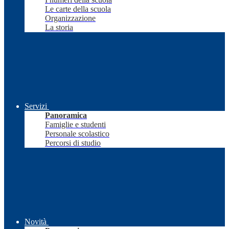
Le carte della scuola
Organizzazione
La storia
Servizi
Panoramica
Famiglie e studenti
Personale scolastico
Percorsi di studio
Novità