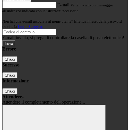
E-mail
Verrà inviato un messaggio
all'indirizzo indicato con le istruzioni necessarie.
Non hai una e-mail associata al nome utente? Effettua il reset della password
tramite la
Login Spaggiari
E-mail inviata, si prega di controllare la casella di posta elettronica!
Errore
Chiudi
Successo
Chiudi
Informazione
Chiudi
Attendere...
Attendere il completamento dell'operazione...