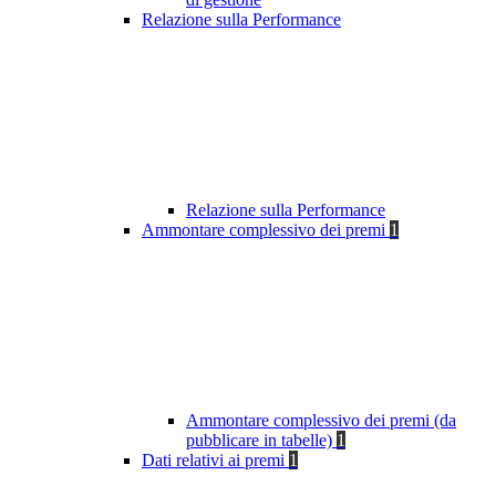
Relazione sulla Performance
Relazione sulla Performance
Ammontare complessivo dei premi
1
Ammontare complessivo dei premi (da
pubblicare in tabelle)
1
Dati relativi ai premi
1