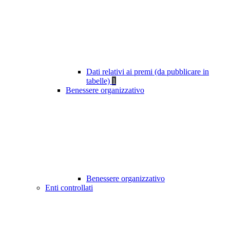
Dati relativi ai premi (da pubblicare in
tabelle)
1
Benessere organizzativo
Benessere organizzativo
Enti controllati