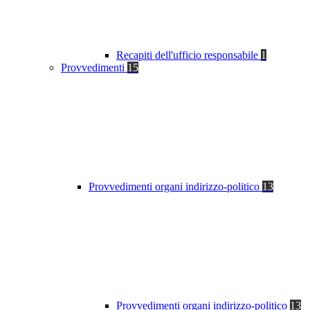
Recapiti dell'ufficio responsabile
1
Provvedimenti
15
Provvedimenti organi indirizzo-politico
13
Provvedimenti organi indirizzo-politico
13