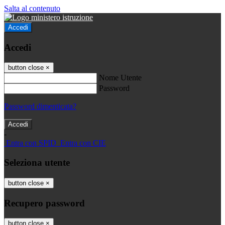
Salta al contenuto
Accedi
Accedi
button close
×
Nome Utente
Password
Password dimenticata?
-
Entra con SPID
Entra con CIE
Seleziona utente
button close
×
Recupero password
button close
×