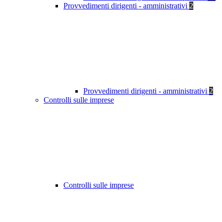
Provvedimenti dirigenti - amministrativi
2
Provvedimenti dirigenti - amministrativi
2
Controlli sulle imprese
Controlli sulle imprese