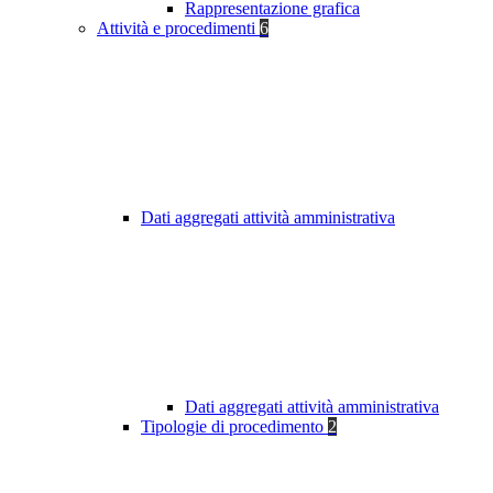
Rappresentazione grafica
Attività e procedimenti
6
Dati aggregati attività amministrativa
Dati aggregati attività amministrativa
Tipologie di procedimento
2