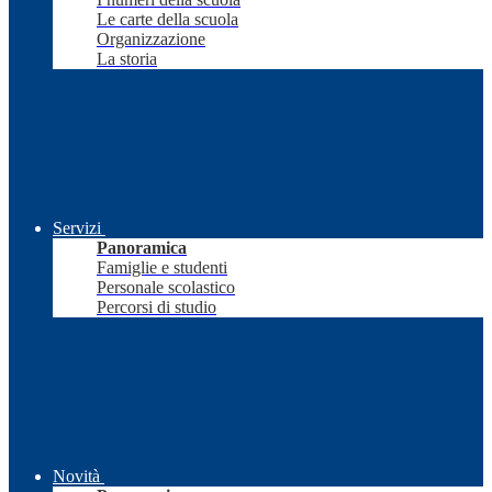
Le carte della scuola
Organizzazione
La storia
Servizi
Panoramica
Famiglie e studenti
Personale scolastico
Percorsi di studio
Novità