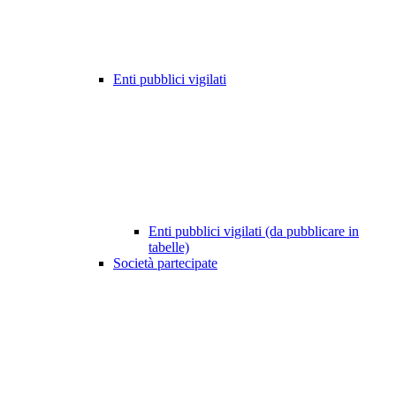
Enti pubblici vigilati
Enti pubblici vigilati (da pubblicare in
tabelle)
Società partecipate