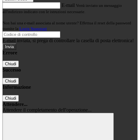
E-mail
Verrà inviato un messaggio
all'indirizzo indicato con le istruzioni necessarie.
Non hai una e-mail associata al nome utente? Effettua il reset della password
tramite la
Login Spaggiari
E-mail inviata, si prega di controllare la casella di posta elettronica!
Errore
Chiudi
Successo
Chiudi
Informazione
Chiudi
Attendere...
Attendere il completamento dell'operazione...