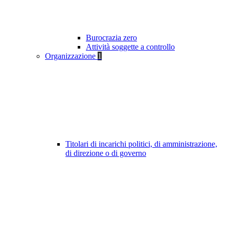
Burocrazia zero
Attività soggette a controllo
Organizzazione
1
Titolari di incarichi politici, di amministrazione,
di direzione o di governo