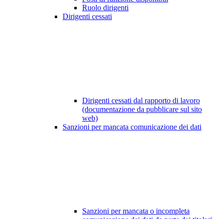
Ruolo dirigenti
Dirigenti cessati
Dirigenti cessati dal rapporto di lavoro
(documentazione da pubblicare sul sito
web)
Sanzioni per mancata comunicazione dei dati
Sanzioni per mancata o incompleta