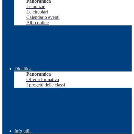
Panoramica
Le notizie
Le circolari
Calendario eventi
Albo online
Didattica
Panoramica
Offerta formativa
I progetti delle classi
Info utili