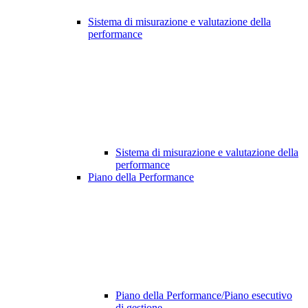
Sistema di misurazione e valutazione della
performance
Sistema di misurazione e valutazione della
performance
Piano della Performance
Piano della Performance/Piano esecutivo
di gestione