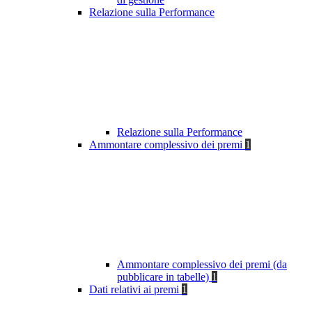
Relazione sulla Performance
Relazione sulla Performance
Ammontare complessivo dei premi
1
Ammontare complessivo dei premi (da
pubblicare in tabelle)
1
Dati relativi ai premi
1