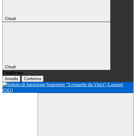
Chiudi
Chiudi
Conferma
Annulla
Conferma