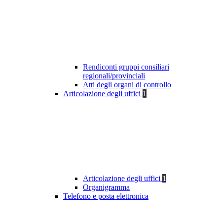
Rendiconti gruppi consiliari
regionali/provinciali
Atti degli organi di controllo
Articolazione degli uffici
1
Articolazione degli uffici
1
Organigramma
Telefono e posta elettronica