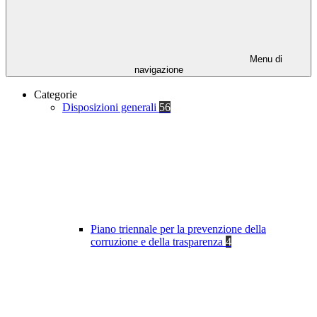
Menu di
navigazione
Categorie
Disposizioni generali
56
Piano triennale per la prevenzione della
corruzione e della trasparenza
4