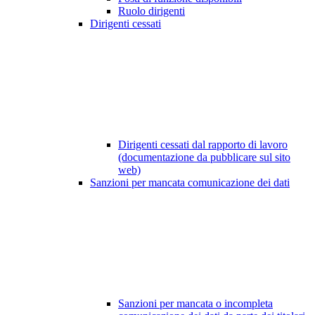
Ruolo dirigenti
Dirigenti cessati
Dirigenti cessati dal rapporto di lavoro
(documentazione da pubblicare sul sito
web)
Sanzioni per mancata comunicazione dei dati
Sanzioni per mancata o incompleta