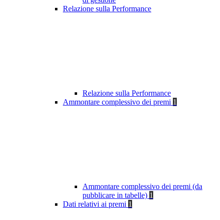
Relazione sulla Performance
Relazione sulla Performance
Ammontare complessivo dei premi
1
Ammontare complessivo dei premi (da
pubblicare in tabelle)
1
Dati relativi ai premi
1