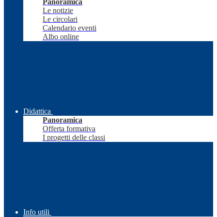
Panoramica
Le notizie
Le circolari
Calendario eventi
Albo online
Didattica
Panoramica
Offerta formativa
I progetti delle classi
Info utili