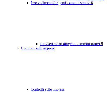
Provvedimenti dirigenti - amministrativi
2
Provvedimenti dirigenti - amministrativi
2
Controlli sulle imprese
Controlli sulle imprese