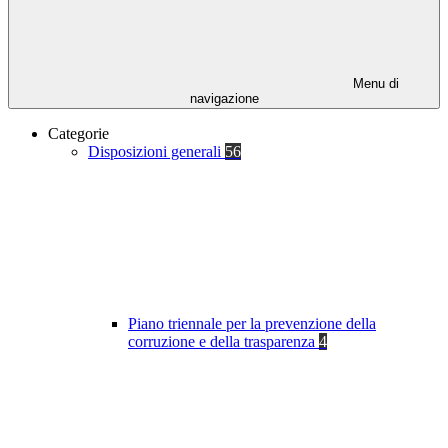
Menu di
navigazione
Categorie
Disposizioni generali
56
Piano triennale per la prevenzione della
corruzione e della trasparenza
4