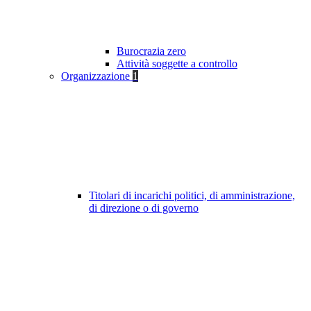
Burocrazia zero
Attività soggette a controllo
Organizzazione
1
Titolari di incarichi politici, di amministrazione,
di direzione o di governo