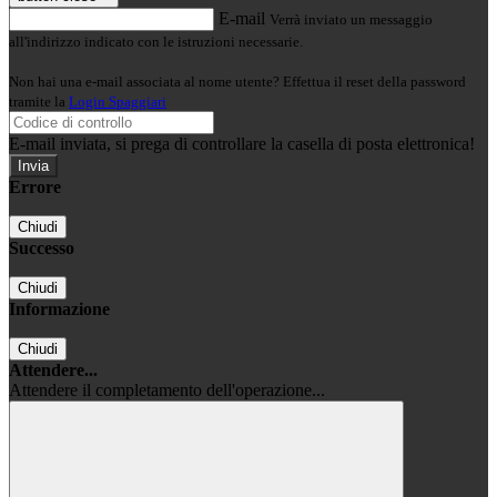
E-mail
Verrà inviato un messaggio
all'indirizzo indicato con le istruzioni necessarie.
Non hai una e-mail associata al nome utente? Effettua il reset della password
tramite la
Login Spaggiari
E-mail inviata, si prega di controllare la casella di posta elettronica!
Errore
Chiudi
Successo
Chiudi
Informazione
Chiudi
Attendere...
Attendere il completamento dell'operazione...