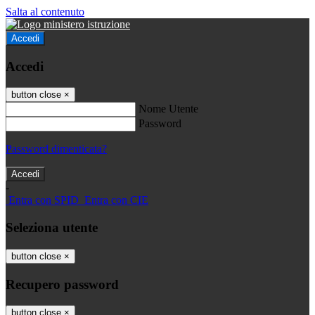
Salta al contenuto
Accedi
Accedi
button close
×
Nome Utente
Password
Password dimenticata?
-
Entra con SPID
Entra con CIE
Seleziona utente
button close
×
Recupero password
button close
×