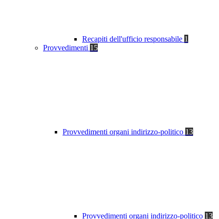
Recapiti dell'ufficio responsabile
1
Provvedimenti
15
Provvedimenti organi indirizzo-politico
13
Provvedimenti organi indirizzo-politico
13