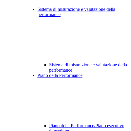
Sistema di misurazione e valutazione della
performance
Sistema di misurazione e valutazione della
performance
Piano della Performance
Piano della Performance/Piano esecutivo
di gestione