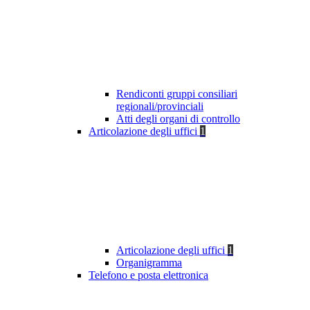
Rendiconti gruppi consiliari
regionali/provinciali
Atti degli organi di controllo
Articolazione degli uffici
1
Articolazione degli uffici
1
Organigramma
Telefono e posta elettronica