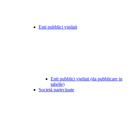
Enti pubblici vigilati
Enti pubblici vigilati (da pubblicare in
tabelle)
Società partecipate