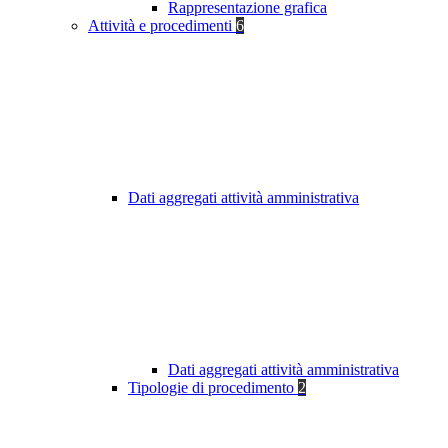
Rappresentazione grafica
Attività e procedimenti
6
Dati aggregati attività amministrativa
Dati aggregati attività amministrativa
Tipologie di procedimento
2