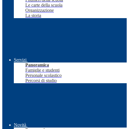
Le carte della scuola
Organizzazione
La storia
Servizi
Panoramica
Famiglie e studenti
Personale scolastico
Percorsi di studio
Novità