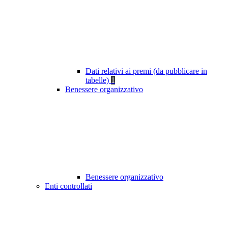
Dati relativi ai premi (da pubblicare in
tabelle)
1
Benessere organizzativo
Benessere organizzativo
Enti controllati