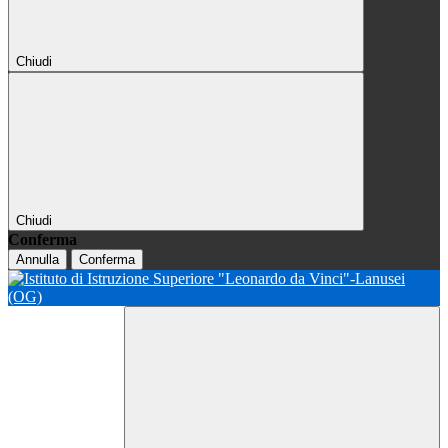
Chiudi
Chiudi
Conferma
Annulla
Conferma