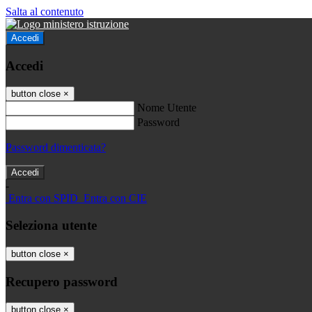
Salta al contenuto
Accedi
Accedi
button close
×
Nome Utente
Password
Password dimenticata?
-
Entra con SPID
Entra con CIE
Seleziona utente
button close
×
Recupero password
button close
×