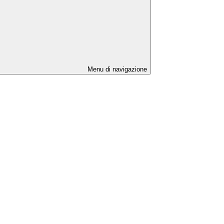
Menu di navigazione