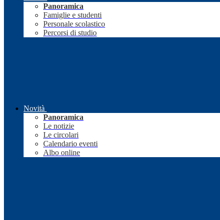
Panoramica
Famiglie e studenti
Personale scolastico
Percorsi di studio
Novità
Panoramica
Le notizie
Le circolari
Calendario eventi
Albo online