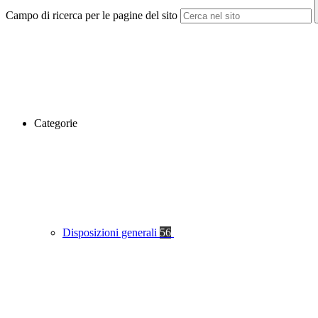
Campo di ricerca per le pagine del sito
Categorie
Disposizioni generali
56