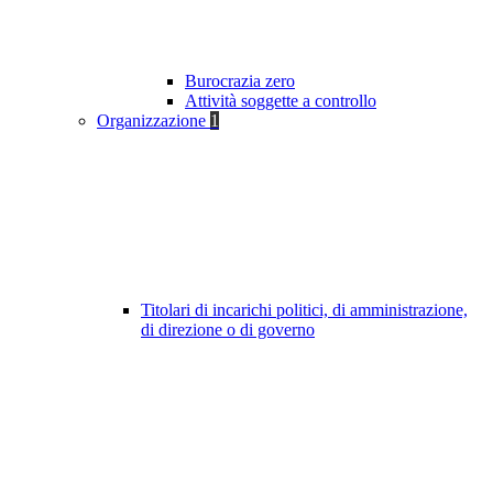
Burocrazia zero
Attività soggette a controllo
Organizzazione
1
Titolari di incarichi politici, di amministrazione,
di direzione o di governo