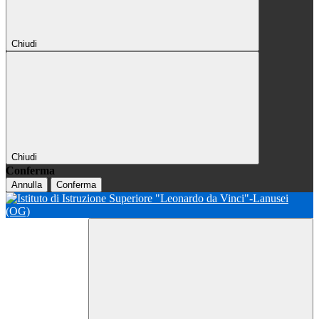
Chiudi
Chiudi
Conferma
Annulla
Conferma