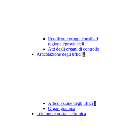
Rendiconti gruppi consiliari
regionali/provinciali
Atti degli organi di controllo
Articolazione degli uffici
1
Articolazione degli uffici
1
Organigramma
Telefono e posta elettronica