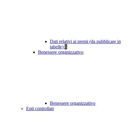
Dati relativi ai premi (da pubblicare in
tabelle)
1
Benessere organizzativo
Benessere organizzativo
Enti controllati