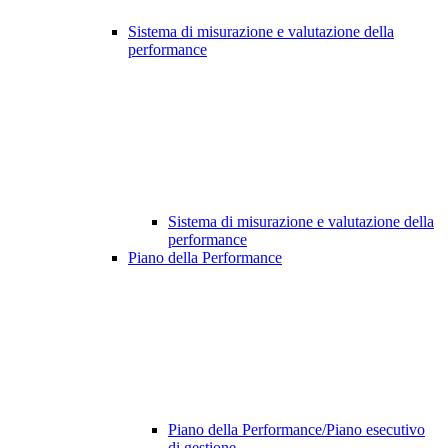
Sistema di misurazione e valutazione della
performance
Sistema di misurazione e valutazione della
performance
Piano della Performance
Piano della Performance/Piano esecutivo
di gestione