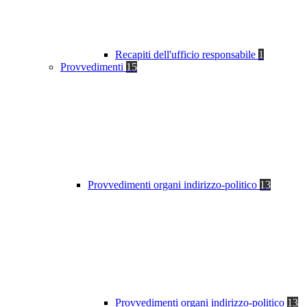
Recapiti dell'ufficio responsabile
1
Provvedimenti
15
Provvedimenti organi indirizzo-politico
13
Provvedimenti organi indirizzo-politico
13