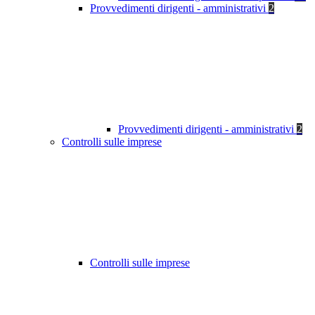
Provvedimenti dirigenti - amministrativi
2
Provvedimenti dirigenti - amministrativi
2
Controlli sulle imprese
Controlli sulle imprese