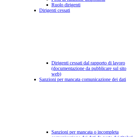
Ruolo dirigenti
Dirigenti cessati
Dirigenti cessati dal rapporto di lavoro
(documentazione da pubblicare sul sito
web)
Sanzioni per mancata comunicazione dei dati
Sanzioni per mancata o incompleta