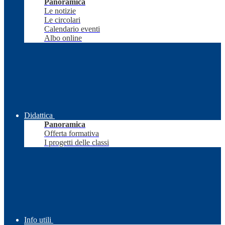
Panoramica
Le notizie
Le circolari
Calendario eventi
Albo online
Didattica
Panoramica
Offerta formativa
I progetti delle classi
Info utili