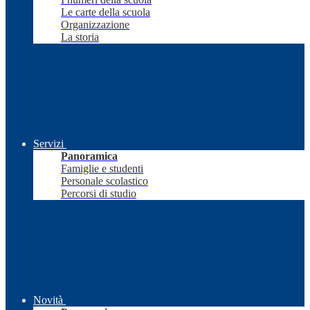
Le carte della scuola
Organizzazione
La storia
Servizi
Panoramica
Famiglie e studenti
Personale scolastico
Percorsi di studio
Novità