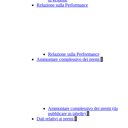
Relazione sulla Performance
Relazione sulla Performance
Ammontare complessivo dei premi
1
Ammontare complessivo dei premi (da
pubblicare in tabelle)
1
Dati relativi ai premi
1