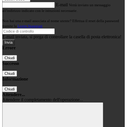
E-mail
Verrà inviato un messaggio
all'indirizzo indicato con le istruzioni necessarie.
Non hai una e-mail associata al nome utente? Effettua il reset della password
tramite la
Login Spaggiari
E-mail inviata, si prega di controllare la casella di posta elettronica!
Errore
Chiudi
Successo
Chiudi
Informazione
Chiudi
Attendere...
Attendere il completamento dell'operazione...