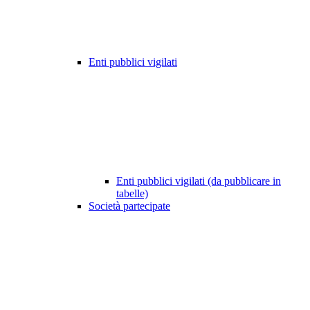
Enti pubblici vigilati
Enti pubblici vigilati (da pubblicare in
tabelle)
Società partecipate