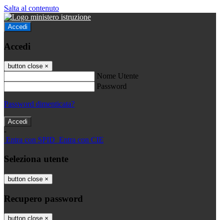
Salta al contenuto
Accedi
Accedi
button close
×
Nome Utente
Password
Password dimenticata?
-
Entra con SPID
Entra con CIE
Seleziona utente
button close
×
Recupero password
button close
×