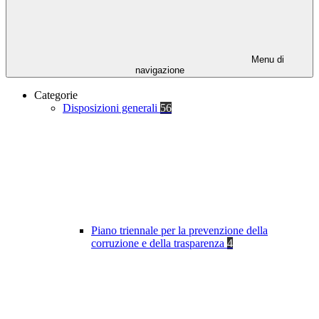
Menu di
navigazione
Categorie
Disposizioni generali
56
Piano triennale per la prevenzione della
corruzione e della trasparenza
4