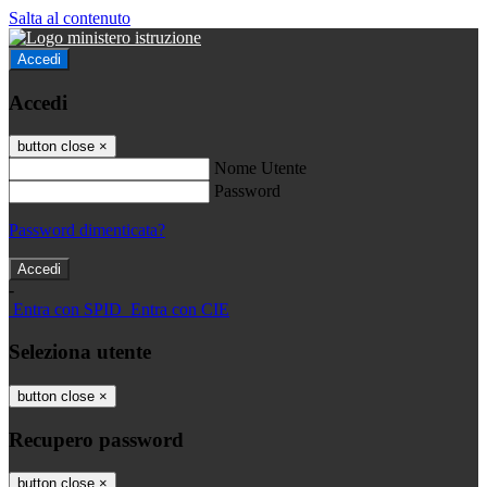
Salta al contenuto
Accedi
Accedi
button close
×
Nome Utente
Password
Password dimenticata?
-
Entra con SPID
Entra con CIE
Seleziona utente
button close
×
Recupero password
button close
×