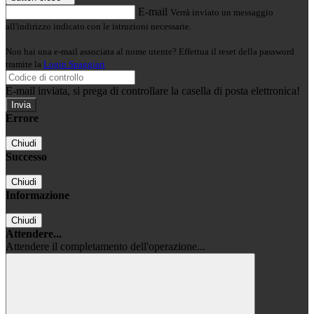
E-mail
Verrà inviato un messaggio
all'indirizzo indicato con le istruzioni necessarie.
Non hai una e-mail associata al nome utente? Effettua il reset della password
tramite la
Login Spaggiari
E-mail inviata, si prega di controllare la casella di posta elettronica!
Errore
Chiudi
Successo
Chiudi
Informazione
Chiudi
Attendere...
Attendere il completamento dell'operazione...