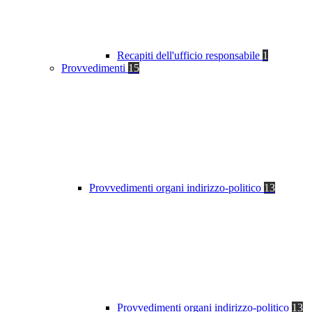
Recapiti dell'ufficio responsabile
1
Provvedimenti
15
Provvedimenti organi indirizzo-politico
13
Provvedimenti organi indirizzo-politico
13