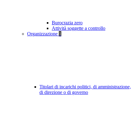
Burocrazia zero
Attività soggette a controllo
Organizzazione
1
Titolari di incarichi politici, di amministrazione,
di direzione o di governo