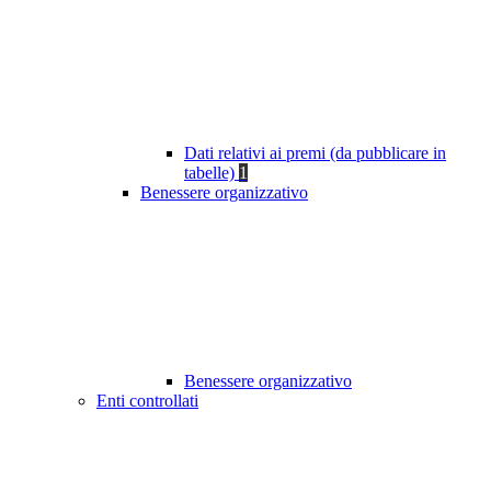
Dati relativi ai premi (da pubblicare in
tabelle)
1
Benessere organizzativo
Benessere organizzativo
Enti controllati