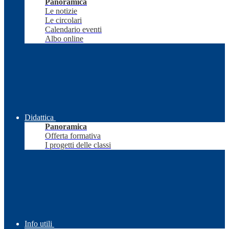
Panoramica
Le notizie
Le circolari
Calendario eventi
Albo online
Didattica
Panoramica
Offerta formativa
I progetti delle classi
Info utili