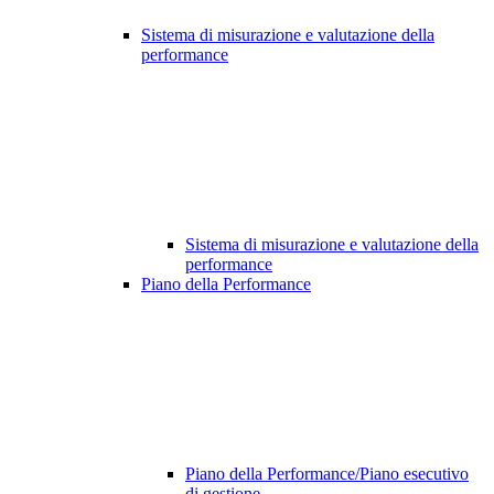
Sistema di misurazione e valutazione della
performance
Sistema di misurazione e valutazione della
performance
Piano della Performance
Piano della Performance/Piano esecutivo
di gestione