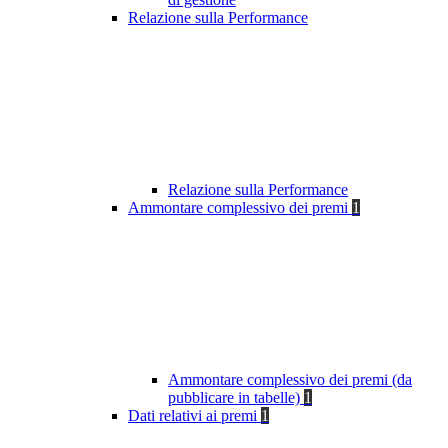
Relazione sulla Performance
Relazione sulla Performance
Ammontare complessivo dei premi
1
Ammontare complessivo dei premi (da
pubblicare in tabelle)
1
Dati relativi ai premi
1