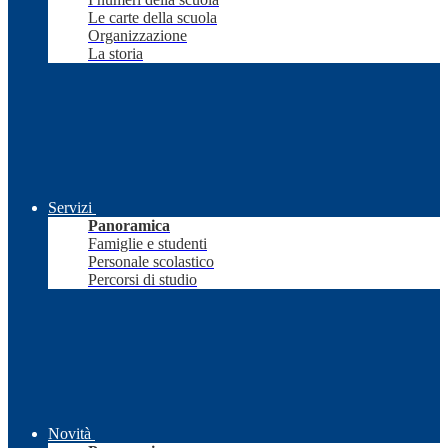
Le carte della scuola
Organizzazione
La storia
Servizi
Panoramica
Famiglie e studenti
Personale scolastico
Percorsi di studio
Novità