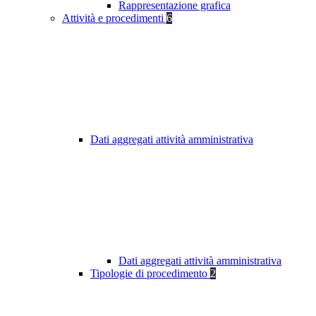
Rappresentazione grafica
Attività e procedimenti
6
Dati aggregati attività amministrativa
Dati aggregati attività amministrativa
Tipologie di procedimento
2