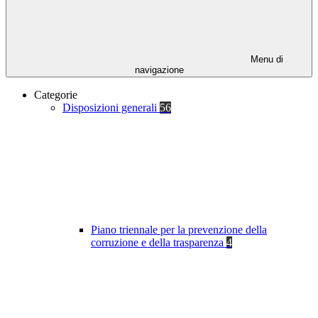
Menu di
navigazione
Categorie
Disposizioni generali
56
Piano triennale per la prevenzione della
corruzione e della trasparenza
4