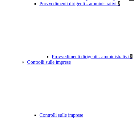
Provvedimenti dirigenti - amministrativi
2
Provvedimenti dirigenti - amministrativi
2
Controlli sulle imprese
Controlli sulle imprese