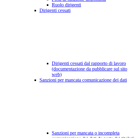
Ruolo dirigenti
Dirigenti cessati
Dirigenti cessati dal rapporto di lavoro
(documentazione da pubblicare sul sito
web)
Sanzioni per mancata comunicazione dei dati
Sanzioni per mancata o incompleta