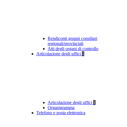
Rendiconti gruppi consiliari
regionali/provinciali
Atti degli organi di controllo
Articolazione degli uffici
1
Articolazione degli uffici
1
Organigramma
Telefono e posta elettronica