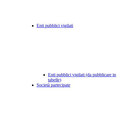
Enti pubblici vigilati
Enti pubblici vigilati (da pubblicare in
tabelle)
Società partecipate