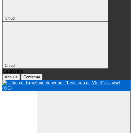
Chiudi
Chiudi
Conferma
Annulla
Conferma