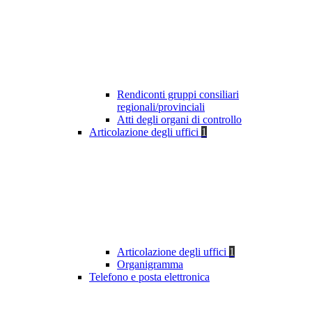
Rendiconti gruppi consiliari
regionali/provinciali
Atti degli organi di controllo
Articolazione degli uffici
1
Articolazione degli uffici
1
Organigramma
Telefono e posta elettronica