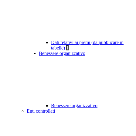
Dati relativi ai premi (da pubblicare in
tabelle)
1
Benessere organizzativo
Benessere organizzativo
Enti controllati