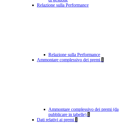
Relazione sulla Performance
Relazione sulla Performance
Ammontare complessivo dei premi
1
Ammontare complessivo dei premi (da
pubblicare in tabelle)
1
Dati relativi ai premi
1