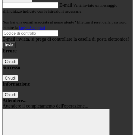
E-mail
Verrà inviato un messaggio
all'indirizzo indicato con le istruzioni necessarie.
Non hai una e-mail associata al nome utente? Effettua il reset della password
tramite la
Login Spaggiari
E-mail inviata, si prega di controllare la casella di posta elettronica!
Errore
Chiudi
Successo
Chiudi
Informazione
Chiudi
Attendere...
Attendere il completamento dell'operazione...