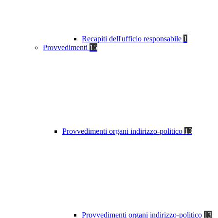
Recapiti dell'ufficio responsabile
1
Provvedimenti
15
Provvedimenti organi indirizzo-politico
13
Provvedimenti organi indirizzo-politico
13