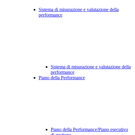
Sistema di misurazione e valutazione della
performance
Sistema di misurazione e valutazione della
performance
Piano della Performance
Piano della Performance/Piano esecutivo
di gestione