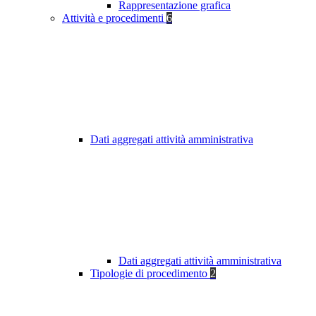
Rappresentazione grafica
Attività e procedimenti
6
Dati aggregati attività amministrativa
Dati aggregati attività amministrativa
Tipologie di procedimento
2