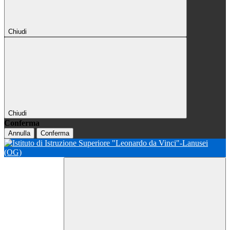
Chiudi
Chiudi
Conferma
Annulla
Conferma