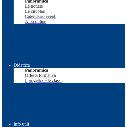
Panoramica
Le notizie
Le circolari
Calendario eventi
Albo online
Didattica
Panoramica
Offerta formativa
I progetti delle classi
Info utili