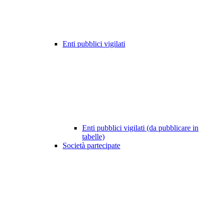
Enti pubblici vigilati
Enti pubblici vigilati (da pubblicare in
tabelle)
Società partecipate