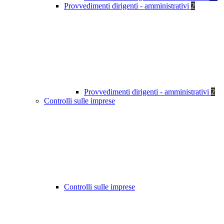
Provvedimenti dirigenti - amministrativi
2
Provvedimenti dirigenti - amministrativi
2
Controlli sulle imprese
Controlli sulle imprese