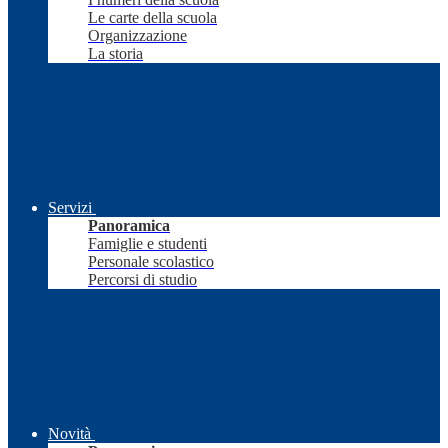
Le carte della scuola
Organizzazione
La storia
Servizi
Panoramica
Famiglie e studenti
Personale scolastico
Percorsi di studio
Novità