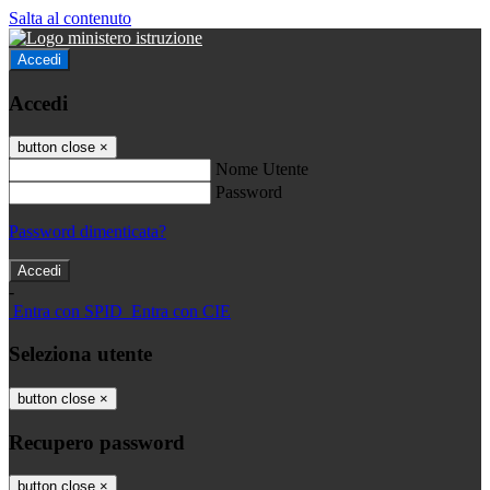
Salta al contenuto
Accedi
Accedi
button close
×
Nome Utente
Password
Password dimenticata?
-
Entra con SPID
Entra con CIE
Seleziona utente
button close
×
Recupero password
button close
×