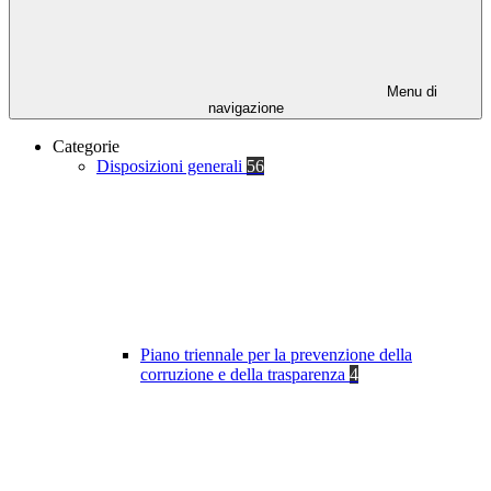
Menu di
navigazione
Categorie
Disposizioni generali
56
Piano triennale per la prevenzione della
corruzione e della trasparenza
4