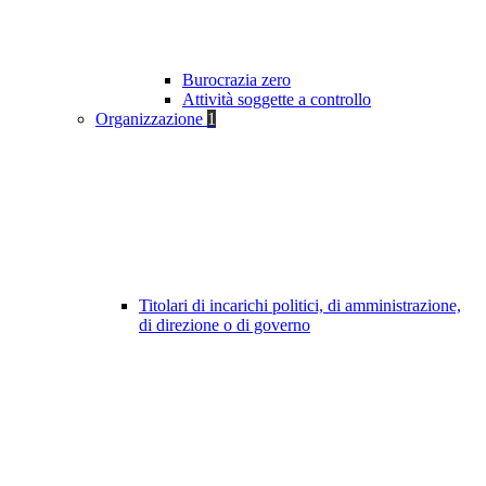
Burocrazia zero
Attività soggette a controllo
Organizzazione
1
Titolari di incarichi politici, di amministrazione,
di direzione o di governo