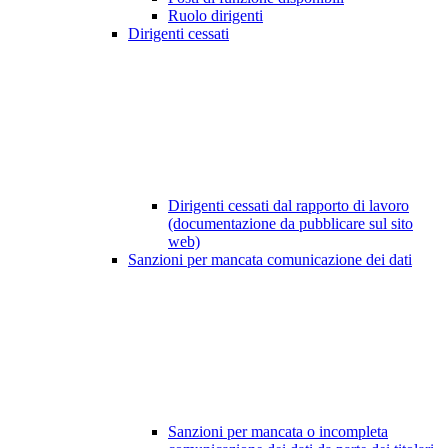
Ruolo dirigenti
Dirigenti cessati
Dirigenti cessati dal rapporto di lavoro
(documentazione da pubblicare sul sito
web)
Sanzioni per mancata comunicazione dei dati
Sanzioni per mancata o incompleta