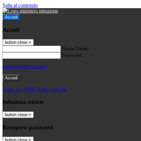
Salta al contenuto
Accedi
Accedi
button close
×
Nome Utente
Password
Password dimenticata?
-
Entra con SPID
Entra con CIE
Seleziona utente
button close
×
Recupero password
button close
×