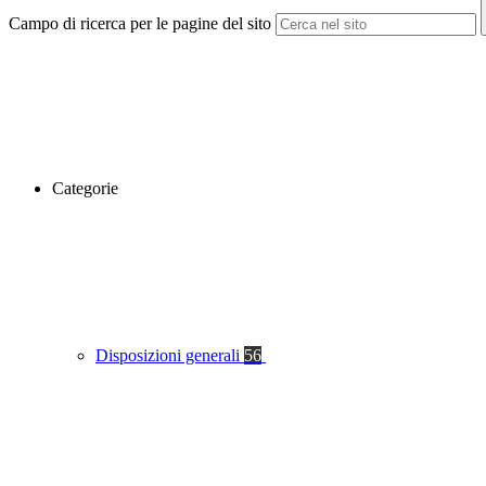
Campo di ricerca per le pagine del sito
Categorie
Disposizioni generali
56