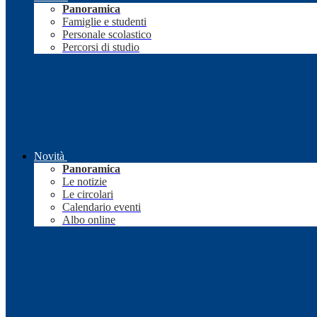
Panoramica
Famiglie e studenti
Personale scolastico
Percorsi di studio
Novità
Panoramica
Le notizie
Le circolari
Calendario eventi
Albo online