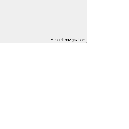
Menu di navigazione