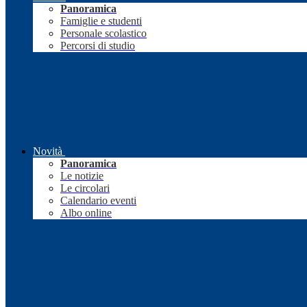
Panoramica
Famiglie e studenti
Personale scolastico
Percorsi di studio
Novità
Panoramica
Le notizie
Le circolari
Calendario eventi
Albo online