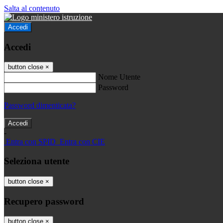
Salta al contenuto
Accedi
Accedi
button close
×
Nome Utente
Password
Password dimenticata?
-
Entra con SPID
Entra con CIE
Seleziona utente
button close
×
Recupero password
button close
×