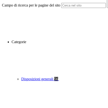
Campo di ricerca per le pagine del sito
Categorie
Disposizioni generali
56