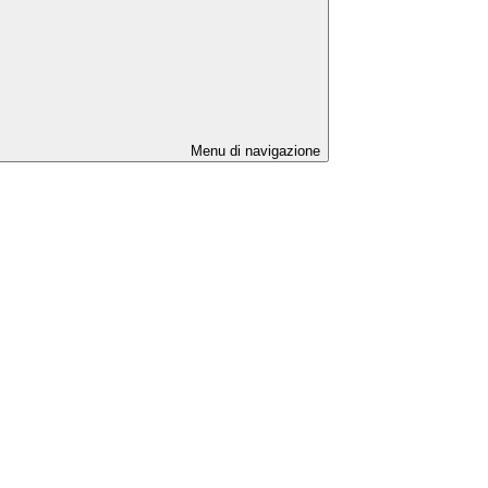
Menu di navigazione