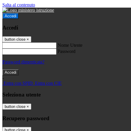
Salta al contenuto
Accedi
Accedi
button close
×
Nome Utente
Password
Password dimenticata?
-
Entra con SPID
Entra con CIE
Seleziona utente
button close
×
Recupero password
button close
×