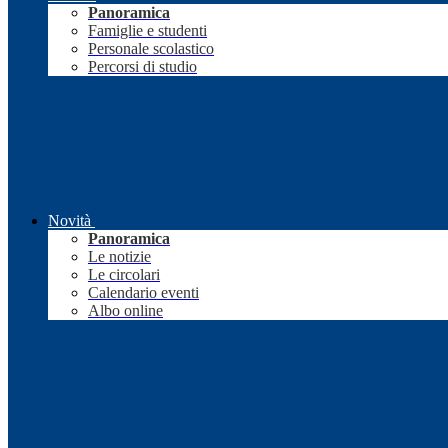
Panoramica
Famiglie e studenti
Personale scolastico
Percorsi di studio
Novità
Panoramica
Le notizie
Le circolari
Calendario eventi
Albo online