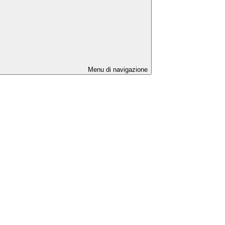
Menu di navigazione