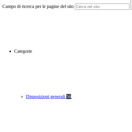
Campo di ricerca per le pagine del sito
Categorie
Disposizioni generali
56