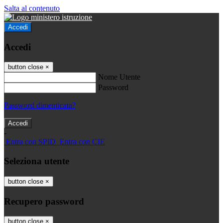
Salta al contenuto
Accedi
Accedi
button close
×
Nome Utente
Password
Password dimenticata?
-
Entra con SPID
Entra con CIE
Seleziona utente
button close
×
Recupero password
button close
×