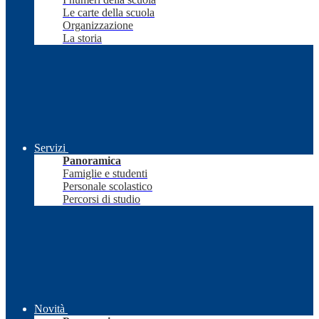
Le carte della scuola
Organizzazione
La storia
Servizi
Panoramica
Famiglie e studenti
Personale scolastico
Percorsi di studio
Novità