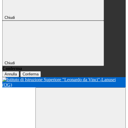
Chiudi
Chiudi
Conferma
Annulla
Conferma