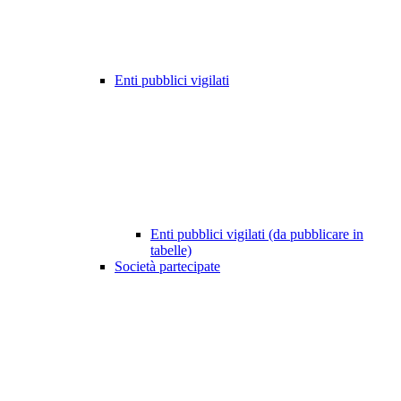
Enti pubblici vigilati
Enti pubblici vigilati (da pubblicare in
tabelle)
Società partecipate