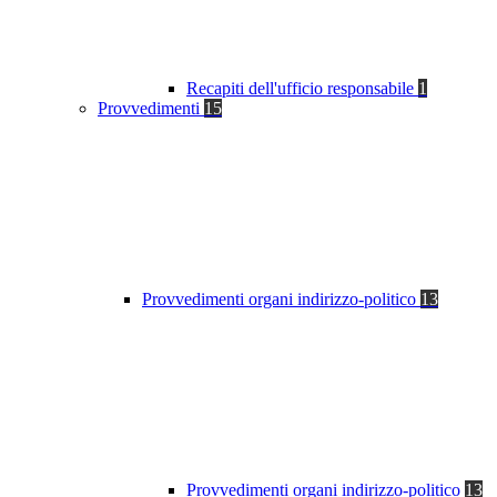
Recapiti dell'ufficio responsabile
1
Provvedimenti
15
Provvedimenti organi indirizzo-politico
13
Provvedimenti organi indirizzo-politico
13