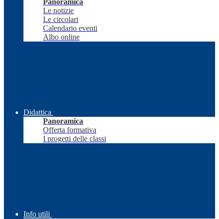
Panoramica
Le notizie
Le circolari
Calendario eventi
Albo online
Didattica
Panoramica
Offerta formativa
I progetti delle classi
Info utili