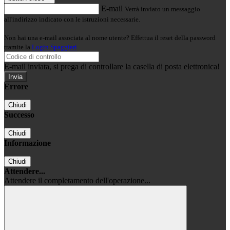
E-mail
Verrà inviato un messaggio
all'indirizzo indicato con le istruzioni necessarie.
Non hai una e-mail associata al nome utente? Effettua il reset della password
tramite la
Login Spaggiari
E-mail inviata, si prega di controllare la casella di posta elettronica!
Errore
Chiudi
Successo
Chiudi
Informazione
Chiudi
Attendere...
Attendere il completamento dell'operazione...