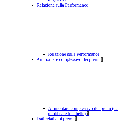
Relazione sulla Performance
Relazione sulla Performance
Ammontare complessivo dei premi
1
Ammontare complessivo dei premi (da
pubblicare in tabelle)
1
Dati relativi ai premi
1