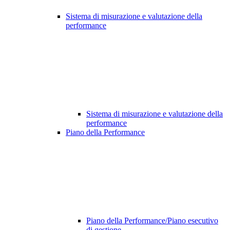
Sistema di misurazione e valutazione della
performance
Sistema di misurazione e valutazione della
performance
Piano della Performance
Piano della Performance/Piano esecutivo
di gestione