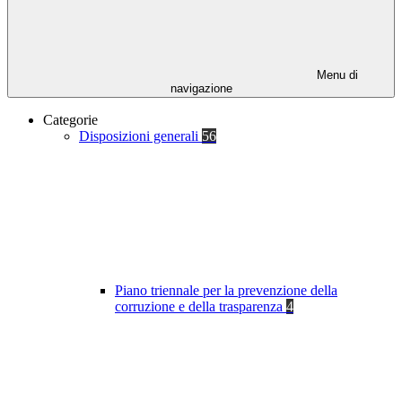
Menu di
navigazione
Categorie
Disposizioni generali
56
Piano triennale per la prevenzione della
corruzione e della trasparenza
4