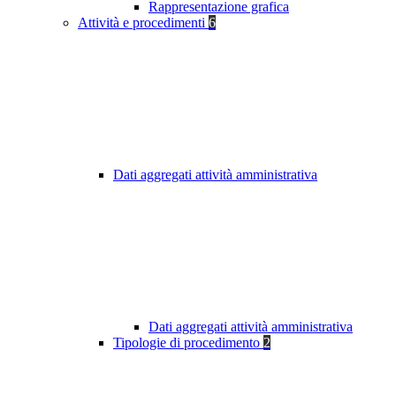
Rappresentazione grafica
Attività e procedimenti
6
Dati aggregati attività amministrativa
Dati aggregati attività amministrativa
Tipologie di procedimento
2