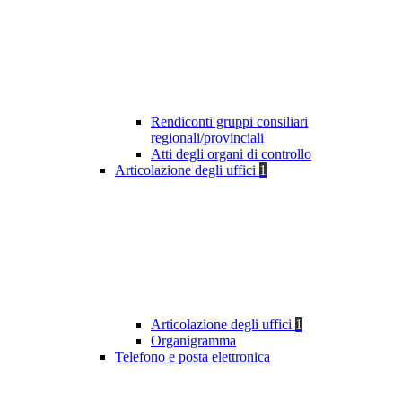
Rendiconti gruppi consiliari
regionali/provinciali
Atti degli organi di controllo
Articolazione degli uffici
1
Articolazione degli uffici
1
Organigramma
Telefono e posta elettronica