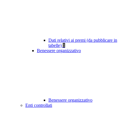
Dati relativi ai premi (da pubblicare in
tabelle)
1
Benessere organizzativo
Benessere organizzativo
Enti controllati