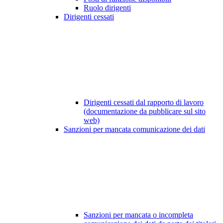
Ruolo dirigenti
Dirigenti cessati
Dirigenti cessati dal rapporto di lavoro
(documentazione da pubblicare sul sito
web)
Sanzioni per mancata comunicazione dei dati
Sanzioni per mancata o incompleta