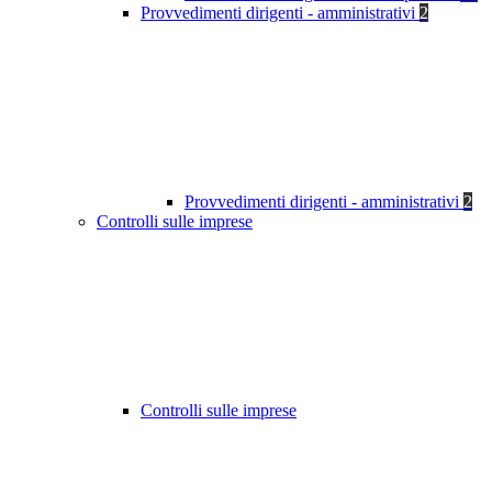
Provvedimenti dirigenti - amministrativi
2
Provvedimenti dirigenti - amministrativi
2
Controlli sulle imprese
Controlli sulle imprese