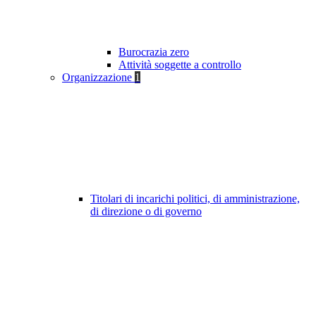
Burocrazia zero
Attività soggette a controllo
Organizzazione
1
Titolari di incarichi politici, di amministrazione,
di direzione o di governo