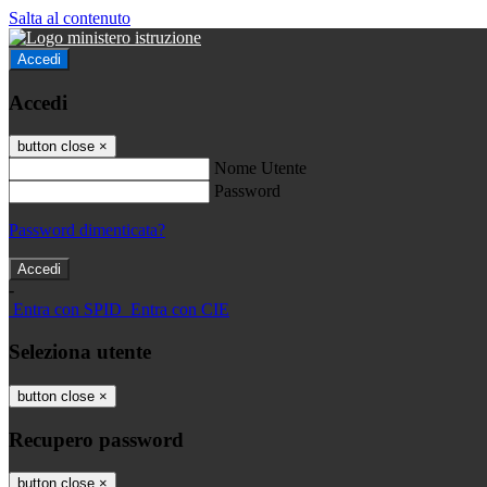
Salta al contenuto
Accedi
Accedi
button close
×
Nome Utente
Password
Password dimenticata?
-
Entra con SPID
Entra con CIE
Seleziona utente
button close
×
Recupero password
button close
×