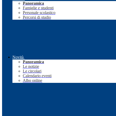
Panoramica
Famiglie e studenti
Personale scolastico
Percorsi di studio
Novità
Panoramica
Le notizie
Le circolari
Calendario eventi
Albo online