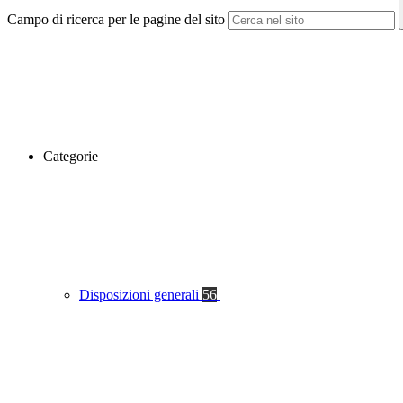
Campo di ricerca per le pagine del sito
Categorie
Disposizioni generali
56