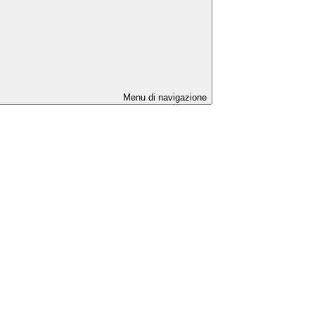
Menu di navigazione