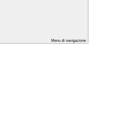
Menu di navigazione