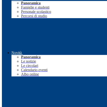
Panoramica
Famiglie e studenti
Personale scolastico
Percorsi di studio
Novità
Panoramica
Le notizie
Le circolari
Calendario eventi
Albo online