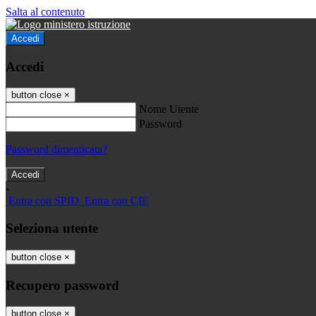
Salta al contenuto
Accedi
Accedi
button close
×
Nome Utente
Password
Password dimenticata?
-
Entra con SPID
Entra con CIE
Seleziona utente
button close
×
Recupero password
button close
×