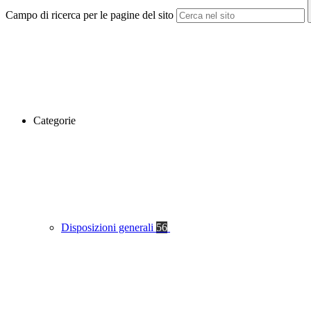
Campo di ricerca per le pagine del sito
Categorie
Disposizioni generali
56