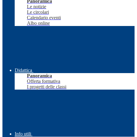
Panoramica
Le notizie
Le circolari
Calendario eventi
Albo online
Didattica
Panoramica
Offerta formativa
I progetti delle classi
Info utili