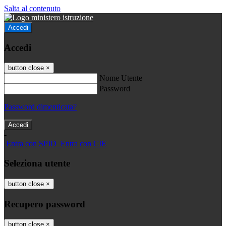
Salta al contenuto
Accedi
Accedi
button close
×
Nome Utente
Password
Password dimenticata?
-
Entra con SPID
Entra con CIE
Seleziona utente
button close
×
Recupero password
button close
×