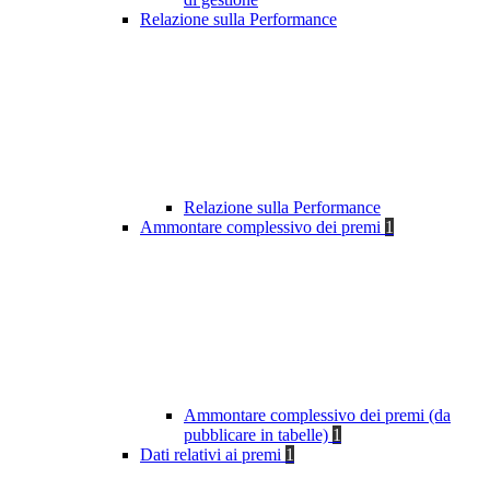
Relazione sulla Performance
Relazione sulla Performance
Ammontare complessivo dei premi
1
Ammontare complessivo dei premi (da
pubblicare in tabelle)
1
Dati relativi ai premi
1