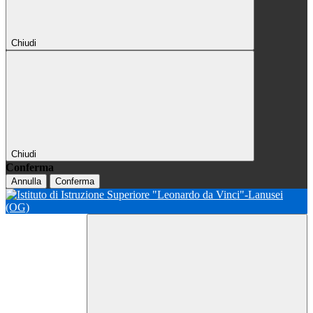
Chiudi
Chiudi
Conferma
Annulla
Conferma