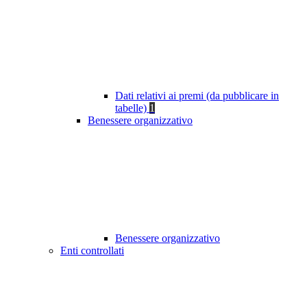
Dati relativi ai premi (da pubblicare in
tabelle)
1
Benessere organizzativo
Benessere organizzativo
Enti controllati