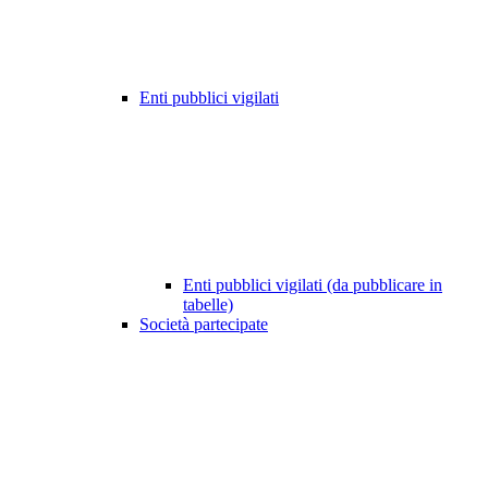
Enti pubblici vigilati
Enti pubblici vigilati (da pubblicare in
tabelle)
Società partecipate