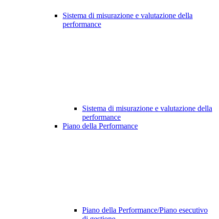
Sistema di misurazione e valutazione della
performance
Sistema di misurazione e valutazione della
performance
Piano della Performance
Piano della Performance/Piano esecutivo
di gestione