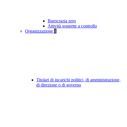
Burocrazia zero
Attività soggette a controllo
Organizzazione
1
Titolari di incarichi politici, di amministrazione,
di direzione o di governo