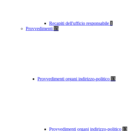
Recapiti dell'ufficio responsabile
1
Provvedimenti
15
Provvedimenti organi indirizzo-politico
13
Provvedimenti organi indirizzo-politico
13