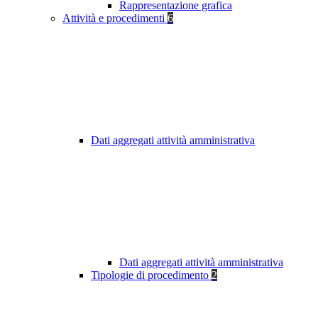
Rappresentazione grafica
Attività e procedimenti
6
Dati aggregati attività amministrativa
Dati aggregati attività amministrativa
Tipologie di procedimento
2