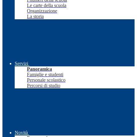
Le carte della scuola
Organizzazione
La storia
Servizi
Panoramica
Famiglie e studenti
Personale scolastico
Percorsi di studio
Novità