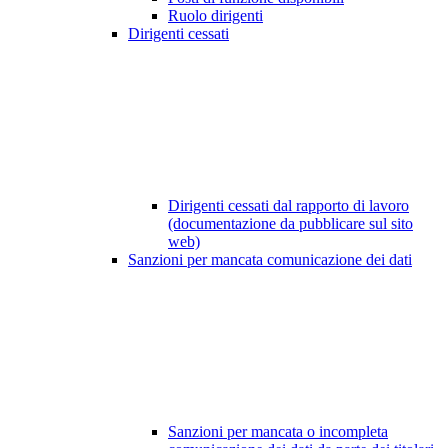
Ruolo dirigenti
Dirigenti cessati
Dirigenti cessati dal rapporto di lavoro
(documentazione da pubblicare sul sito
web)
Sanzioni per mancata comunicazione dei dati
Sanzioni per mancata o incompleta