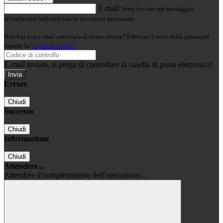
E-mail
Verrà inviato un messaggio
all'indirizzo indicato con le istruzioni necessarie.
Non hai una e-mail associata al nome utente? Effettua il reset della password
tramite la
Login Spaggiari
E-mail inviata, si prega di controllare la casella di posta elettronica!
Errore
Chiudi
Successo
Chiudi
Informazione
Chiudi
Attendere...
Attendere il completamento dell'operazione...