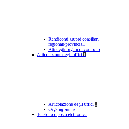
Rendiconti gruppi consiliari
regionali/provinciali
Atti degli organi di controllo
Articolazione degli uffici
1
Articolazione degli uffici
1
Organigramma
Telefono e posta elettronica