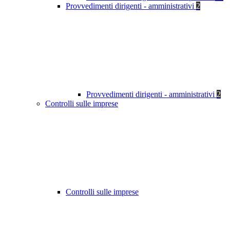
Provvedimenti dirigenti - amministrativi
2
Provvedimenti dirigenti - amministrativi
2
Controlli sulle imprese
Controlli sulle imprese