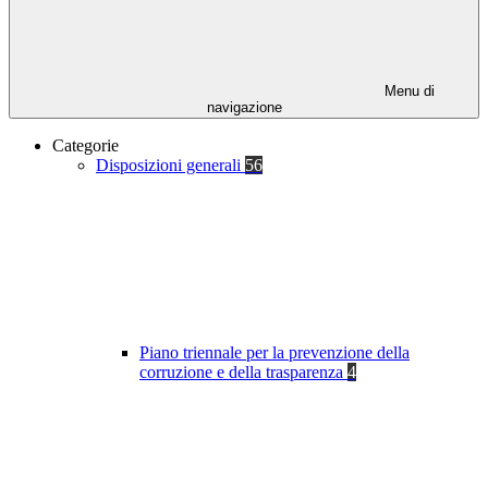
Menu di
navigazione
Categorie
Disposizioni generali
56
Piano triennale per la prevenzione della
corruzione e della trasparenza
4