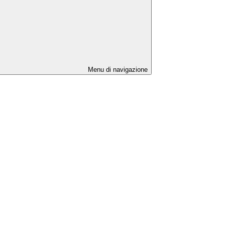
Menu di navigazione