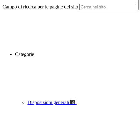
Campo di ricerca per le pagine del sito
Categorie
Disposizioni generali
56