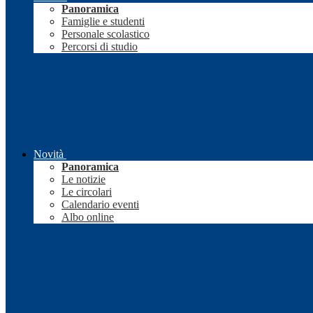
Panoramica
Famiglie e studenti
Personale scolastico
Percorsi di studio
Novità
Panoramica
Le notizie
Le circolari
Calendario eventi
Albo online