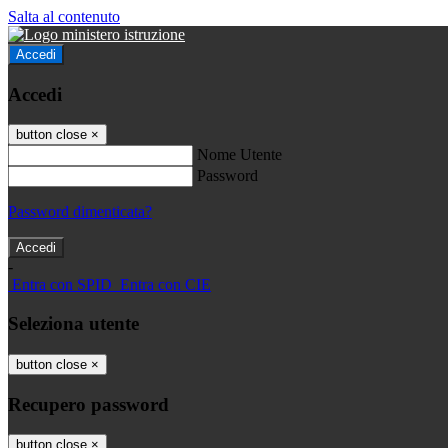
Salta al contenuto
Accedi
Accedi
button close
×
Nome Utente
Password
Password dimenticata?
-
Entra con SPID
Entra con CIE
Seleziona utente
button close
×
Recupero password
button close
×