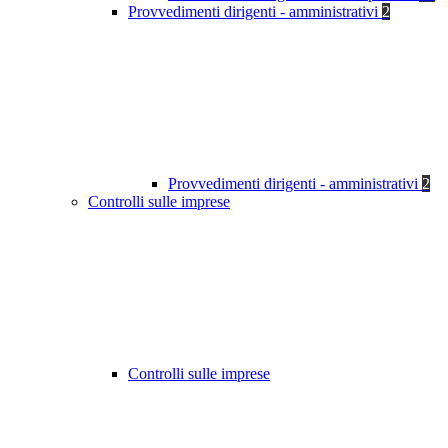
Provvedimenti dirigenti - amministrativi
2
Provvedimenti dirigenti - amministrativi
2
Controlli sulle imprese
Controlli sulle imprese