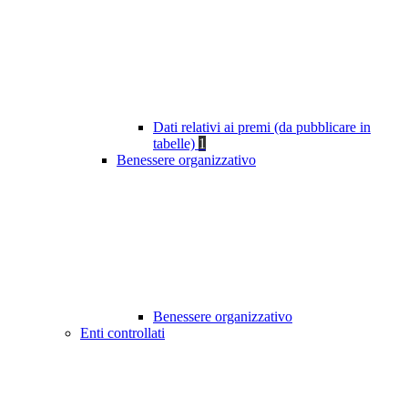
Dati relativi ai premi (da pubblicare in
tabelle)
1
Benessere organizzativo
Benessere organizzativo
Enti controllati