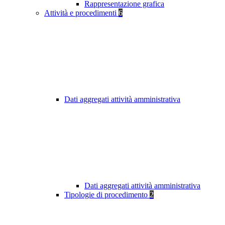
Rappresentazione grafica
Attività e procedimenti
6
Dati aggregati attività amministrativa
Dati aggregati attività amministrativa
Tipologie di procedimento
2