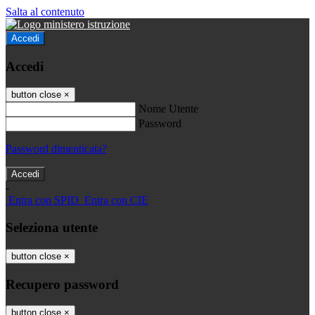
Salta al contenuto
Accedi
Accedi
button close
×
Nome Utente
Password
Password dimenticata?
-
Entra con SPID
Entra con CIE
Seleziona utente
button close
×
Recupero password
button close
×