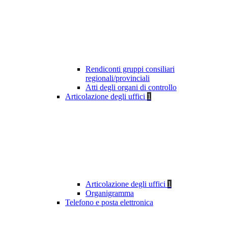
Rendiconti gruppi consiliari
regionali/provinciali
Atti degli organi di controllo
Articolazione degli uffici
1
Articolazione degli uffici
1
Organigramma
Telefono e posta elettronica