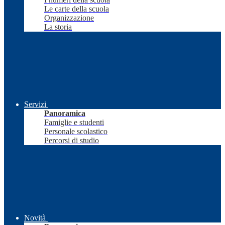
Le carte della scuola
Organizzazione
La storia
Servizi
Panoramica
Famiglie e studenti
Personale scolastico
Percorsi di studio
Novità