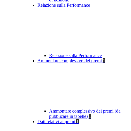
Relazione sulla Performance
Relazione sulla Performance
Ammontare complessivo dei premi
1
Ammontare complessivo dei premi (da
pubblicare in tabelle)
1
Dati relativi ai premi
1