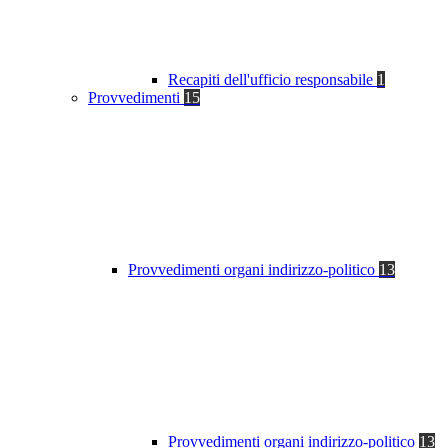
Recapiti dell'ufficio responsabile
1
Provvedimenti
15
Provvedimenti organi indirizzo-politico
13
Provvedimenti organi indirizzo-politico
13