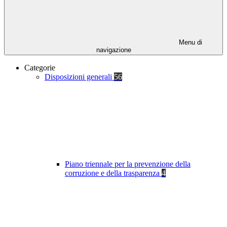
Menu di
navigazione
Categorie
Disposizioni generali
56
Piano triennale per la prevenzione della
corruzione e della trasparenza
4