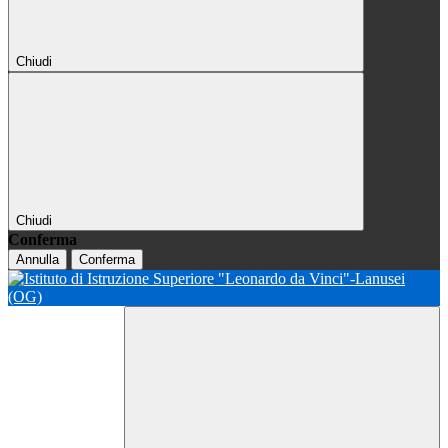
Chiudi
Chiudi
Conferma
Annulla
Conferma