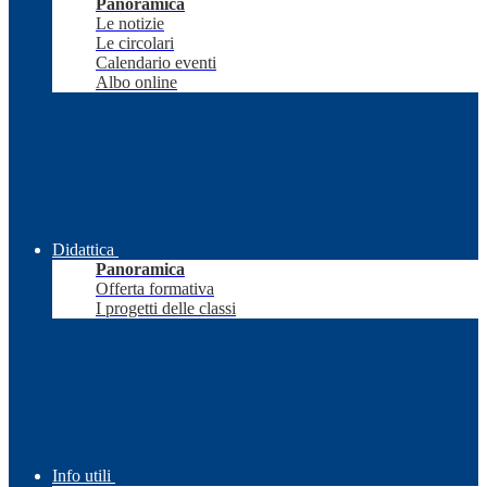
Panoramica
Le notizie
Le circolari
Calendario eventi
Albo online
Didattica
Panoramica
Offerta formativa
I progetti delle classi
Info utili