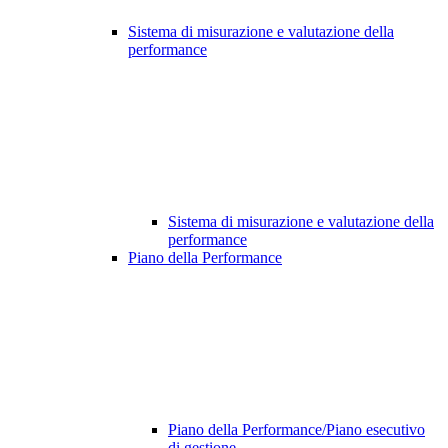
Sistema di misurazione e valutazione della
performance
Sistema di misurazione e valutazione della
performance
Piano della Performance
Piano della Performance/Piano esecutivo
di gestione