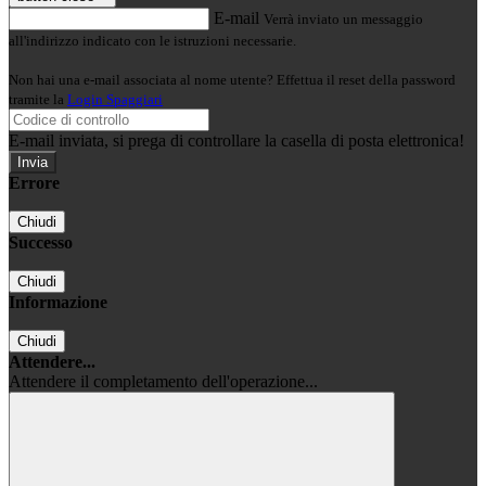
E-mail
Verrà inviato un messaggio
all'indirizzo indicato con le istruzioni necessarie.
Non hai una e-mail associata al nome utente? Effettua il reset della password
tramite la
Login Spaggiari
E-mail inviata, si prega di controllare la casella di posta elettronica!
Errore
Chiudi
Successo
Chiudi
Informazione
Chiudi
Attendere...
Attendere il completamento dell'operazione...