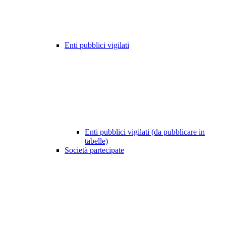
Enti pubblici vigilati
Enti pubblici vigilati (da pubblicare in
tabelle)
Società partecipate