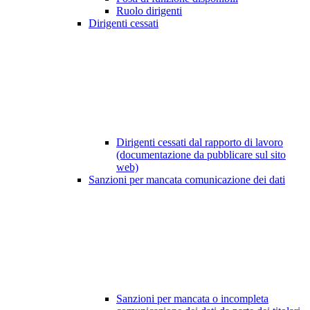
Ruolo dirigenti
Dirigenti cessati
Dirigenti cessati dal rapporto di lavoro
(documentazione da pubblicare sul sito
web)
Sanzioni per mancata comunicazione dei dati
Sanzioni per mancata o incompleta