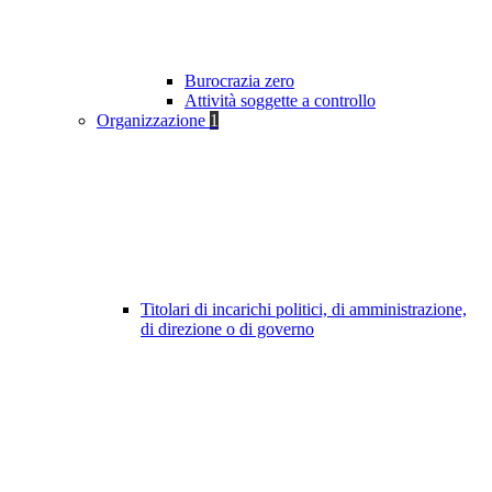
Burocrazia zero
Attività soggette a controllo
Organizzazione
1
Titolari di incarichi politici, di amministrazione,
di direzione o di governo